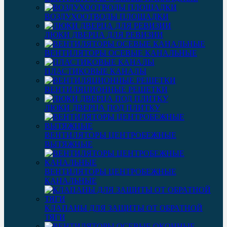
ВОЗДУХООТВОДЫ ПЛОЩАДКИ
ЛЮКИ ДВЕРЦА ДЛЯ РЕВИЗИИ
ВЕНТИЛЯТОРЫ ОСЕВЫЕ КАНАЛЬНЫЕ
ПЛАСТИКОВЫЕ КАНАЛЫ
ВЕНТИЛЯЦИОННЫЕ РЕШЕТКИ
ЛЮКИ ДВЕРЦА ПОД ПЛИТКУ
ВЕНТИЛЯТОРЫ ЦЕНТРОБЕЖНЫЕ
ВЫТЯЖНЫЕ
ВЕНТИЛЯТОРЫ ЦЕНТРОБЕЖНЫЕ
КАНАЛЬНЫЕ
КЛАПАНЫ ДЛЯ ЗАЩИТЫ ОТ ОБРАТНОЙ
ТЯГИ