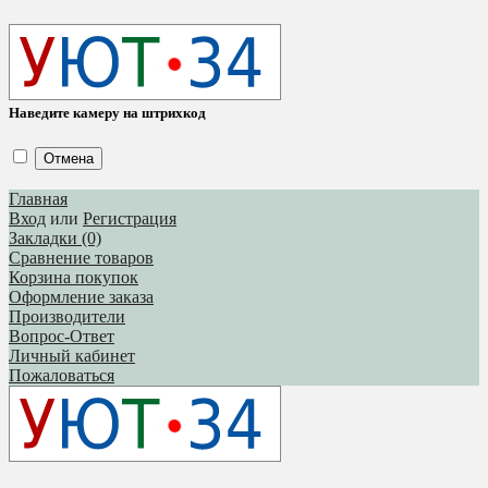
Наведите камеру на штрихкод
Отмена
Главная
Вход
или
Регистрация
Закладки (0)
Сравнение товаров
Корзина покупок
Оформление заказа
Производители
Вопрос-Ответ
Личный кабинет
Пожаловаться