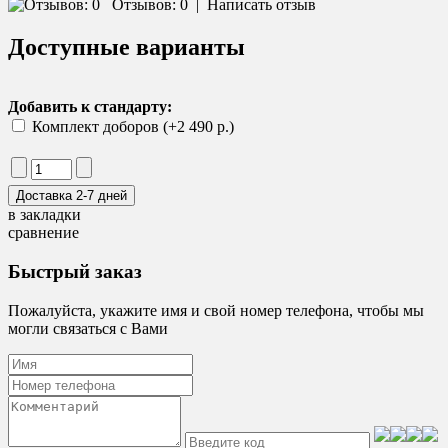
Отзывов: 0
|
Написать отзыв
Доступные варианты
Добавить к стандарту:
Комплект доборов (+2 490 р.)
в закладки
сравнение
Быстрый заказ
Пожалуйста, укажите имя и свой номер телефона, чтобы мы
могли связаться с Вами