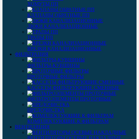
ХОМУТЫ ПП
КЛАПАНЫ ОБРАТНЫЕ ПП
ЛЮКИ КАНАЛИЗАЦИОННЫЕ
ТРАПЫ ПП
ВРЕЗКИ КАНАЛИЗАЦИОННЫЕ
ФИЛЬТРАЦИЯ
ФИЛЬТРЫ-КУВШИНЫ
ПРОТОЧНЫЕ ФИЛЬТРЫ
КАССЕТЫ ФИЛЬТРУЮЩИЕ СМЕННЫЕ
ФИЛЬТРОЭЛЕМЕНТЫ ПРОТОЧНЫЕ
ПРЕДОЧИСТКА
КОМПЛЕКТУЮЩИЕ К ФИЛЬТРАМ
ВЕНТИЛЯЦИЯ
ВЕНТИЛЯТОРЫ ОСЕВЫЕ НАКЛАДНЫЕ