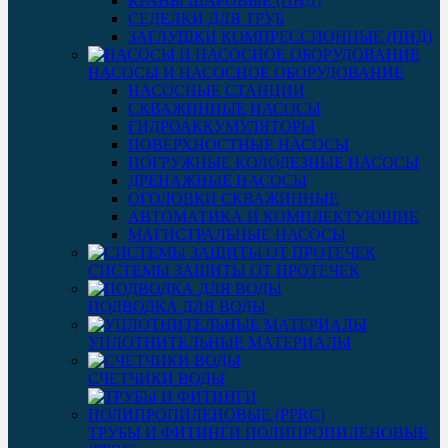
КРАНЫ ШАРОВЫЕ (ПНД)
СЕДЕЛКИ ДЛЯ ТРУБ
ЗАГЛУШКИ КОМПРЕССИОННЫЕ (ПНД)
НАСОСЫ И НАСОСНОЕ ОБОРУДОВАНИЕ
НАСОСНЫЕ СТАНЦИИ
СКВАЖИННЫЕ НАСОСЫ
ГИДРОАККУМУЛЯТОРЫ
ПОВЕРХНОСТНЫЕ НАСОСЫ
ПОГРУЖНЫЕ КОЛОДЕЗНЫЕ НАСОСЫ
ДРЕНАЖНЫЕ НАСОСЫ
ОГОЛОВКИ СКВАЖИННЫЕ
АВТОМАТИКА И КОМПЛЕКТУЮЩИЕ
МАГИСТРАЛЬНЫЕ НАСОСЫ
СИСТЕМЫ ЗАЩИТЫ ОТ ПРОТЕЧЕК
ПОДВОДКА ДЛЯ ВОДЫ
УПЛОТНИТЕЛЬНЫЕ МАТЕРИАЛЫ
СЧЕТЧИКИ ВОДЫ
ТРУБЫ И ФИТИНГИ ПОЛИПРОПИЛЕНОВЫЕ