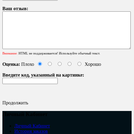
Ваш отзыв:
Внимание:
HTML не поддерживается! Используйте обычный текст.
Оценка:
Плохо
Хорошо
Введите код, указанный на картинке:
Продолжить
Личный Кабинет
Личный Кабинет
История заказов