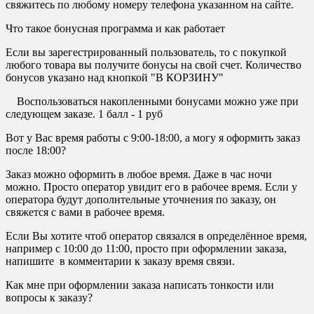
свяжитесь по любому номеру телефона указанном на сайте.
Что такое бонусная программа и как работает
Если вы зарегестрированный пользователь, то с покупкой
любого товара вы получите бонусы на свой счет. Количество
бонусов указано над кнопкой "В КОРЗИНУ"
Воспользоваться накопленными бонусами можно уже при
следующем заказе. 1 балл - 1 руб
Вот у Вас время работы с 9:00-18:00, а могу я оформить заказ
после 18:00?
Заказ можно оформить в любое время. Даже в час ночи
можно. Просто оператор увидит его в рабочее время. Если у
оператора будут дополнтельные уточнения по заказу, он
свяжется с вами в рабочее время.
Если Вы хотите чтоб оператор связался в определённое время,
например с 10:00 до 11:00, просто при оформлении заказа,
напишите в комментарии к заказу время связи.
Как мне при оформлении заказа написать тонкости или
вопросы к заказу?