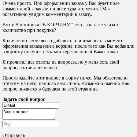
Очень просто. При оформлении заказа у Вас будет поле
комментарий к заказу, пишите туда что хотите! Мы
обязательно увидим комментарий к заказу.
Вот у Вас кнопка "В КОРЗИНУ " есть, а как же указать
количество при покупке?
Количество легче всего добавить или изменить в момент
оформления заказа или в корзине, после того как Вы добавили
в корзину покупок весь заинтересованный Вами товар.
Я прочитал все ответы на вопросы, но у меня есть свой
вопрос, а ответа не нашел
Просто задайте этот вопрос в форму ниже. Мы обязательно
ответим на него, написав вам лично. Возможно именно Ваш
вопрос появится в будущем на этой странице.
Задать свой вопрос
Отправить