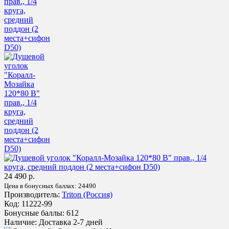
24 490 р.
Цена в бонусных баллах:
24490
Производитель:
Triton (Россия)
Код:
11222-99
Бонусные баллы:
612
Наличие:
Доставка 2-7 дней