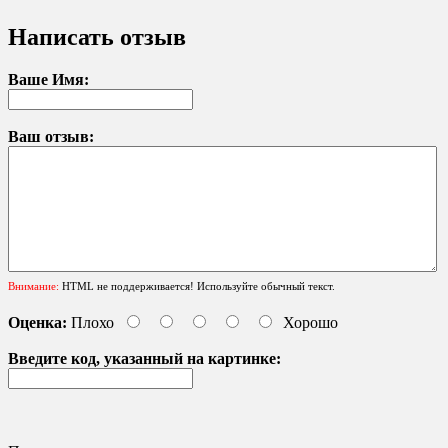
Написать отзыв
Ваше Имя:
Ваш отзыв:
Внимание:
HTML не поддерживается! Используйте обычный текст.
Оценка:
Плохо
Хорошо
Введите код, указанный на картинке: