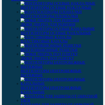
ВЕНТИЛЯТОРЫ ОСЕВЫЕ НАКЛАДНЫЕ
ВОЗДУХООТВОДЫ ПЛОЩАДКИ
ЛЮКИ ДВЕРЦА ДЛЯ РЕВИЗИИ
ВЕНТИЛЯТОРЫ ОСЕВЫЕ КАНАЛЬНЫЕ
ПЛАСТИКОВЫЕ КАНАЛЫ
ВЕНТИЛЯЦИОННЫЕ РЕШЕТКИ
ЛЮКИ ДВЕРЦА ПОД ПЛИТКУ
ВЕНТИЛЯТОРЫ ЦЕНТРОБЕЖНЫЕ
ВЫТЯЖНЫЕ
ВЕНТИЛЯТОРЫ ЦЕНТРОБЕЖНЫЕ
КАНАЛЬНЫЕ
КЛАПАНЫ ДЛЯ ЗАЩИТЫ ОТ ОБРАТНОЙ