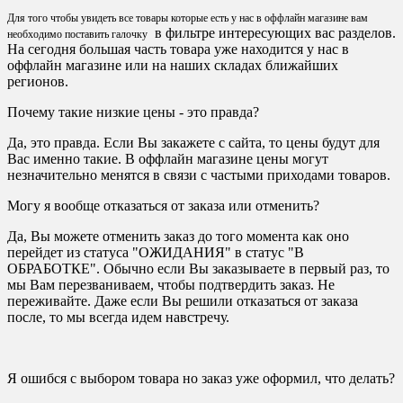
Для того чтобы увидеть все товары которые есть у нас в оффлайн магазине вам
в фильтре интересующих вас разделов.
необходимо поставить галочку
На сегодня большая часть товара уже находится у нас в
оффлайн магазине или на наших складах ближайших
регионов.
Почему такие низкие цены - это правда?
Да, это правда. Если Вы закажете с сайта, то цены будут для
Вас именно такие. В оффлайн магазине цены могут
незначительно менятся в связи с частыми приходами товаров.
Могу я вообще отказаться от заказа или отменить?
Да, Вы можете отменить заказ до того момента как оно
перейдет из статуса "ОЖИДАНИЯ" в статус "В
ОБРАБОТКЕ". Обычно если Вы заказываете в первый раз, то
мы Вам перезваниваем, чтобы подтвердить заказ. Не
переживайте. Даже если Вы решили отказаться от заказа
после, то мы всегда идем навстречу.
Я ошибся с выбором товара но заказ уже оформил, что делать?