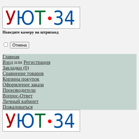
Наведите камеру на штрихкод
Отмена
Главная
Вход
или
Регистрация
Закладки (0)
Сравнение товаров
Корзина покупок
Оформление заказа
Производители
Вопрос-Ответ
Личный кабинет
Пожаловаться