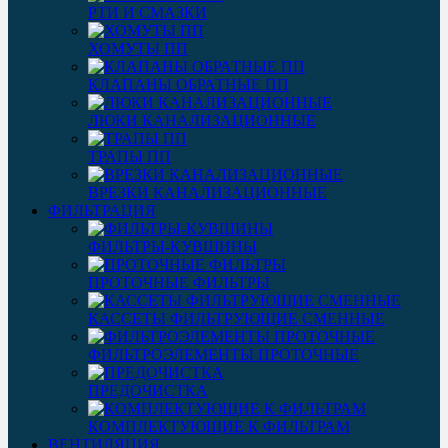
РТИ И СМАЗКИ
ХОМУТЫ ПП
КЛАПАНЫ ОБРАТНЫЕ ПП
ЛЮКИ КАНАЛИЗАЦИОННЫЕ
ТРАПЫ ПП
ВРЕЗКИ КАНАЛИЗАЦИОННЫЕ
ФИЛЬТРАЦИЯ
ФИЛЬТРЫ-КУВШИНЫ
ПРОТОЧНЫЕ ФИЛЬТРЫ
КАССЕТЫ ФИЛЬТРУЮЩИЕ СМЕННЫЕ
ФИЛЬТРОЭЛЕМЕНТЫ ПРОТОЧНЫЕ
ПРЕДОЧИСТКА
КОМПЛЕКТУЮЩИЕ К ФИЛЬТРАМ
ВЕНТИЛЯЦИЯ