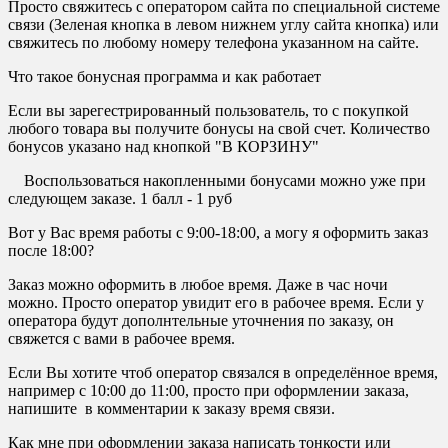
Просто свяжитесь с оператором сайта по специальной системе
связи (Зеленая кнопка в левом нижнем углу сайта кнопка) или
свяжитесь по любому номеру телефона указанном на сайте.
Что такое бонусная программа и как работает
Если вы зарегестрированный пользователь, то с покупкой
любого товара вы получите бонусы на свой счет. Количество
бонусов указано над кнопкой "В КОРЗИНУ"
Воспользоваться накопленными бонусами можно уже при
следующем заказе. 1 балл - 1 руб
Вот у Вас время работы с 9:00-18:00, а могу я оформить заказ
после 18:00?
Заказ можно оформить в любое время. Даже в час ночи
можно. Просто оператор увидит его в рабочее время. Если у
оператора будут дополнтельные уточнения по заказу, он
свяжется с вами в рабочее время.
Если Вы хотите чтоб оператор связался в определённое время,
например с 10:00 до 11:00, просто при оформлении заказа,
напишите в комментарии к заказу время связи.
Как мне при оформлении заказа написать тонкости или