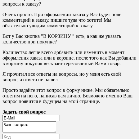
вопросы к заказу?
Очень просто. При оформлении заказа у Вас будет поле
комментарий к заказу, пишите туда что хотите! Мы
обязательно увидим комментарий к заказу.
Вот у Вас кнопка "В КОРЗИНУ " есть, а как же указать
количество при покупке?
Количество легче всего добавить или изменить в момент
оформления заказа или в корзине, после того как Вы добавили
в корзину покупок весь заинтересованный Вами товар.
Я прочитал все ответы на вопросы, но у меня есть свой
вопрос, а ответа не нашел
Просто задайте этот вопрос в форму ниже. Мы обязательно
ответим на него, написав вам лично. Возможно именно Ваш
вопрос появится в будущем на этой странице.
Задать свой вопрос