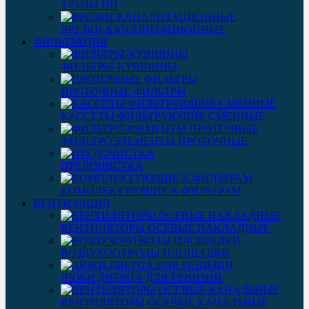
ТРАПЫ ПП
ВРЕЗКИ КАНАЛИЗАЦИОННЫЕ
ФИЛЬТРАЦИЯ
ФИЛЬТРЫ-КУВШИНЫ
ПРОТОЧНЫЕ ФИЛЬТРЫ
КАССЕТЫ ФИЛЬТРУЮЩИЕ СМЕННЫЕ
ФИЛЬТРОЭЛЕМЕНТЫ ПРОТОЧНЫЕ
ПРЕДОЧИСТКА
КОМПЛЕКТУЮЩИЕ К ФИЛЬТРАМ
ВЕНТИЛЯЦИЯ
ВЕНТИЛЯТОРЫ ОСЕВЫЕ НАКЛАДНЫЕ
ВОЗДУХООТВОДЫ ПЛОЩАДКИ
ЛЮКИ ДВЕРЦА ДЛЯ РЕВИЗИИ
ВЕНТИЛЯТОРЫ ОСЕВЫЕ КАНАЛЬНЫЕ