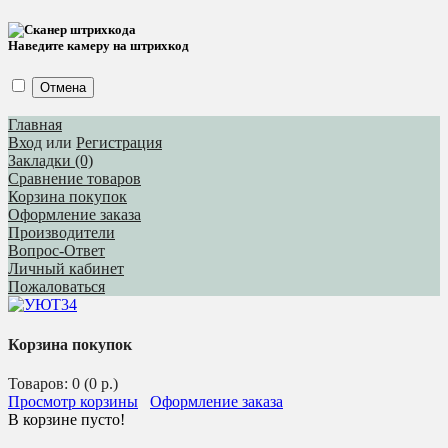
Наведите камеру на штрихкод
Отмена
Главная
Вход
или
Регистрация
Закладки (0)
Сравнение товаров
Корзина покупок
Оформление заказа
Производители
Вопрос-Ответ
Личный кабинет
Пожаловаться
Корзина покупок
Товаров: 0 (0 р.)
Просмотр корзины
Оформление заказа
В корзине пусто!