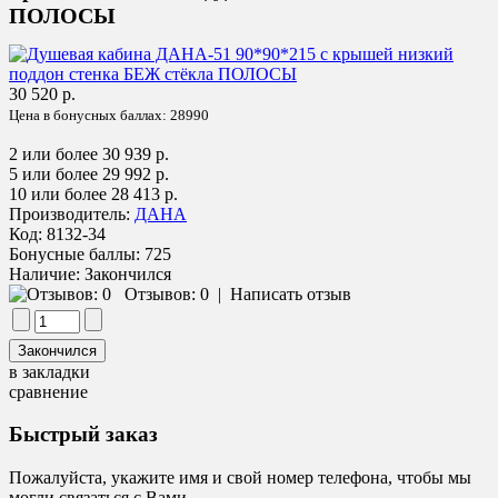
ПОЛОСЫ
30 520 р.
Цена в бонусных баллах:
28990
2 или более 30 939 р.
5 или более 29 992 р.
10 или более 28 413 р.
Производитель:
ДАНА
Код:
8132-34
Бонусные баллы:
725
Наличие:
Закончился
Отзывов: 0
|
Написать отзыв
в закладки
сравнение
Быстрый заказ
Пожалуйста, укажите имя и свой номер телефона, чтобы мы
могли связаться с Вами