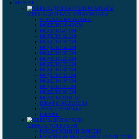
МЕБЕЛЬ
МЕБЕЛЬ ДЛЯ ВАННОЙ КОМНАТЫ
ЗЕРКАЛА НАВЕСНЫЕ
МОДЕЛИ 30-45 СМ
МОДЕЛИ 45 СМ
МОДЕЛИ 50 СМ
МОДЕЛИ 55 СМ
МОДЕЛИ 60 СМ
МОДЕЛИ 65 СМ
МОДЕЛИ 70 СМ
МОДЕЛИ 75 СМ
МОДЕЛИ 80 СМ
МОДЕЛИ 82 СМ
МОДЕЛИ 85 СМ
МОДЕЛИ 87 СМ
МОДЕЛИ 90 СМ
МОДЕЛИ 100 СМ
ШКАФЫ-КОЛОННЫ
ТУМБЫ КОМОДЫ
ШКАФЫ
МЕБЕЛЬ ДЛЯ КУХНИ
РУКОМОЙНИКИ ДАЧНЫЕ
КУХОННЫЕ МОДУЛЬНЫЕ ГАРНИТУРЫ