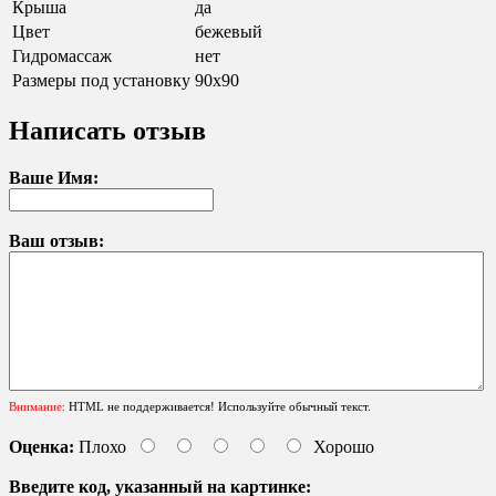
Крыша
да
Цвет
бежевый
Гидромассаж
нет
Размеры под установку
90х90
Написать отзыв
Ваше Имя:
Ваш отзыв:
Внимание:
HTML не поддерживается! Используйте обычный текст.
Оценка:
Плохо
Хорошо
Введите код, указанный на картинке: