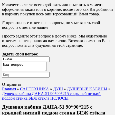
Количество легче всего добавить или изменить в момент
оформления заказа или в корзине, после того как Вы добавили
в корзину покупок весь заинтересованный Вами товар.
Я прочитал все ответы на вопросы, но у меня есть свой
вопрос, а ответа не нашел
Просто задайте этот вопрос в форму ниже. Мы обязательно
ответим на него, написав вам лично. Возможно именно Ваш
вопрос появится в будущем на этой странице.
Задать свой вопрос
Отправить
Главная
»
САНТЕХНИКА
»
ДУШ
»
ДУШЕВЫЕ КАБИНЫ
»
Душевая кабина ДАНА-51 90*90*215 с крышей низкий
поддон стенка БЕЖ стёкла ПОЛОСЫ
Душевая кабина ДАНА-51 90*90*215 с
крышей низкий поддон стенка БЕЖ стёкла