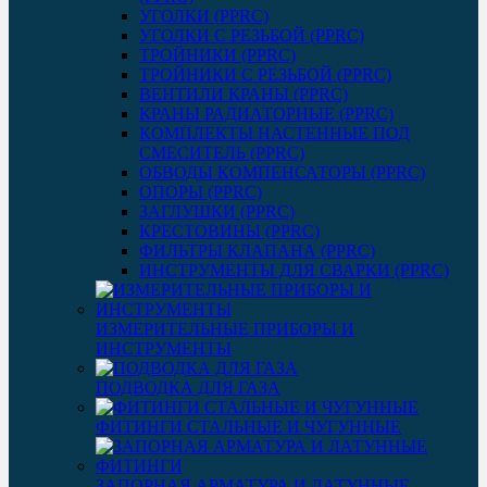
УГОЛКИ (PPRC)
УГОЛКИ С РЕЗЬБОЙ (PPRC)
ТРОЙНИКИ (PPRC)
ТРОЙНИКИ С РЕЗЬБОЙ (PPRC)
ВЕНТИЛИ КРАНЫ (PPRC)
КРАНЫ РАДИАТОРНЫЕ (PPRC)
КОМПЛЕКТЫ НАСТЕННЫЕ ПОД
СМЕСИТЕЛЬ (PPRC)
ОБВОДЫ КОМПЕНСАТОРЫ (PPRC)
ОПОРЫ (PPRC)
ЗАГЛУШКИ (PPRC)
КРЕСТОВИНЫ (PPRC)
ФИЛЬТРЫ КЛАПАНА (PPRC)
ИНСТРУМЕНТЫ ДЛЯ СВАРКИ (PPRC)
ИЗМЕРИТЕЛЬНЫЕ ПРИБОРЫ И
ИНСТРУМЕНТЫ
ПОДВОДКА ДЛЯ ГАЗА
ФИТИНГИ СТАЛЬНЫЕ И ЧУГУННЫЕ
ЗАПОРНАЯ АРМАТУРА И ЛАТУННЫЕ