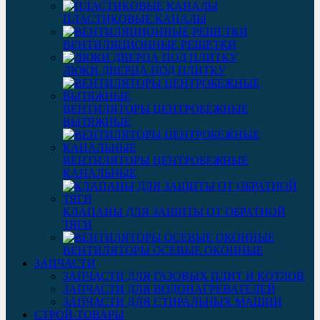
ПЛАСТИКОВЫЕ КАНАЛЫ
ВЕНТИЛЯЦИОННЫЕ РЕШЕТКИ
ЛЮКИ ДВЕРЦА ПОД ПЛИТКУ
ВЕНТИЛЯТОРЫ ЦЕНТРОБЕЖНЫЕ
ВЫТЯЖНЫЕ
ВЕНТИЛЯТОРЫ ЦЕНТРОБЕЖНЫЕ
КАНАЛЬНЫЕ
КЛАПАНЫ ДЛЯ ЗАЩИТЫ ОТ ОБРАТНОЙ
ТЯГИ
ВЕНТИЛЯТОРЫ ОСЕВЫЕ ОКОННЫЕ
ЗАПЧАСТИ
ЗАПЧАСТИ ДЛЯ ГАЗОВЫХ ПЛИТ И КОТЛОВ
ЗАПЧАСТИ ДЛЯ ВОДОНАГРЕВАТЕЛЕЙ
ЗАПЧАСТИ ДЛЯ СТИРАЛЬНЫХ МАШИН
СТРОЙ-ТОВАРЫ