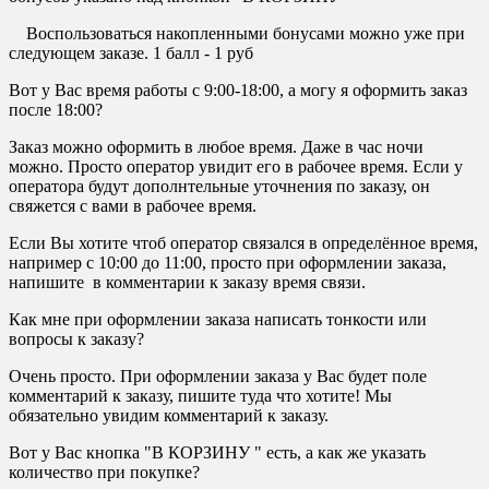
Воспользоваться накопленными бонусами можно уже при
следующем заказе. 1 балл - 1 руб
Вот у Вас время работы с 9:00-18:00, а могу я оформить заказ
после 18:00?
Заказ можно оформить в любое время. Даже в час ночи
можно. Просто оператор увидит его в рабочее время. Если у
оператора будут дополнтельные уточнения по заказу, он
свяжется с вами в рабочее время.
Если Вы хотите чтоб оператор связался в определённое время,
например с 10:00 до 11:00, просто при оформлении заказа,
напишите в комментарии к заказу время связи.
Как мне при оформлении заказа написать тонкости или
вопросы к заказу?
Очень просто. При оформлении заказа у Вас будет поле
комментарий к заказу, пишите туда что хотите! Мы
обязательно увидим комментарий к заказу.
Вот у Вас кнопка "В КОРЗИНУ " есть, а как же указать
количество при покупке?