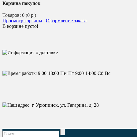
Корзина покупок
Товаров: 0 (0 р.)
Просмотр корзины
Оформление заказа
В корзине пусто!