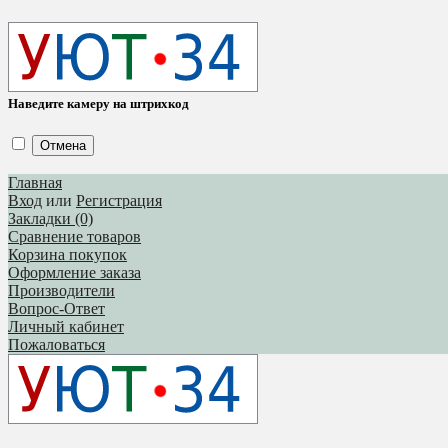
Наведите камеру на штрихкод
Отмена
Главная
Вход
или
Регистрация
Закладки (0)
Сравнение товаров
Корзина покупок
Оформление заказа
Производители
Вопрос-Ответ
Личный кабинет
Пожаловаться