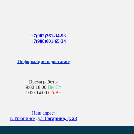
+7(902)361-34-93
+7(988)001-65-34
Информация о доставке
Время работы
9:00-18:00
Пн-Пт
9:00-14:00
Сб-Вс
Наш адрес:
г. Урюпинск, ул.
Гагарина, д. 28