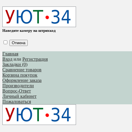
Наведите камеру на штрихкод
Отмена
Главная
Вход
или
Регистрация
Закладки (0)
Сравнение товаров
Корзина покупок
Оформление заказа
Производители
Вопрос-Ответ
Личный кабинет
Пожаловаться