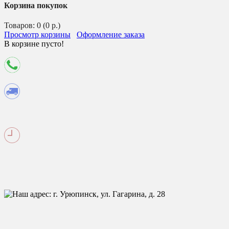
Корзина покупок
Товаров: 0 (0 р.)
Просмотр корзины
Оформление заказа
В корзине пусто!