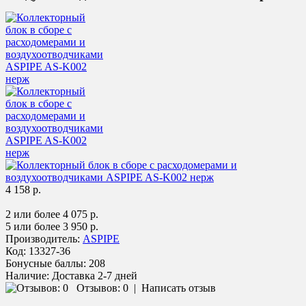
4 158 р.
2 или более 4 075 р.
5 или более 3 950 р.
Производитель:
ASPIPE
Код:
13327-36
Бонусные баллы:
208
Наличие:
Доставка 2-7 дней
Отзывов: 0
|
Написать отзыв