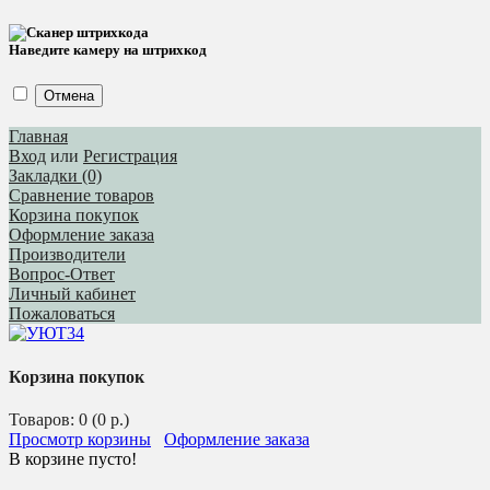
Наведите камеру на штрихкод
Отмена
Главная
Вход
или
Регистрация
Закладки (0)
Сравнение товаров
Корзина покупок
Оформление заказа
Производители
Вопрос-Ответ
Личный кабинет
Пожаловаться
Корзина покупок
Товаров: 0 (0 р.)
Просмотр корзины
Оформление заказа
В корзине пусто!