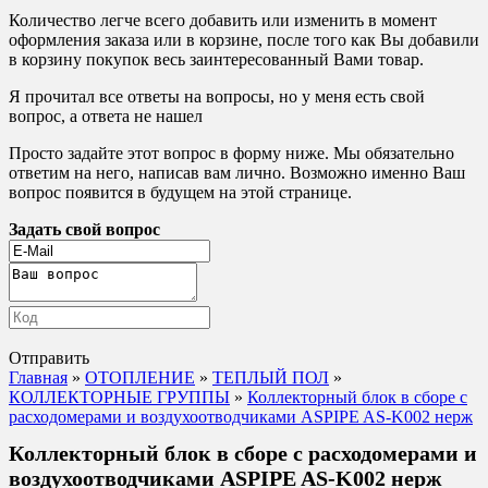
Количество легче всего добавить или изменить в момент
оформления заказа или в корзине, после того как Вы добавили
в корзину покупок весь заинтересованный Вами товар.
Я прочитал все ответы на вопросы, но у меня есть свой
вопрос, а ответа не нашел
Просто задайте этот вопрос в форму ниже. Мы обязательно
ответим на него, написав вам лично. Возможно именно Ваш
вопрос появится в будущем на этой странице.
Задать свой вопрос
Отправить
Главная
»
ОТОПЛЕНИЕ
»
ТЕПЛЫЙ ПОЛ
»
КОЛЛЕКТОРНЫЕ ГРУППЫ
»
Коллекторный блок в сборе с
расходомерами и воздухоотводчиками ASPIPE AS-K002 нерж
Коллекторный блок в сборе с расходомерами и
воздухоотводчиками ASPIPE AS-K002 нерж