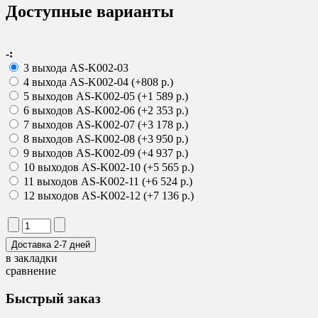
Доступные варианты
-:
3 выхода AS-K002-03
4 выхода AS-K002-04 (+808 р.)
5 выходов AS-K002-05 (+1 589 р.)
6 выходов AS-K002-06 (+2 353 р.)
7 выходов AS-K002-07 (+3 178 р.)
8 выходов AS-K002-08 (+3 950 р.)
9 выходов AS-K002-09 (+4 937 р.)
10 выходов AS-K002-10 (+5 565 р.)
11 выходов AS-K002-11 (+6 524 р.)
12 выходов AS-K002-12 (+7 136 р.)
в закладки
сравнение
Быстрый заказ