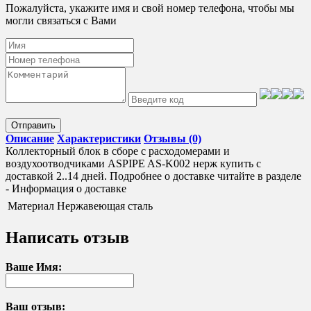
Пожалуйста, укажите имя и свой номер телефона, чтобы мы
могли связаться с Вами
Отправить
Описание
Характеристики
Отзывы (0)
Коллекторный блок в сборе с расходомерами и
воздухоотводчиками ASPIPE AS-K002 нерж купить с
доставкой 2..14 дней. Подробнее о доставке читайте в разделе
- Информация о доставке
Материал
Нержавеющая сталь
Написать отзыв
Ваше Имя:
Ваш отзыв: