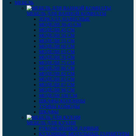
МЕБЕЛЬ
МЕБЕЛЬ ДЛЯ ВАННОЙ КОМНАТЫ
ЗЕРКАЛА НАВЕСНЫЕ
МОДЕЛИ 30-45 СМ
МОДЕЛИ 45 СМ
МОДЕЛИ 50 СМ
МОДЕЛИ 55 СМ
МОДЕЛИ 60 СМ
МОДЕЛИ 65 СМ
МОДЕЛИ 70 СМ
МОДЕЛИ 75 СМ
МОДЕЛИ 80 СМ
МОДЕЛИ 82 СМ
МОДЕЛИ 85 СМ
МОДЕЛИ 87 СМ
МОДЕЛИ 90 СМ
МОДЕЛИ 100 СМ
ШКАФЫ-КОЛОННЫ
ТУМБЫ КОМОДЫ
ШКАФЫ
МЕБЕЛЬ ДЛЯ КУХНИ
РУКОМОЙНИКИ ДАЧНЫЕ
КУХОННЫЕ МОДУЛЬНЫЕ ГАРНИТУРЫ