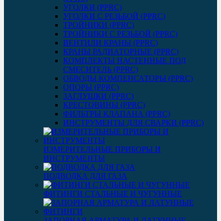
УГОЛКИ (PPRC)
УГОЛКИ С РЕЗЬБОЙ (PPRC)
ТРОЙНИКИ (PPRC)
ТРОЙНИКИ С РЕЗЬБОЙ (PPRC)
ВЕНТИЛИ КРАНЫ (PPRC)
КРАНЫ РАДИАТОРНЫЕ (PPRC)
КОМПЛЕКТЫ НАСТЕННЫЕ ПОД
СМЕСИТЕЛЬ (PPRC)
ОБВОДЫ КОМПЕНСАТОРЫ (PPRC)
ОПОРЫ (PPRC)
ЗАГЛУШКИ (PPRC)
КРЕСТОВИНЫ (PPRC)
ФИЛЬТРЫ КЛАПАНА (PPRC)
ИНСТРУМЕНТЫ ДЛЯ СВАРКИ (PPRC)
ИЗМЕРИТЕЛЬНЫЕ ПРИБОРЫ И
ИНСТРУМЕНТЫ
ПОДВОДКА ДЛЯ ГАЗА
ФИТИНГИ СТАЛЬНЫЕ И ЧУГУННЫЕ
ЗАПОРНАЯ АРМАТУРА И ЛАТУННЫЕ