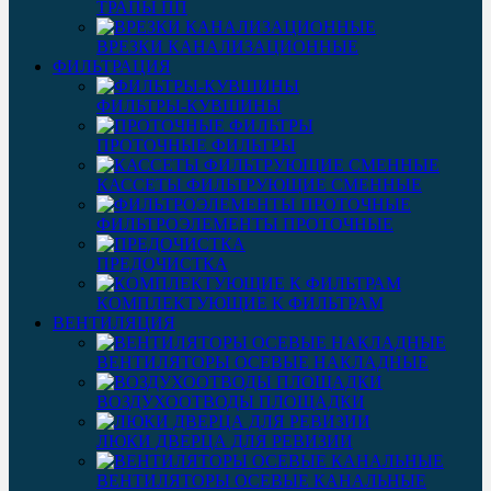
ТРАПЫ ПП
ВРЕЗКИ КАНАЛИЗАЦИОННЫЕ
ФИЛЬТРАЦИЯ
ФИЛЬТРЫ-КУВШИНЫ
ПРОТОЧНЫЕ ФИЛЬТРЫ
КАССЕТЫ ФИЛЬТРУЮЩИЕ СМЕННЫЕ
ФИЛЬТРОЭЛЕМЕНТЫ ПРОТОЧНЫЕ
ПРЕДОЧИСТКА
КОМПЛЕКТУЮЩИЕ К ФИЛЬТРАМ
ВЕНТИЛЯЦИЯ
ВЕНТИЛЯТОРЫ ОСЕВЫЕ НАКЛАДНЫЕ
ВОЗДУХООТВОДЫ ПЛОЩАДКИ
ЛЮКИ ДВЕРЦА ДЛЯ РЕВИЗИИ
ВЕНТИЛЯТОРЫ ОСЕВЫЕ КАНАЛЬНЫЕ