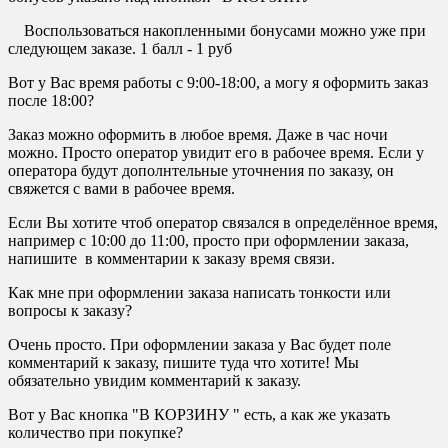
Воспользоваться накопленными бонусами можно уже при
следующем заказе. 1 балл - 1 руб
Вот у Вас время работы с 9:00-18:00, а могу я оформить заказ
после 18:00?
Заказ можно оформить в любое время. Даже в час ночи
можно. Просто оператор увидит его в рабочее время. Если у
оператора будут дополнтельные уточнения по заказу, он
свяжется с вами в рабочее время.
Если Вы хотите чтоб оператор связался в определённое время,
например с 10:00 до 11:00, просто при оформлении заказа,
напишите в комментарии к заказу время связи.
Как мне при оформлении заказа написать тонкости или
вопросы к заказу?
Очень просто. При оформлении заказа у Вас будет поле
комментарий к заказу, пишите туда что хотите! Мы
обязательно увидим комментарий к заказу.
Вот у Вас кнопка "В КОРЗИНУ " есть, а как же указать
количество при покупке?