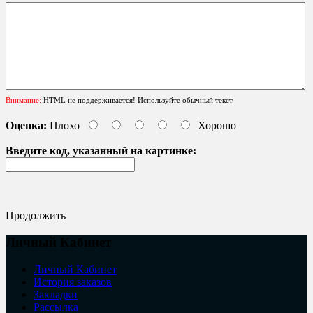
Внимание:
HTML не поддерживается! Используйте обычный текст.
Оценка:
Плохо
Хорошо
Введите код, указанный на картинке:
Продолжить
Личный Кабинет
Личный Кабинет
История заказов
Закладки
Рассылка