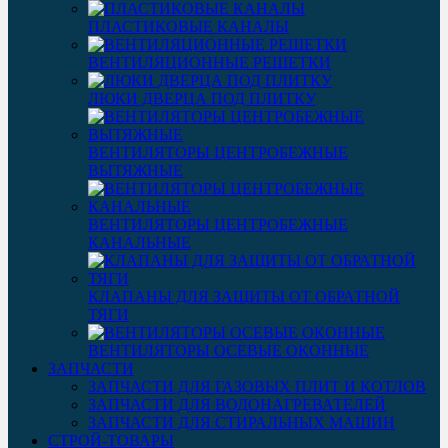
ПЛАСТИКОВЫЕ КАНАЛЫ
ВЕНТИЛЯЦИОННЫЕ РЕШЕТКИ
ЛЮКИ ДВЕРЦА ПОД ПЛИТКУ
ВЕНТИЛЯТОРЫ ЦЕНТРОБЕЖНЫЕ
ВЫТЯЖНЫЕ
ВЕНТИЛЯТОРЫ ЦЕНТРОБЕЖНЫЕ
КАНАЛЬНЫЕ
КЛАПАНЫ ДЛЯ ЗАЩИТЫ ОТ ОБРАТНОЙ
ТЯГИ
ВЕНТИЛЯТОРЫ ОСЕВЫЕ ОКОННЫЕ
ЗАПЧАСТИ
ЗАПЧАСТИ ДЛЯ ГАЗОВЫХ ПЛИТ И КОТЛОВ
ЗАПЧАСТИ ДЛЯ ВОДОНАГРЕВАТЕЛЕЙ
ЗАПЧАСТИ ДЛЯ СТИРАЛЬНЫХ МАШИН
СТРОЙ-ТОВАРЫ