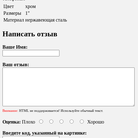
Цвет
хром
Размеры
1"
Материал
нержавеющая сталь
Написать отзыв
Ваше Имя:
Ваш отзыв:
Внимание:
HTML не поддерживается! Используйте обычный текст.
Оценка:
Плохо
Хорошо
Введите код, указанный на картинке: