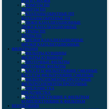
РТИ И СМАЗКИ
ХОМУТЫ ПП
КЛАПАНЫ ОБРАТНЫЕ ПП
ЛЮКИ КАНАЛИЗАЦИОННЫЕ
ТРАПЫ ПП
ВРЕЗКИ КАНАЛИЗАЦИОННЫЕ
ФИЛЬТРАЦИЯ
ФИЛЬТРЫ-КУВШИНЫ
ПРОТОЧНЫЕ ФИЛЬТРЫ
КАССЕТЫ ФИЛЬТРУЮЩИЕ СМЕННЫЕ
ФИЛЬТРОЭЛЕМЕНТЫ ПРОТОЧНЫЕ
ПРЕДОЧИСТКА
КОМПЛЕКТУЮЩИЕ К ФИЛЬТРАМ
ВЕНТИЛЯЦИЯ