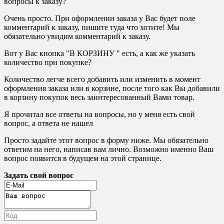
вопросы к заказу?
Очень просто. При оформлении заказа у Вас будет поле
комментарий к заказу, пишите туда что хотите! Мы
обязательно увидим комментарий к заказу.
Вот у Вас кнопка "В КОРЗИНУ " есть, а как же указать
количество при покупке?
Количество легче всего добавить или изменить в момент
оформления заказа или в корзине, после того как Вы добавили
в корзину покупок весь заинтересованный Вами товар.
Я прочитал все ответы на вопросы, но у меня есть свой
вопрос, а ответа не нашел
Просто задайте этот вопрос в форму ниже. Мы обязательно
ответим на него, написав вам лично. Возможно именно Ваш
вопрос появится в будущем на этой странице.
Задать свой вопрос