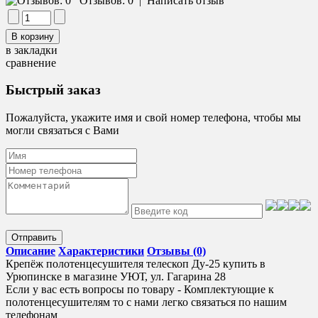
Отзывов: 0
|
Написать отзыв
в закладки
сравнение
Быстрый заказ
Пожалуйста, укажите имя и свой номер телефона, чтобы мы
могли связаться с Вами
Отправить
Описание
Характеристики
Отзывы (0)
Крепёж полотенцесушителя телескоп Ду-25 купить в
Урюпинске в магазине УЮТ, ул. Гагарина 28
Если у вас есть вопросы по товару - Комплектующие к
полотенцесушителям то с нами легко связаться по нашим
телефонам