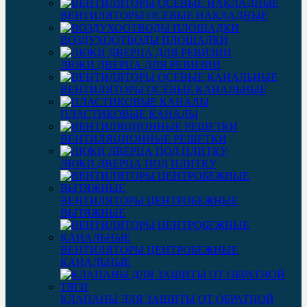
ВЕНТИЛЯТОРЫ ОСЕВЫЕ НАКЛАДНЫЕ
ВОЗДУХООТВОДЫ ПЛОЩАДКИ
ЛЮКИ ДВЕРЦА ДЛЯ РЕВИЗИИ
ВЕНТИЛЯТОРЫ ОСЕВЫЕ КАНАЛЬНЫЕ
ПЛАСТИКОВЫЕ КАНАЛЫ
ВЕНТИЛЯЦИОННЫЕ РЕШЕТКИ
ЛЮКИ ДВЕРЦА ПОД ПЛИТКУ
ВЕНТИЛЯТОРЫ ЦЕНТРОБЕЖНЫЕ
ВЫТЯЖНЫЕ
ВЕНТИЛЯТОРЫ ЦЕНТРОБЕЖНЫЕ
КАНАЛЬНЫЕ
КЛАПАНЫ ДЛЯ ЗАЩИТЫ ОТ ОБРАТНОЙ