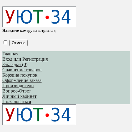
Наведите камеру на штрихкод
Отмена
Главная
Вход
или
Регистрация
Закладки (0)
Сравнение товаров
Корзина покупок
Оформление заказа
Производители
Вопрос-Ответ
Личный кабинет
Пожаловаться