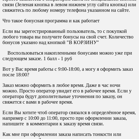
связи (Зеленая кнопка в левом нижнем углу сайта кнопка) или
свяжитесь по любому номеру телефона указанном на сайте.
Что такое бонусная программа и как работает
Если вы зарегестрированный пользователь, то с покупкой
любого товара вы получите бонусы на свой счет. Количество
бонусов указано над кнопкой "В КОРЗИНУ"
Воспользоваться накопленными бонусами можно уже при
следующем заказе. 1 балл - 1 руб
Вот у Вас время работы с 9:00-18:00, а могу я оформить заказ
после 18:00?
Заказ можно оформить в любое время. Даже в час ночи
можно. Просто оператор увидит его в рабочее время. Если у
оператора будут дополнтельные уточнения по заказу, он
свяжется с вами в рабочее время.
Если Вы хотите чтоб оператор связался в определённое время,
например с 10:00 до 11:00, просто при оформлении заказа,
напишите в комментарии к заказу время связи.
Как мне при оформлении заказа написать тонкости или