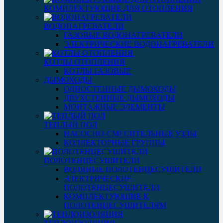
КОМПЛЕКТУЮЩИЕ ДЛЯ ОТОПЛЕНИЯ
ВОДОНАГРЕВАТЕЛИ
ГАЗОВЫЕ ВОДОНАГРЕВАТЕЛИ
ЭЛЕКТРИЧЕСКИЕ ВОДОНАГРЕВАТЕЛИ
КОТЛЫ ОТОПЛЕНИЯ
КОТЛЫ ГАЗОВЫЕ
ДЫМОХОДЫ
ОДНОСТЕННЫЕ ДЫМОХОДЫ
ДВУХСТЕННЫЕ ДЫМОХОДЫ
МОНТАЖНЫЕ ЭЛЕМЕНТЫ
ТЕПЛЫЙ ПОЛ
НАСОСНО-СМЕСИТЕЛЬНЫЕ УЗЛЫ
КОЛЛЕКТОРНЫЕ ГРУППЫ
ПОЛОТЕНЦЕСУШИТЕЛИ
ВОДЯНЫЕ ПОЛОТЕНЦЕСУШИТЕЛИ
ЭЛЕКТРИЧЕСКИЕ
ПОЛОТЕНЦЕСУШИТЕЛИ
КОМПЛЕКТУЮЩИЕ К
ПОЛОТЕНЦЕСУШИТЕЛЯМ