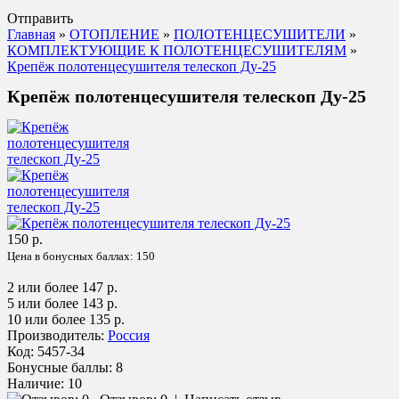
Отправить
Главная
»
ОТОПЛЕНИЕ
»
ПОЛОТЕНЦЕСУШИТЕЛИ
»
КОМПЛЕКТУЮЩИЕ К ПОЛОТЕНЦЕСУШИТЕЛЯМ
»
Крепёж полотенцесушителя телескоп Ду-25
Крепёж полотенцесушителя телескоп Ду-25
150 р.
Цена в бонусных баллах:
150
2 или более 147 р.
5 или более 143 р.
10 или более 135 р.
Производитель:
Россия
Код:
5457-34
Бонусные баллы:
8
Наличие:
10