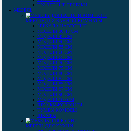
ТУАЛЕТНЫЕ ЕРШИКИ
МЕБЕЛЬ
МЕБЕЛЬ ДЛЯ ВАННОЙ КОМНАТЫ
ЗЕРКАЛА НАВЕСНЫЕ
МОДЕЛИ 30-45 СМ
МОДЕЛИ 45 СМ
МОДЕЛИ 50 СМ
МОДЕЛИ 55 СМ
МОДЕЛИ 60 СМ
МОДЕЛИ 65 СМ
МОДЕЛИ 70 СМ
МОДЕЛИ 75 СМ
МОДЕЛИ 80 СМ
МОДЕЛИ 82 СМ
МОДЕЛИ 85 СМ
МОДЕЛИ 87 СМ
МОДЕЛИ 90 СМ
МОДЕЛИ 100 СМ
ШКАФЫ-КОЛОННЫ
ТУМБЫ КОМОДЫ
ШКАФЫ
МЕБЕЛЬ ДЛЯ КУХНИ