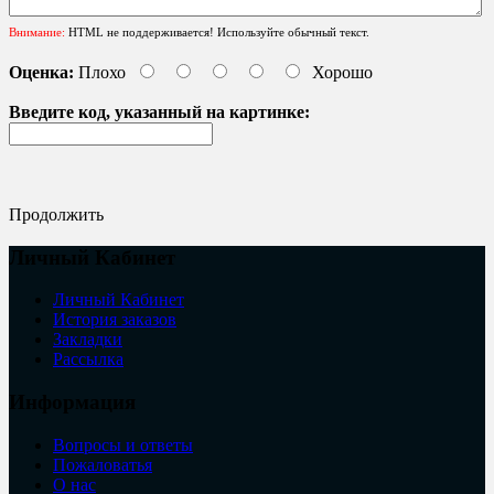
Внимание:
HTML не поддерживается! Используйте обычный текст.
Оценка:
Плохо
Хорошо
Введите код, указанный на картинке:
Продолжить
Личный Кабинет
Личный Кабинет
История заказов
Закладки
Рассылка
Информация
Вопросы и ответы
Пожаловатья
О нас