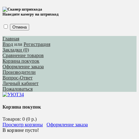
Наведите камеру на штрихкод
Отмена
Главная
Вход
или
Регистрация
Закладки (0)
Сравнение товаров
Корзина покупок
Оформление заказа
Производители
Вопрос-Ответ
Личный кабинет
Пожаловаться
Корзина покупок
Товаров: 0 (0 р.)
Просмотр корзины
Оформление заказа
В корзине пусто!