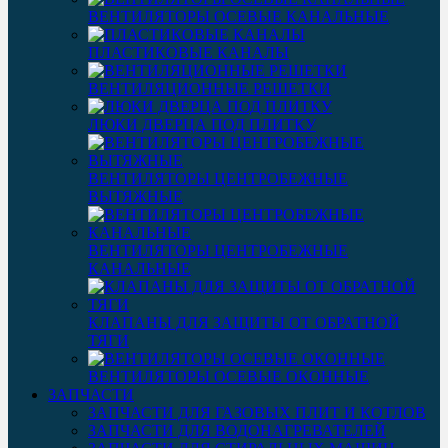
ВЕНТИЛЯТОРЫ ОСЕВЫЕ КАНАЛЬНЫЕ
ПЛАСТИКОВЫЕ КАНАЛЫ
ВЕНТИЛЯЦИОННЫЕ РЕШЕТКИ
ЛЮКИ ДВЕРЦА ПОД ПЛИТКУ
ВЕНТИЛЯТОРЫ ЦЕНТРОБЕЖНЫЕ
ВЫТЯЖНЫЕ
ВЕНТИЛЯТОРЫ ЦЕНТРОБЕЖНЫЕ
КАНАЛЬНЫЕ
КЛАПАНЫ ДЛЯ ЗАЩИТЫ ОТ ОБРАТНОЙ
ТЯГИ
ВЕНТИЛЯТОРЫ ОСЕВЫЕ ОКОННЫЕ
ЗАПЧАСТИ
ЗАПЧАСТИ ДЛЯ ГАЗОВЫХ ПЛИТ И КОТЛОВ
ЗАПЧАСТИ ДЛЯ ВОДОНАГРЕВАТЕЛЕЙ