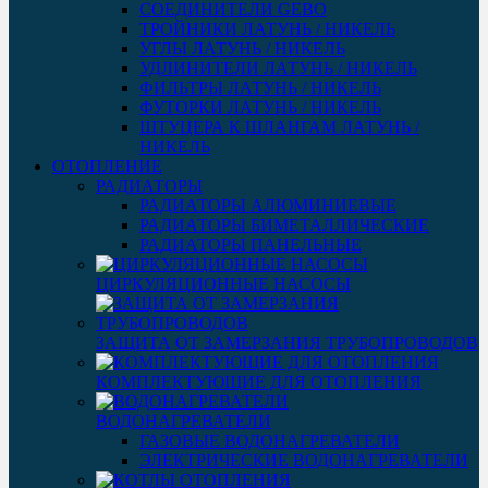
СОЕДИНИТЕЛИ GEBO
ТРОЙНИКИ ЛАТУНЬ / НИКЕЛЬ
УГЛЫ ЛАТУНЬ / НИКЕЛЬ
УДЛИНИТЕЛИ ЛАТУНЬ / НИКЕЛЬ
ФИЛЬТРЫ ЛАТУНЬ / НИКЕЛЬ
ФУТОРКИ ЛАТУНЬ / НИКЕЛЬ
ШТУЦЕРА К ШЛАНГАМ ЛАТУНЬ /
НИКЕЛЬ
ОТОПЛЕНИЕ
РАДИАТОРЫ
РАДИАТОРЫ АЛЮМИНИЕВЫЕ
РАДИАТОРЫ БИМЕТАЛЛИЧЕСКИЕ
РАДИАТОРЫ ПАНЕЛЬНЫЕ
ЦИРКУЛЯЦИОННЫЕ НАСОСЫ
ЗАЩИТА ОТ ЗАМЕРЗАНИЯ ТРУБОПРОВОДОВ
КОМПЛЕКТУЮЩИЕ ДЛЯ ОТОПЛЕНИЯ
ВОДОНАГРЕВАТЕЛИ
ГАЗОВЫЕ ВОДОНАГРЕВАТЕЛИ
ЭЛЕКТРИЧЕСКИЕ ВОДОНАГРЕВАТЕЛИ