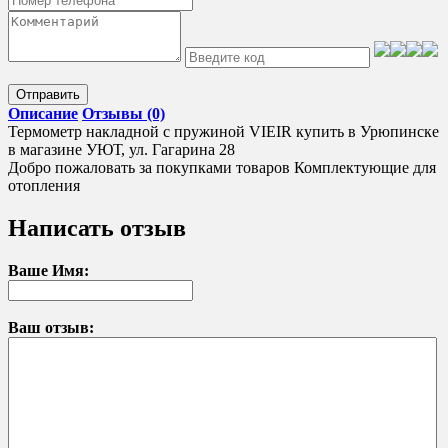
Отправить
Описание
Отзывы (0)
Термометр накладной с пружиной VIEIR купить в Урюпинске
в магазине УЮТ, ул. Гагарина 28
Добро пожаловать за покупками товаров Комплектующие для
отопления
Написать отзыв
Ваше Имя:
Ваш отзыв: