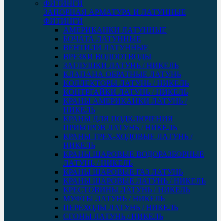
ЗАПОРНАЯ АРМАТУРА И ЛАТУННЫЕ
ФИТИНГИ
АМЕРИКАНКИ ЛАТУННЫЕ
БОЧАТА ЛАТУННЫЕ
ВЕНТИЛИ ЛАТУННЫЕ
ВРЕЗКИ ВОДООТВОДЫ
ЗАГЛУШКИ ЛАТУНЬ / НИКЕЛЬ
КЛАПАНА ОБРАТНЫЕ ЛАТУНЬ
КОЛЛЕКТОРЫ ЛАТУНЬ / НИКЕЛЬ
КОНТРГАЙКИ ЛАТУНЬ / НИКЕЛЬ
КРАНЫ АМЕРИКАНКИ ЛАТУНЬ /
НИКЕЛЬ
КРАНЫ ДЛЯ ПОДКЛЮЧЕНИЯ
ПРИБОРОВ ЛАТУНЬ / НИКЕЛЬ
КРАНЫ ТРЕХ-ХОДОВЫЕ ЛАТУНЬ /
НИКЕЛЬ
КРАНЫ ШАРОВЫЕ ВОДОРАЗБОРНЫЕ
ЛАТУНЬ / НИКЕЛЬ
КРАНЫ ШАРОВЫЕ ГАЗ ЛАТУНЬ
КРАНЫ ШАРОВЫЕ ЛАТУНЬ / НИКЕЛЬ
КРЕСТОВИНЫ ЛАТУНЬ / НИКЕЛЬ
МУФТЫ ЛАТУНЬ / НИКЕЛЬ
ПЕРЕХОДЫ ЛАТУНЬ / НИКЕЛЬ
СГОНЫ ЛАТУНЬ / НИКЕЛЬ