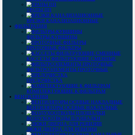
ТРАПЫ ПП
ВРЕЗКИ КАНАЛИЗАЦИОННЫЕ
ФИЛЬТРАЦИЯ
ФИЛЬТРЫ-КУВШИНЫ
ПРОТОЧНЫЕ ФИЛЬТРЫ
КАССЕТЫ ФИЛЬТРУЮЩИЕ СМЕННЫЕ
ФИЛЬТРОЭЛЕМЕНТЫ ПРОТОЧНЫЕ
ПРЕДОЧИСТКА
КОМПЛЕКТУЮЩИЕ К ФИЛЬТРАМ
ВЕНТИЛЯЦИЯ
ВЕНТИЛЯТОРЫ ОСЕВЫЕ НАКЛАДНЫЕ
ВОЗДУХООТВОДЫ ПЛОЩАДКИ
ЛЮКИ ДВЕРЦА ДЛЯ РЕВИЗИИ