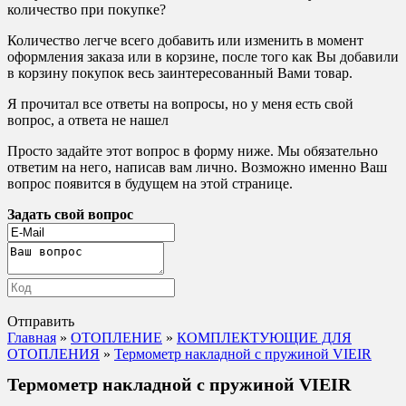
количество при покупке?
Количество легче всего добавить или изменить в момент
оформления заказа или в корзине, после того как Вы добавили
в корзину покупок весь заинтересованный Вами товар.
Я прочитал все ответы на вопросы, но у меня есть свой
вопрос, а ответа не нашел
Просто задайте этот вопрос в форму ниже. Мы обязательно
ответим на него, написав вам лично. Возможно именно Ваш
вопрос появится в будущем на этой странице.
Задать свой вопрос
Отправить
Главная
»
ОТОПЛЕНИЕ
»
КОМПЛЕКТУЮЩИЕ ДЛЯ
ОТОПЛЕНИЯ
»
Термометр накладной с пружиной VIEIR
Термометр накладной с пружиной VIEIR