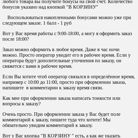
любого товара вы получите бонусы на свой счет. Количество
бонусов указано над кнопкой "В КОРЗИНУ"
Воспользоваться накопленными бонусами можно уже при
следующем заказе. 1 балл - 1 руб
Вот у Вас время работы с 9:00-18:00, а могу я оформить заказ
после 18:00?
Заказ можно оформить в любое время. Даже в час ночи
можно. Просто оператор увидит его в рабочее время. Если у
оператора будут дополнтельные уточнения по заказу, он
свяжется с вами в рабочее время.
Если Вы хотите чтоб оператор связался в определённое время,
например с 10:00 до 11:00, просто при оформлении заказа,
напишите в комментарии к заказу время связи.
Как мне при оформлении заказа написать тонкости или
вопросы к заказу?
Очень просто. При оформлении заказа у Вас будет поле
комментарий к заказу, пишите туда что хотите! Мы
обязательно увидим комментарий к заказу.
Вот у Вас кнопка "В КОРЗИНУ " есть, а как же указать