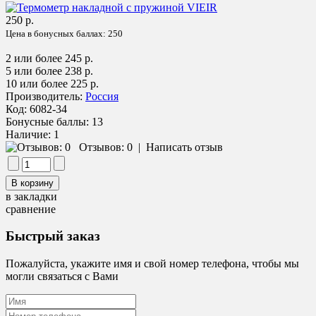
250 р.
Цена в бонусных баллах:
250
2 или более 245 р.
5 или более 238 р.
10 или более 225 р.
Производитель:
Россия
Код:
6082-34
Бонусные баллы:
13
Наличие:
1
Отзывов: 0
|
Написать отзыв
в закладки
сравнение
Быстрый заказ
Пожалуйста, укажите имя и свой номер телефона, чтобы мы
могли связаться с Вами