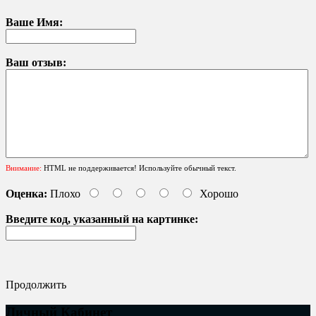
Ваше Имя:
Ваш отзыв:
Внимание:
HTML не поддерживается! Используйте обычный текст.
Оценка:
Плохо
Хорошо
Введите код, указанный на картинке:
Продолжить
Личный Кабинет