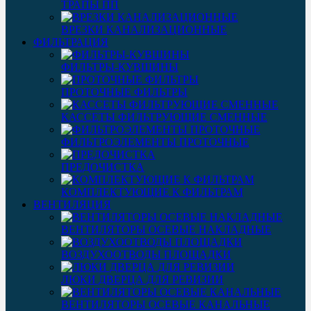
ТРАПЫ ПП
ВРЕЗКИ КАНАЛИЗАЦИОННЫЕ
ФИЛЬТРАЦИЯ
ФИЛЬТРЫ-КУВШИНЫ
ПРОТОЧНЫЕ ФИЛЬТРЫ
КАССЕТЫ ФИЛЬТРУЮЩИЕ СМЕННЫЕ
ФИЛЬТРОЭЛЕМЕНТЫ ПРОТОЧНЫЕ
ПРЕДОЧИСТКА
КОМПЛЕКТУЮЩИЕ К ФИЛЬТРАМ
ВЕНТИЛЯЦИЯ
ВЕНТИЛЯТОРЫ ОСЕВЫЕ НАКЛАДНЫЕ
ВОЗДУХООТВОДЫ ПЛОЩАДКИ
ЛЮКИ ДВЕРЦА ДЛЯ РЕВИЗИИ
ВЕНТИЛЯТОРЫ ОСЕВЫЕ КАНАЛЬНЫЕ