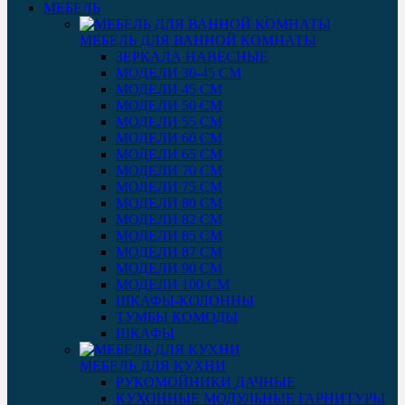
МЕБЕЛЬ
МЕБЕЛЬ ДЛЯ ВАННОЙ КОМНАТЫ
ЗЕРКАЛА НАВЕСНЫЕ
МОДЕЛИ 30-45 СМ
МОДЕЛИ 45 СМ
МОДЕЛИ 50 СМ
МОДЕЛИ 55 СМ
МОДЕЛИ 60 СМ
МОДЕЛИ 65 СМ
МОДЕЛИ 70 СМ
МОДЕЛИ 75 СМ
МОДЕЛИ 80 СМ
МОДЕЛИ 82 СМ
МОДЕЛИ 85 СМ
МОДЕЛИ 87 СМ
МОДЕЛИ 90 СМ
МОДЕЛИ 100 СМ
ШКАФЫ-КОЛОННЫ
ТУМБЫ КОМОДЫ
ШКАФЫ
МЕБЕЛЬ ДЛЯ КУХНИ
РУКОМОЙНИКИ ДАЧНЫЕ
КУХОННЫЕ МОДУЛЬНЫЕ ГАРНИТУРЫ