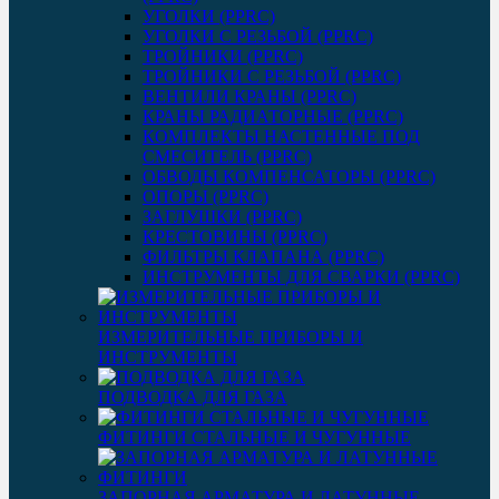
УГОЛКИ (PPRC)
УГОЛКИ С РЕЗЬБОЙ (PPRC)
ТРОЙНИКИ (PPRC)
ТРОЙНИКИ С РЕЗЬБОЙ (PPRC)
ВЕНТИЛИ КРАНЫ (PPRC)
КРАНЫ РАДИАТОРНЫЕ (PPRC)
КОМПЛЕКТЫ НАСТЕННЫЕ ПОД
СМЕСИТЕЛЬ (PPRC)
ОБВОДЫ КОМПЕНСАТОРЫ (PPRC)
ОПОРЫ (PPRC)
ЗАГЛУШКИ (PPRC)
КРЕСТОВИНЫ (PPRC)
ФИЛЬТРЫ КЛАПАНА (PPRC)
ИНСТРУМЕНТЫ ДЛЯ СВАРКИ (PPRC)
ИЗМЕРИТЕЛЬНЫЕ ПРИБОРЫ И
ИНСТРУМЕНТЫ
ПОДВОДКА ДЛЯ ГАЗА
ФИТИНГИ СТАЛЬНЫЕ И ЧУГУННЫЕ
ЗАПОРНАЯ АРМАТУРА И ЛАТУННЫЕ