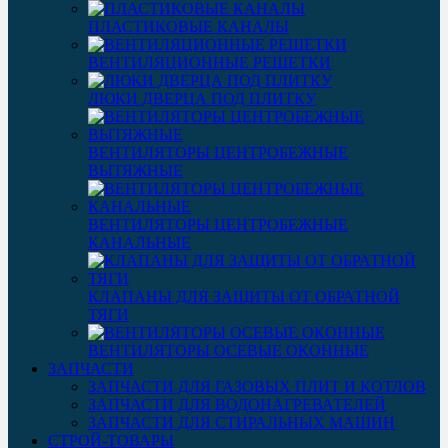
ПЛАСТИКОВЫЕ КАНАЛЫ
ВЕНТИЛЯЦИОННЫЕ РЕШЕТКИ
ЛЮКИ ДВЕРЦА ПОД ПЛИТКУ
ВЕНТИЛЯТОРЫ ЦЕНТРОБЕЖНЫЕ
ВЫТЯЖНЫЕ
ВЕНТИЛЯТОРЫ ЦЕНТРОБЕЖНЫЕ
КАНАЛЬНЫЕ
КЛАПАНЫ ДЛЯ ЗАЩИТЫ ОТ ОБРАТНОЙ
ТЯГИ
ВЕНТИЛЯТОРЫ ОСЕВЫЕ ОКОННЫЕ
ЗАПЧАСТИ
ЗАПЧАСТИ ДЛЯ ГАЗОВЫХ ПЛИТ И КОТЛОВ
ЗАПЧАСТИ ДЛЯ ВОДОНАГРЕВАТЕЛЕЙ
ЗАПЧАСТИ ДЛЯ СТИРАЛЬНЫХ МАШИН
СТРОЙ-ТОВАРЫ