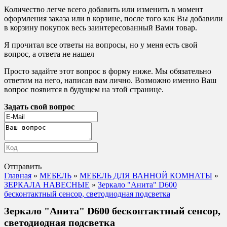
Количество легче всего добавить или изменить в момент
оформления заказа или в корзине, после того как Вы добавили
в корзину покупок весь заинтересованный Вами товар.
Я прочитал все ответы на вопросы, но у меня есть свой
вопрос, а ответа не нашел
Просто задайте этот вопрос в форму ниже. Мы обязательно
ответим на него, написав вам лично. Возможно именно Ваш
вопрос появится в будущем на этой странице.
Задать свой вопрос
Отправить
Главная
»
МЕБЕЛЬ
»
МЕБЕЛЬ ДЛЯ ВАННОЙ КОМНАТЫ
»
ЗЕРКАЛА НАВЕСНЫЕ
»
Зеркало "Анита" D600
бесконтактный сенсор, светодиодная подсветка
Зеркало "Анита" D600 бесконтактный сенсор,
светодиодная подсветка