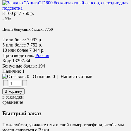
8 160 р.
7 750 р.
- 5%
Цена в бонусных баллах:
7750
2 или более 7 997 р.
5 или более 7 752 р.
10 или более 7 344 р.
Производитель:
Россия
Код:
13297-34
Бонусные баллы:
194
Наличие:
1
Отзывов: 0
|
Написать отзыв
в закладки
сравнение
Быстрый заказ
Пожалуйста, укажите имя и свой номер телефона, чтобы мы
могли связаться с Вами