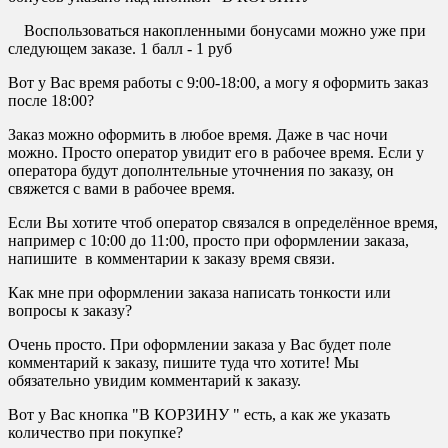
Воспользоваться накопленными бонусами можно уже при
следующем заказе. 1 балл - 1 руб
Вот у Вас время работы с 9:00-18:00, а могу я оформить заказ
после 18:00?
Заказ можно оформить в любое время. Даже в час ночи
можно. Просто оператор увидит его в рабочее время. Если у
оператора будут дополнтельные уточнения по заказу, он
свяжется с вами в рабочее время.
Если Вы хотите чтоб оператор связался в определённое время,
например с 10:00 до 11:00, просто при оформлении заказа,
напишите в комментарии к заказу время связи.
Как мне при оформлении заказа написать тонкости или
вопросы к заказу?
Очень просто. При оформлении заказа у Вас будет поле
комментарий к заказу, пишите туда что хотите! Мы
обязательно увидим комментарий к заказу.
Вот у Вас кнопка "В КОРЗИНУ " есть, а как же указать
количество при покупке?