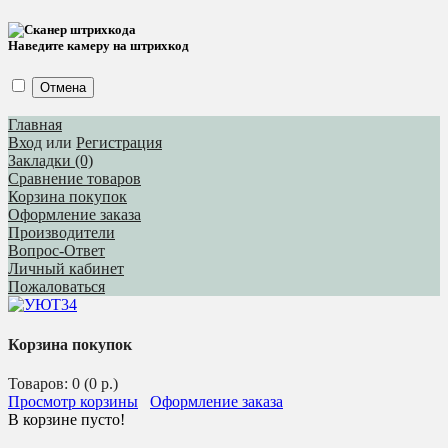
Наведите камеру на штрихкод
Отмена
Главная
Вход
или
Регистрация
Закладки (0)
Сравнение товаров
Корзина покупок
Оформление заказа
Производители
Вопрос-Ответ
Личный кабинет
Пожаловаться
Корзина покупок
Товаров: 0 (0 р.)
Просмотр корзины
Оформление заказа
В корзине пусто!