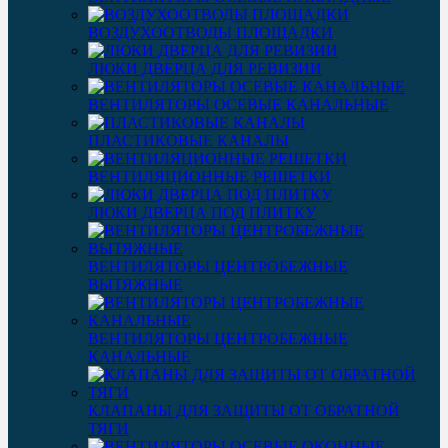
ВОЗДУХООТВОДЫ ПЛОЩАДКИ
ЛЮКИ ДВЕРЦА ДЛЯ РЕВИЗИИ
ВЕНТИЛЯТОРЫ ОСЕВЫЕ КАНАЛЬНЫЕ
ПЛАСТИКОВЫЕ КАНАЛЫ
ВЕНТИЛЯЦИОННЫЕ РЕШЕТКИ
ЛЮКИ ДВЕРЦА ПОД ПЛИТКУ
ВЕНТИЛЯТОРЫ ЦЕНТРОБЕЖНЫЕ
ВЫТЯЖНЫЕ
ВЕНТИЛЯТОРЫ ЦЕНТРОБЕЖНЫЕ
КАНАЛЬНЫЕ
КЛАПАНЫ ДЛЯ ЗАЩИТЫ ОТ ОБРАТНОЙ
ТЯГИ