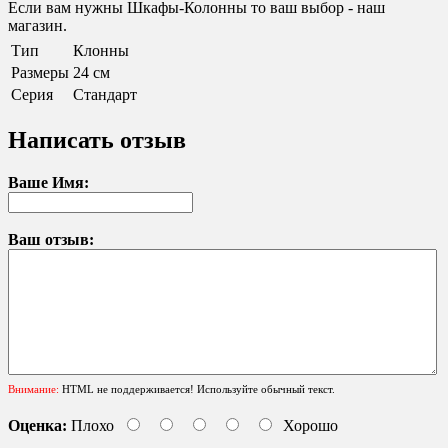
Если вам нужны Шкафы-Колонны то ваш выбор - наш
магазин.
Тип
Клонны
Размеры
24 см
Серия
Стандарт
Написать отзыв
Ваше Имя:
Ваш отзыв:
Внимание:
HTML не поддерживается! Используйте обычный текст.
Оценка:
Плохо
Хорошо