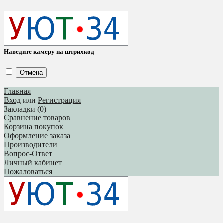
Наведите камеру на штрихкод
Отмена
Главная
Вход
или
Регистрация
Закладки (0)
Сравнение товаров
Корзина покупок
Оформление заказа
Производители
Вопрос-Ответ
Личный кабинет
Пожаловаться