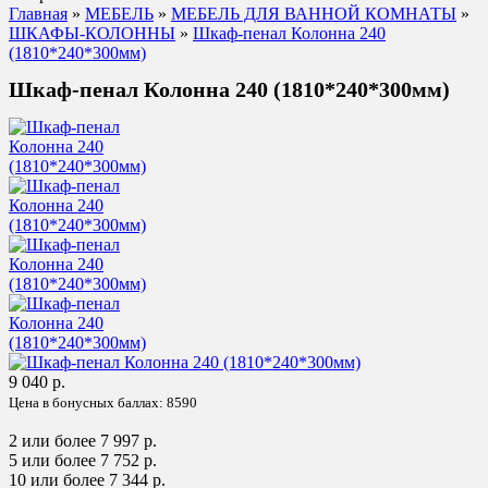
Главная
»
МЕБЕЛЬ
»
МЕБЕЛЬ ДЛЯ ВАННОЙ КОМНАТЫ
»
ШКАФЫ-КОЛОННЫ
»
Шкаф-пенал Колонна 240
(1810*240*300мм)
Шкаф-пенал Колонна 240 (1810*240*300мм)
9 040 р.
Цена в бонусных баллах:
8590
2 или более 7 997 р.
5 или более 7 752 р.
10 или более 7 344 р.