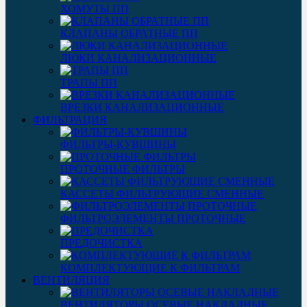
ХОМУТЫ ПП
КЛАПАНЫ ОБРАТНЫЕ ПП
ЛЮКИ КАНАЛИЗАЦИОННЫЕ
ТРАПЫ ПП
ВРЕЗКИ КАНАЛИЗАЦИОННЫЕ
ФИЛЬТРАЦИЯ
ФИЛЬТРЫ-КУВШИНЫ
ПРОТОЧНЫЕ ФИЛЬТРЫ
КАССЕТЫ ФИЛЬТРУЮЩИЕ СМЕННЫЕ
ФИЛЬТРОЭЛЕМЕНТЫ ПРОТОЧНЫЕ
ПРЕДОЧИСТКА
КОМПЛЕКТУЮЩИЕ К ФИЛЬТРАМ
ВЕНТИЛЯЦИЯ
ВЕНТИЛЯТОРЫ ОСЕВЫЕ НАКЛАДНЫЕ