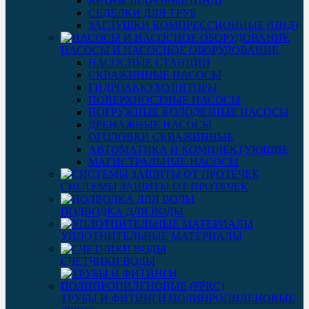
КРАНЫ ШАРОВЫЕ (ПНД)
СЕДЕЛКИ ДЛЯ ТРУБ
ЗАГЛУШКИ КОМПРЕССИОННЫЕ (ПНД)
НАСОСЫ И НАСОСНОЕ ОБОРУДОВАНИЕ
НАСОСНЫЕ СТАНЦИИ
СКВАЖИННЫЕ НАСОСЫ
ГИДРОАККУМУЛЯТОРЫ
ПОВЕРХНОСТНЫЕ НАСОСЫ
ПОГРУЖНЫЕ КОЛОДЕЗНЫЕ НАСОСЫ
ДРЕНАЖНЫЕ НАСОСЫ
ОГОЛОВКИ СКВАЖИННЫЕ
АВТОМАТИКА И КОМПЛЕКТУЮЩИЕ
МАГИСТРАЛЬНЫЕ НАСОСЫ
СИСТЕМЫ ЗАЩИТЫ ОТ ПРОТЕЧЕК
ПОДВОДКА ДЛЯ ВОДЫ
УПЛОТНИТЕЛЬНЫЕ МАТЕРИАЛЫ
СЧЕТЧИКИ ВОДЫ
ТРУБЫ И ФИТИНГИ ПОЛИПРОПИЛЕНОВЫЕ