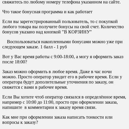
свяжитесь по любому номеру телефона указанном на сайте.
Что такое бонусная программа и как работает
Если вы зарегестрированный пользователь, то с покупкой
любого товара вы получите бонусы на свой счет. Количество
бонусов указано над кнопкой "В КОРЗИНУ"
Воспользоваться накопленными бонусами можно уже при
следующем заказе. 1 балл - 1 руб
Вот у Вас время работы с 9:00-18:00, а могу я оформить заказ
после 18:00?
Заказ можно оформить в любое время. Даже в час ночи
можно. Просто оператор увидит его в рабочее время. Если у
оператора будут дополнтельные уточнения по заказу, он
свяжется с вами в рабочее время.
Если Вы хотите чтоб оператор связался в определённое время,
например с 10:00 до 11:00, просто при оформлении заказа,
напишите в комментарии к заказу время связи.
Как мне при оформлении заказа написать тонкости или
вопросы к заказу?