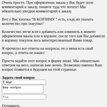
Очень просто. При оформлении заказа у Вас будет поле
комментарий к заказу, пишите туда что хотите! Мы
обязательно увидим комментарий к заказу.
Вот у Вас кнопка "В КОРЗИНУ " есть, а как же указать
количество при покупке?
Количество легче всего добавить или изменить в момент
оформления заказа или в корзине, после того как Вы добавили
в корзину покупок весь заинтересованный Вами товар.
Я прочитал все ответы на вопросы, но у меня есть свой
вопрос, а ответа не нашел
Просто задайте этот вопрос в форму ниже. Мы обязательно
ответим на него, написав вам лично. Возможно именно Ваш
вопрос появится в будущем на этой странице.
Задать свой вопрос
Отправить