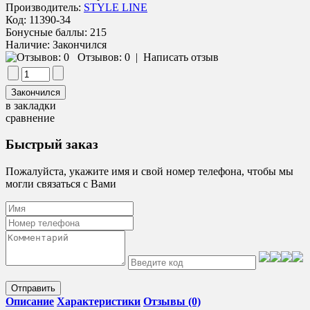
Производитель:
STYLE LINE
Код:
11390-34
Бонусные баллы:
215
Наличие:
Закончился
Отзывов: 0
|
Написать отзыв
в закладки
сравнение
Быстрый заказ
Пожалуйста, укажите имя и свой номер телефона, чтобы мы
могли связаться с Вами
Отправить
Описание
Характеристики
Отзывы (0)