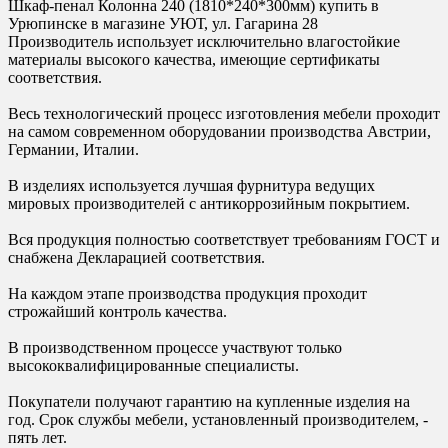
Шкаф-пенал Колонна 240 (1810*240*300мм) купить в
Урюпинске в магазине УЮТ, ул. Гагарина 28
Производитель использует исключительно влагостойкие
материалы высокого качества, имеющие сертификаты
соответствия.
Весь технологический процесс изготовления мебели проходит
на самом современном оборудовании производства Австрии,
Германии, Италии.
В изделиях используется лучшая фурнитура ведущих
мировых производителей с антикоррозийным покрытием.
Вся продукция полностью соответствует требованиям ГОСТ и
снабжена Декларацией соответствия.
На каждом этапе производства продукция проходит
строжайший контроль качества.
В производственном процессе участвуют только
высококвалифицированные специалисты.
Покупатели получают гарантию на купленные изделия на
год. Срок службы мебели, установленный производителем, -
пять лет.