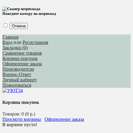
Наведите камеру на штрихкод
Отмена
Главная
Вход
или
Регистрация
Закладки (0)
Сравнение товаров
Корзина покупок
Оформление заказа
Производители
Вопрос-Ответ
Личный кабинет
Пожаловаться
Корзина покупок
Товаров: 0 (0 р.)
Просмотр корзины
Оформление заказа
В корзине пусто!