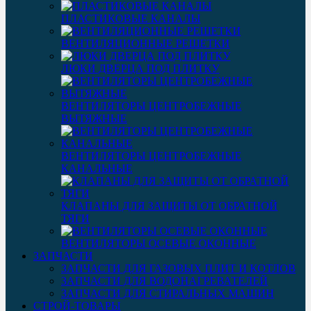
ПЛАСТИКОВЫЕ КАНАЛЫ
ВЕНТИЛЯЦИОННЫЕ РЕШЕТКИ
ЛЮКИ ДВЕРЦА ПОД ПЛИТКУ
ВЕНТИЛЯТОРЫ ЦЕНТРОБЕЖНЫЕ
ВЫТЯЖНЫЕ
ВЕНТИЛЯТОРЫ ЦЕНТРОБЕЖНЫЕ
КАНАЛЬНЫЕ
КЛАПАНЫ ДЛЯ ЗАЩИТЫ ОТ ОБРАТНОЙ
ТЯГИ
ВЕНТИЛЯТОРЫ ОСЕВЫЕ ОКОННЫЕ
ЗАПЧАСТИ
ЗАПЧАСТИ ДЛЯ ГАЗОВЫХ ПЛИТ И КОТЛОВ
ЗАПЧАСТИ ДЛЯ ВОДОНАГРЕВАТЕЛЕЙ
ЗАПЧАСТИ ДЛЯ СТИРАЛЬНЫХ МАШИН
СТРОЙ-ТОВАРЫ