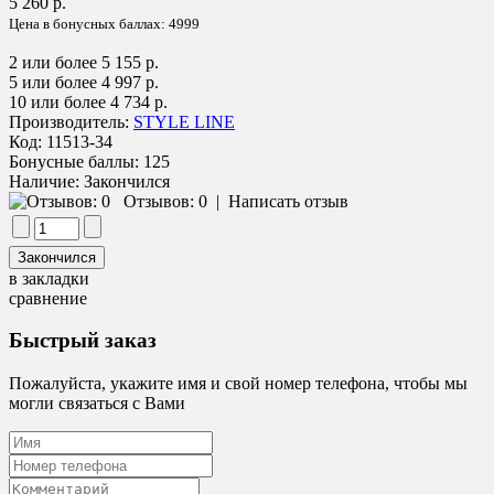
5 260 р.
Цена в бонусных баллах:
4999
2 или более 5 155 р.
5 или более 4 997 р.
10 или более 4 734 р.
Производитель:
STYLE LINE
Код:
11513-34
Бонусные баллы:
125
Наличие:
Закончился
Отзывов: 0
|
Написать отзыв
в закладки
сравнение
Быстрый заказ
Пожалуйста, укажите имя и свой номер телефона, чтобы мы
могли связаться с Вами