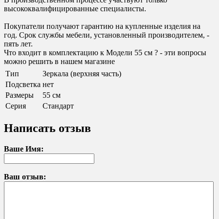
высококвалифицированные специалисты.
Покупатели получают гарантию на купленные изделия на
год. Срок службы мебели, установленный производителем, -
пять лет.
Что входит в комплектацию к Модели 55 см ? - эти вопросы
можно решить в нашем магазине
Тип
Зеркала (верхняя часть)
Подсветка
нет
Размеры
55 см
Серия
Стандарт
Написать отзыв
Ваше Имя:
Ваш отзыв: