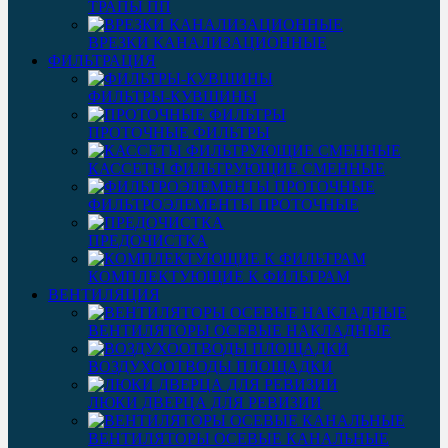
ТРАПЫ ПП
ВРЕЗКИ КАНАЛИЗАЦИОННЫЕ
ФИЛЬТРАЦИЯ
ФИЛЬТРЫ-КУВШИНЫ
ПРОТОЧНЫЕ ФИЛЬТРЫ
КАССЕТЫ ФИЛЬТРУЮЩИЕ СМЕННЫЕ
ФИЛЬТРОЭЛЕМЕНТЫ ПРОТОЧНЫЕ
ПРЕДОЧИСТКА
КОМПЛЕКТУЮЩИЕ К ФИЛЬТРАМ
ВЕНТИЛЯЦИЯ
ВЕНТИЛЯТОРЫ ОСЕВЫЕ НАКЛАДНЫЕ
ВОЗДУХООТВОДЫ ПЛОЩАДКИ
ЛЮКИ ДВЕРЦА ДЛЯ РЕВИЗИИ
ВЕНТИЛЯТОРЫ ОСЕВЫЕ КАНАЛЬНЫЕ