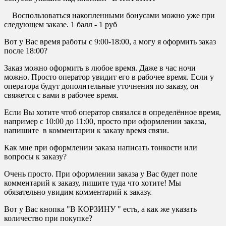
Воспользоваться накопленными бонусами можно уже при
следующем заказе. 1 балл - 1 руб
Вот у Вас время работы с 9:00-18:00, а могу я оформить заказ
после 18:00?
Заказ можно оформить в любое время. Даже в час ночи
можно. Просто оператор увидит его в рабочее время. Если у
оператора будут дополнтельные уточнения по заказу, он
свяжется с вами в рабочее время.
Если Вы хотите чтоб оператор связался в определённое время,
например с 10:00 до 11:00, просто при оформлении заказа,
напишите в комментарии к заказу время связи.
Как мне при оформлении заказа написать тонкости или
вопросы к заказу?
Очень просто. При оформлении заказа у Вас будет поле
комментарий к заказу, пишите туда что хотите! Мы
обязательно увидим комментарий к заказу.
Вот у Вас кнопка "В КОРЗИНУ " есть, а как же указать
количество при покупке?