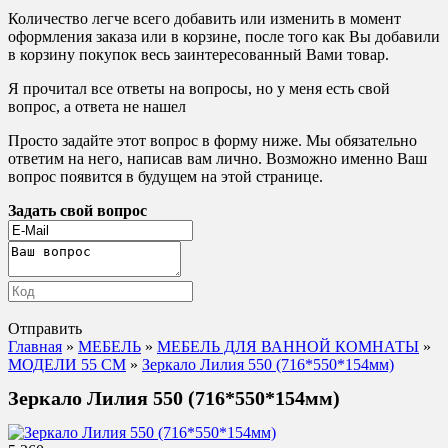
Количество легче всего добавить или изменить в момент
оформления заказа или в корзине, после того как Вы добавили
в корзину покупок весь заинтересованный Вами товар.
Я прочитал все ответы на вопросы, но у меня есть свой
вопрос, а ответа не нашел
Просто задайте этот вопрос в форму ниже. Мы обязательно
ответим на него, написав вам лично. Возможно именно Ваш
вопрос появится в будущем на этой странице.
Задать свой вопрос
Отправить
Главная
»
МЕБЕЛЬ
»
МЕБЕЛЬ ДЛЯ ВАННОЙ КОМНАТЫ
»
МОДЕЛИ 55 СМ
»
Зеркало Лилия 550 (716*550*154мм)
Зеркало Лилия 550 (716*550*154мм)