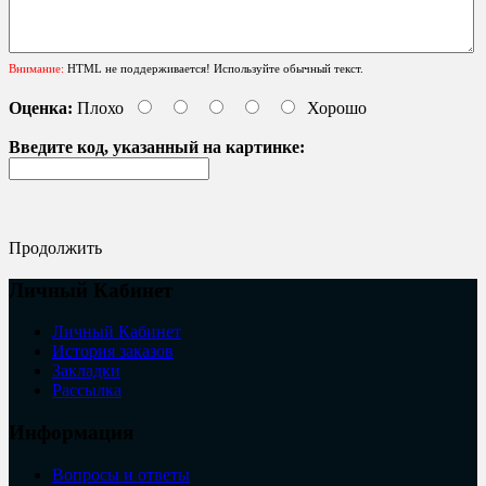
Внимание:
HTML не поддерживается! Используйте обычный текст.
Оценка:
Плохо
Хорошо
Введите код, указанный на картинке:
Продолжить
Личный Кабинет
Личный Кабинет
История заказов
Закладки
Рассылка
Информация
Вопросы и ответы