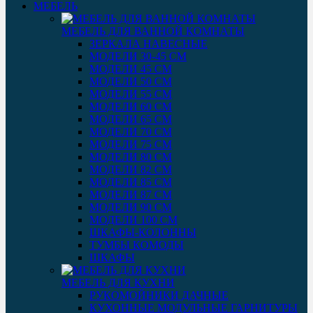
МЕБЕЛЬ
МЕБЕЛЬ ДЛЯ ВАННОЙ КОМНАТЫ
ЗЕРКАЛА НАВЕСНЫЕ
МОДЕЛИ 30-45 СМ
МОДЕЛИ 45 СМ
МОДЕЛИ 50 СМ
МОДЕЛИ 55 СМ
МОДЕЛИ 60 СМ
МОДЕЛИ 65 СМ
МОДЕЛИ 70 СМ
МОДЕЛИ 75 СМ
МОДЕЛИ 80 СМ
МОДЕЛИ 82 СМ
МОДЕЛИ 85 СМ
МОДЕЛИ 87 СМ
МОДЕЛИ 90 СМ
МОДЕЛИ 100 СМ
ШКАФЫ-КОЛОННЫ
ТУМБЫ КОМОДЫ
ШКАФЫ
МЕБЕЛЬ ДЛЯ КУХНИ
РУКОМОЙНИКИ ДАЧНЫЕ
КУХОННЫЕ МОДУЛЬНЫЕ ГАРНИТУРЫ