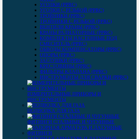
УГОЛКИ (PPRC)
УГОЛКИ С РЕЗЬБОЙ (PPRC)
ТРОЙНИКИ (PPRC)
ТРОЙНИКИ С РЕЗЬБОЙ (PPRC)
ВЕНТИЛИ КРАНЫ (PPRC)
КРАНЫ РАДИАТОРНЫЕ (PPRC)
КОМПЛЕКТЫ НАСТЕННЫЕ ПОД
СМЕСИТЕЛЬ (PPRC)
ОБВОДЫ КОМПЕНСАТОРЫ (PPRC)
ОПОРЫ (PPRC)
ЗАГЛУШКИ (PPRC)
КРЕСТОВИНЫ (PPRC)
ФИЛЬТРЫ КЛАПАНА (PPRC)
ИНСТРУМЕНТЫ ДЛЯ СВАРКИ (PPRC)
ИЗМЕРИТЕЛЬНЫЕ ПРИБОРЫ И
ИНСТРУМЕНТЫ
ПОДВОДКА ДЛЯ ГАЗА
ФИТИНГИ СТАЛЬНЫЕ И ЧУГУННЫЕ
ЗАПОРНАЯ АРМАТУРА И ЛАТУННЫЕ