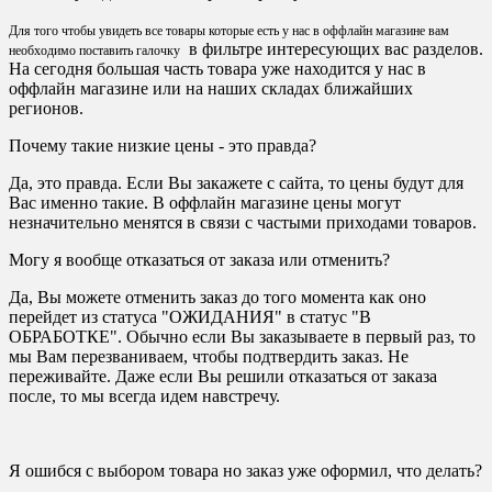
Для того чтобы увидеть все товары которые есть у нас в оффлайн магазине вам
в фильтре интересующих вас разделов.
необходимо поставить галочку
На сегодня большая часть товара уже находится у нас в
оффлайн магазине или на наших складах ближайших
регионов.
Почему такие низкие цены - это правда?
Да, это правда. Если Вы закажете с сайта, то цены будут для
Вас именно такие. В оффлайн магазине цены могут
незначительно менятся в связи с частыми приходами товаров.
Могу я вообще отказаться от заказа или отменить?
Да, Вы можете отменить заказ до того момента как оно
перейдет из статуса "ОЖИДАНИЯ" в статус "В
ОБРАБОТКЕ". Обычно если Вы заказываете в первый раз, то
мы Вам перезваниваем, чтобы подтвердить заказ. Не
переживайте. Даже если Вы решили отказаться от заказа
после, то мы всегда идем навстречу.
Я ошибся с выбором товара но заказ уже оформил, что делать?