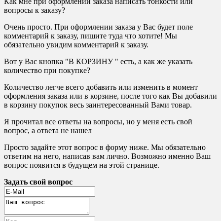
Как мне при оформлении заказа написать тонкости или
вопросы к заказу?
Очень просто. При оформлении заказа у Вас будет поле
комментарий к заказу, пишите туда что хотите! Мы
обязательно увидим комментарий к заказу.
Вот у Вас кнопка "В КОРЗИНУ " есть, а как же указать
количество при покупке?
Количество легче всего добавить или изменить в момент
оформления заказа или в корзине, после того как Вы добавили
в корзину покупок весь заинтересованный Вами товар.
Я прочитал все ответы на вопросы, но у меня есть свой
вопрос, а ответа не нашел
Просто задайте этот вопрос в форму ниже. Мы обязательно
ответим на него, написав вам лично. Возможно именно Ваш
вопрос появится в будущем на этой странице.
Задать свой вопрос