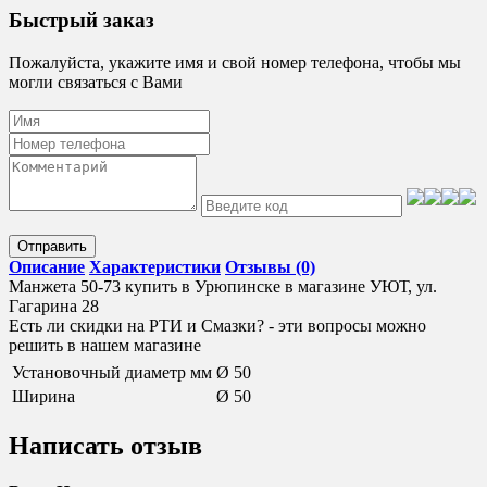
Быстрый заказ
Пожалуйста, укажите имя и свой номер телефона, чтобы мы
могли связаться с Вами
Отправить
Описание
Характеристики
Отзывы (0)
Манжета 50-73 купить в Урюпинске в магазине УЮТ, ул.
Гагарина 28
Есть ли скидки на РТИ и Смазки? - эти вопросы можно
решить в нашем магазине
Установочный диаметр мм
Ø 50
Ширина
Ø 50
Написать отзыв