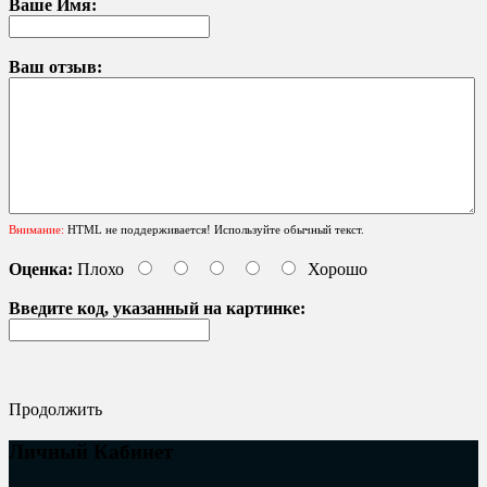
Ваше Имя:
Ваш отзыв:
Внимание:
HTML не поддерживается! Используйте обычный текст.
Оценка:
Плохо
Хорошо
Введите код, указанный на картинке:
Продолжить
Личный Кабинет