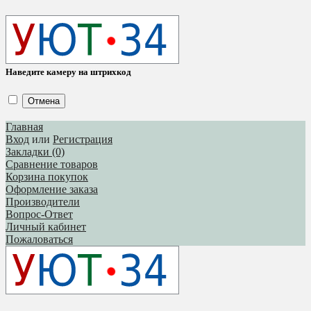
Наведите камеру на штрихкод
Отмена
Главная
Вход
или
Регистрация
Закладки (0)
Сравнение товаров
Корзина покупок
Оформление заказа
Производители
Вопрос-Ответ
Личный кабинет
Пожаловаться