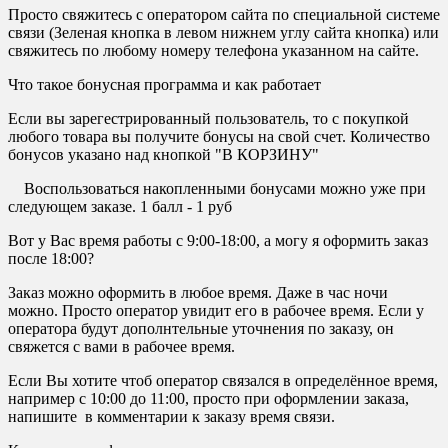
Просто свяжитесь с оператором сайта по специальной системе
связи (Зеленая кнопка в левом нижнем углу сайта кнопка) или
свяжитесь по любому номеру телефона указанном на сайте.
Что такое бонусная программа и как работает
Если вы зарегестрированный пользователь, то с покупкой
любого товара вы получите бонусы на свой счет. Количество
бонусов указано над кнопкой "В КОРЗИНУ"
Воспользоваться накопленными бонусами можно уже при
следующем заказе. 1 балл - 1 руб
Вот у Вас время работы с 9:00-18:00, а могу я оформить заказ
после 18:00?
Заказ можно оформить в любое время. Даже в час ночи
можно. Просто оператор увидит его в рабочее время. Если у
оператора будут дополнтельные уточнения по заказу, он
свяжется с вами в рабочее время.
Если Вы хотите чтоб оператор связался в определённое время,
например с 10:00 до 11:00, просто при оформлении заказа,
напишите в комментарии к заказу время связи.