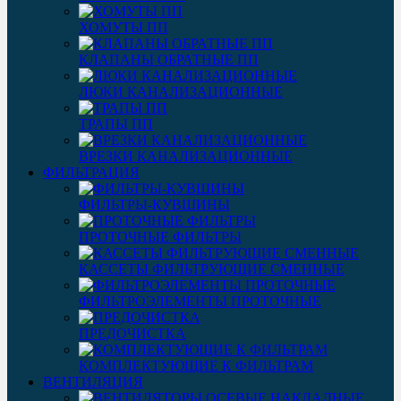
ХОМУТЫ ПП
КЛАПАНЫ ОБРАТНЫЕ ПП
ЛЮКИ КАНАЛИЗАЦИОННЫЕ
ТРАПЫ ПП
ВРЕЗКИ КАНАЛИЗАЦИОННЫЕ
ФИЛЬТРАЦИЯ
ФИЛЬТРЫ-КУВШИНЫ
ПРОТОЧНЫЕ ФИЛЬТРЫ
КАССЕТЫ ФИЛЬТРУЮЩИЕ СМЕННЫЕ
ФИЛЬТРОЭЛЕМЕНТЫ ПРОТОЧНЫЕ
ПРЕДОЧИСТКА
КОМПЛЕКТУЮЩИЕ К ФИЛЬТРАМ
ВЕНТИЛЯЦИЯ