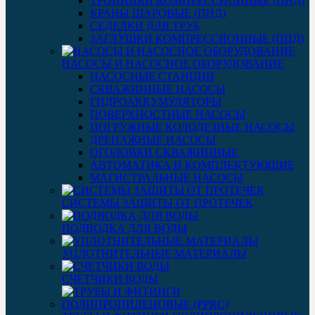
ТРОЙНИКИ КОМПРЕССИОННЫЕ (ПНД)
КРАНЫ ШАРОВЫЕ (ПНД)
СЕДЕЛКИ ДЛЯ ТРУБ
ЗАГЛУШКИ КОМПРЕССИОННЫЕ (ПНД)
НАСОСЫ И НАСОСНОЕ ОБОРУДОВАНИЕ
НАСОСНЫЕ СТАНЦИИ
СКВАЖИННЫЕ НАСОСЫ
ГИДРОАККУМУЛЯТОРЫ
ПОВЕРХНОСТНЫЕ НАСОСЫ
ПОГРУЖНЫЕ КОЛОДЕЗНЫЕ НАСОСЫ
ДРЕНАЖНЫЕ НАСОСЫ
ОГОЛОВКИ СКВАЖИННЫЕ
АВТОМАТИКА И КОМПЛЕКТУЮЩИЕ
МАГИСТРАЛЬНЫЕ НАСОСЫ
СИСТЕМЫ ЗАЩИТЫ ОТ ПРОТЕЧЕК
ПОДВОДКА ДЛЯ ВОДЫ
УПЛОТНИТЕЛЬНЫЕ МАТЕРИАЛЫ
СЧЕТЧИКИ ВОДЫ