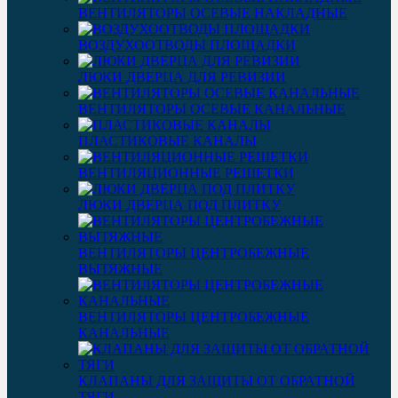
ВЕНТИЛЯТОРЫ ОСЕВЫЕ НАКЛАДНЫЕ
ВОЗДУХООТВОДЫ ПЛОЩАДКИ
ЛЮКИ ДВЕРЦА ДЛЯ РЕВИЗИИ
ВЕНТИЛЯТОРЫ ОСЕВЫЕ КАНАЛЬНЫЕ
ПЛАСТИКОВЫЕ КАНАЛЫ
ВЕНТИЛЯЦИОННЫЕ РЕШЕТКИ
ЛЮКИ ДВЕРЦА ПОД ПЛИТКУ
ВЕНТИЛЯТОРЫ ЦЕНТРОБЕЖНЫЕ
ВЫТЯЖНЫЕ
ВЕНТИЛЯТОРЫ ЦЕНТРОБЕЖНЫЕ
КАНАЛЬНЫЕ
КЛАПАНЫ ДЛЯ ЗАЩИТЫ ОТ ОБРАТНОЙ
ТЯГИ