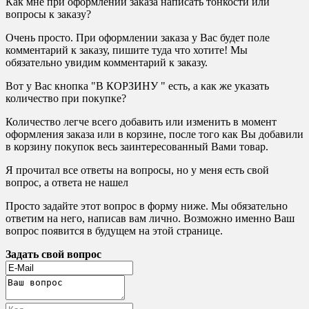
Как мне при оформлении заказа написать тонкости или
вопросы к заказу?
Очень просто. При оформлении заказа у Вас будет поле
комментарий к заказу, пишите туда что хотите! Мы
обязательно увидим комментарий к заказу.
Вот у Вас кнопка "В КОРЗИНУ " есть, а как же указать
количество при покупке?
Количество легче всего добавить или изменить в момент
оформления заказа или в корзине, после того как Вы добавили
в корзину покупок весь заинтересованный Вами товар.
Я прочитал все ответы на вопросы, но у меня есть свой
вопрос, а ответа не нашел
Просто задайте этот вопрос в форму ниже. Мы обязательно
ответим на него, написав вам лично. Возможно именно Ваш
вопрос появится в будущем на этой странице.
Задать свой вопрос