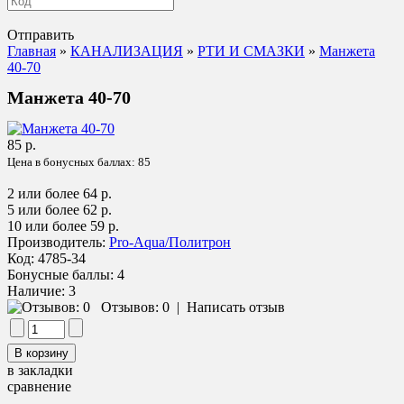
Отправить
Главная
»
КАНАЛИЗАЦИЯ
»
РТИ И СМАЗКИ
»
Манжета
40-70
Манжета 40-70
85 р.
Цена в бонусных баллах:
85
2 или более 64 р.
5 или более 62 р.
10 или более 59 р.
Производитель:
Pro-Aqua/Политрон
Код:
4785-34
Бонусные баллы:
4
Наличие:
3
Отзывов: 0
|
Написать отзыв
в закладки
сравнение