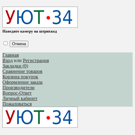
Наведите камеру на штрихкод
Отмена
Главная
Вход
или
Регистрация
Закладки (0)
Сравнение товаров
Корзина покупок
Оформление заказа
Производители
Вопрос-Ответ
Личный кабинет
Пожаловаться