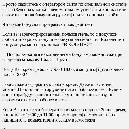
Просто свяжитесь с оператором сайта по специальной системе
связи (Зеленая кнопка в левом нижнем углу сайта кнопка) или
свяжитесь по любому номеру телефона указанном на сайте.
Что такое бонусная программа и как работает
Если вы зарегестрированный пользователь, то с покупкой
любого товара вы получите бонусы на свой счет. Количество
бонусов указано над кнопкой "В КОРЗИНУ"
Воспользоваться накопленными бонусами можно уже при
следующем заказе. 1 балл - 1 руб
Вот у Вас время работы с 9:00-18:00, а могу я оформить заказ
после 18:00?
Заказ можно оформить в любое время. Даже в час ночи
можно. Просто оператор увидит его в рабочее время. Если у
оператора будут дополнтельные уточнения по заказу, он
свяжется с вами в рабочее время.
Если Вы хотите чтоб оператор связался в определённое время,
например с 10:00 до 11:00, просто при оформлении заказа,
напишите в комментарии к заказу время связи.