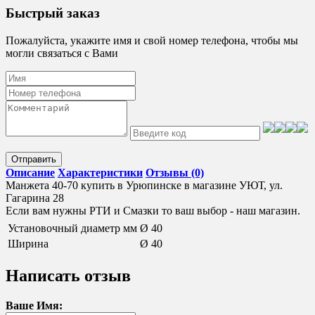
Быстрый заказ
Пожалуйста, укажите имя и свой номер телефона, чтобы мы
могли связаться с Вами
Отправить
Описание
Характеристики
Отзывы (0)
Манжета 40-70 купить в Урюпинске в магазине УЮТ, ул.
Гагарина 28
Если вам нужны РТИ и Смазки то ваш выбор - наш магазин.
Установочный диаметр мм
Ø 40
Ширина
Ø 40
Написать отзыв
Ваше Имя: