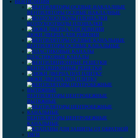
ВЕНТИЛЯЦИЯ
ВЕНТИЛЯТОРЫ ОСЕВЫЕ НАКЛАДНЫЕ
ВОЗДУХООТВОДЫ ПЛОЩАДКИ
ЛЮКИ ДВЕРЦА ДЛЯ РЕВИЗИИ
ВЕНТИЛЯТОРЫ ОСЕВЫЕ КАНАЛЬНЫЕ
ПЛАСТИКОВЫЕ КАНАЛЫ
ВЕНТИЛЯЦИОННЫЕ РЕШЕТКИ
ЛЮКИ ДВЕРЦА ПОД ПЛИТКУ
ВЕНТИЛЯТОРЫ ЦЕНТРОБЕЖНЫЕ
ВЫТЯЖНЫЕ
ВЕНТИЛЯТОРЫ ЦЕНТРОБЕЖНЫЕ
КАНАЛЬНЫЕ