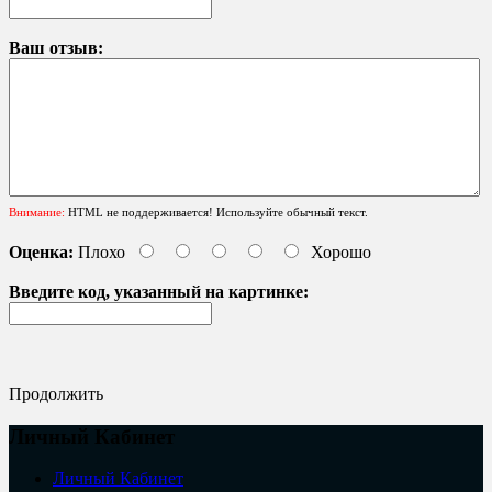
Ваш отзыв:
Внимание:
HTML не поддерживается! Используйте обычный текст.
Оценка:
Плохо
Хорошо
Введите код, указанный на картинке:
Продолжить
Личный Кабинет
Личный Кабинет