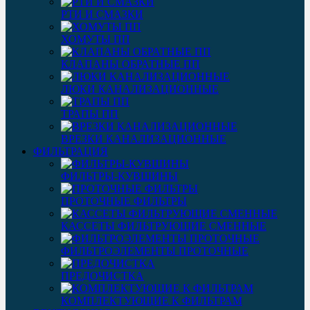
РТИ И СМАЗКИ
ХОМУТЫ ПП
КЛАПАНЫ ОБРАТНЫЕ ПП
ЛЮКИ КАНАЛИЗАЦИОННЫЕ
ТРАПЫ ПП
ВРЕЗКИ КАНАЛИЗАЦИОННЫЕ
ФИЛЬТРАЦИЯ
ФИЛЬТРЫ-КУВШИНЫ
ПРОТОЧНЫЕ ФИЛЬТРЫ
КАССЕТЫ ФИЛЬТРУЮЩИЕ СМЕННЫЕ
ФИЛЬТРОЭЛЕМЕНТЫ ПРОТОЧНЫЕ
ПРЕДОЧИСТКА
КОМПЛЕКТУЮЩИЕ К ФИЛЬТРАМ