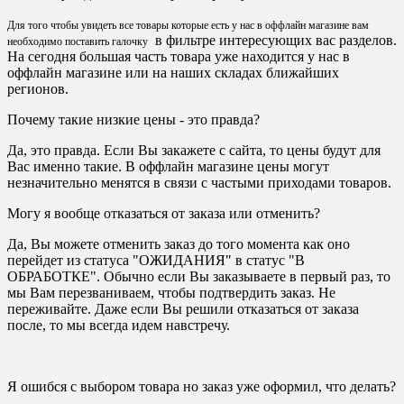
Для того чтобы увидеть все товары которые есть у нас в оффлайн магазине вам
в фильтре интересующих вас разделов.
необходимо поставить галочку
На сегодня большая часть товара уже находится у нас в
оффлайн магазине или на наших складах ближайших
регионов.
Почему такие низкие цены - это правда?
Да, это правда. Если Вы закажете с сайта, то цены будут для
Вас именно такие. В оффлайн магазине цены могут
незначительно менятся в связи с частыми приходами товаров.
Могу я вообще отказаться от заказа или отменить?
Да, Вы можете отменить заказ до того момента как оно
перейдет из статуса "ОЖИДАНИЯ" в статус "В
ОБРАБОТКЕ". Обычно если Вы заказываете в первый раз, то
мы Вам перезваниваем, чтобы подтвердить заказ. Не
переживайте. Даже если Вы решили отказаться от заказа
после, то мы всегда идем навстречу.
Я ошибся с выбором товара но заказ уже оформил, что делать?