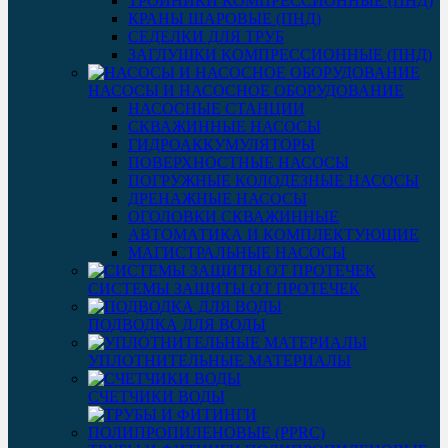
ТРОЙНИКИ КОМПРЕССИОННЫЕ (ПНД)
КРАНЫ ШАРОВЫЕ (ПНД)
СЕДЕЛКИ ДЛЯ ТРУБ
ЗАГЛУШКИ КОМПРЕССИОННЫЕ (ПНД)
НАСОСЫ И НАСОСНОЕ ОБОРУДОВАНИЕ
НАСОСНЫЕ СТАНЦИИ
СКВАЖИННЫЕ НАСОСЫ
ГИДРОАККУМУЛЯТОРЫ
ПОВЕРХНОСТНЫЕ НАСОСЫ
ПОГРУЖНЫЕ КОЛОДЕЗНЫЕ НАСОСЫ
ДРЕНАЖНЫЕ НАСОСЫ
ОГОЛОВКИ СКВАЖИННЫЕ
АВТОМАТИКА И КОМПЛЕКТУЮЩИЕ
МАГИСТРАЛЬНЫЕ НАСОСЫ
СИСТЕМЫ ЗАЩИТЫ ОТ ПРОТЕЧЕК
ПОДВОДКА ДЛЯ ВОДЫ
УПЛОТНИТЕЛЬНЫЕ МАТЕРИАЛЫ
СЧЕТЧИКИ ВОДЫ