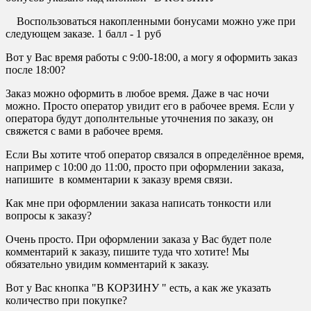
Воспользоваться накопленными бонусами можно уже при
следующем заказе. 1 балл - 1 руб
Вот у Вас время работы с 9:00-18:00, а могу я оформить заказ
после 18:00?
Заказ можно оформить в любое время. Даже в час ночи
можно. Просто оператор увидит его в рабочее время. Если у
оператора будут дополнтельные уточнения по заказу, он
свяжется с вами в рабочее время.
Если Вы хотите чтоб оператор связался в определённое время,
например с 10:00 до 11:00, просто при оформлении заказа,
напишите в комментарии к заказу время связи.
Как мне при оформлении заказа написать тонкости или
вопросы к заказу?
Очень просто. При оформлении заказа у Вас будет поле
комментарий к заказу, пишите туда что хотите! Мы
обязательно увидим комментарий к заказу.
Вот у Вас кнопка "В КОРЗИНУ " есть, а как же указать
количество при покупке?