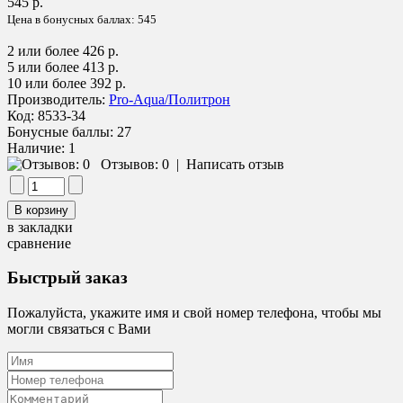
545 р.
Цена в бонусных баллах:
545
2 или более 426 р.
5 или более 413 р.
10 или более 392 р.
Производитель:
Pro-Aqua/Политрон
Код:
8533-34
Бонусные баллы:
27
Наличие:
1
Отзывов: 0
|
Написать отзыв
в закладки
сравнение
Быстрый заказ
Пожалуйста, укажите имя и свой номер телефона, чтобы мы
могли связаться с Вами