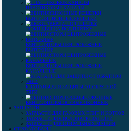
ПЛАСТИКОВЫЕ КАНАЛЫ
ВЕНТИЛЯЦИОННЫЕ РЕШЕТКИ
ЛЮКИ ДВЕРЦА ПОД ПЛИТКУ
ВЕНТИЛЯТОРЫ ЦЕНТРОБЕЖНЫЕ
ВЫТЯЖНЫЕ
ВЕНТИЛЯТОРЫ ЦЕНТРОБЕЖНЫЕ
КАНАЛЬНЫЕ
КЛАПАНЫ ДЛЯ ЗАЩИТЫ ОТ ОБРАТНОЙ
ТЯГИ
ВЕНТИЛЯТОРЫ ОСЕВЫЕ ОКОННЫЕ
ЗАПЧАСТИ
ЗАПЧАСТИ ДЛЯ ГАЗОВЫХ ПЛИТ И КОТЛОВ
ЗАПЧАСТИ ДЛЯ ВОДОНАГРЕВАТЕЛЕЙ
ЗАПЧАСТИ ДЛЯ СТИРАЛЬНЫХ МАШИН
СТРОЙ-ТОВАРЫ