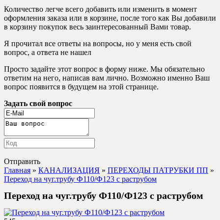
Количество легче всего добавить или изменить в момент
оформления заказа или в корзине, после того как Вы добавили
в корзину покупок весь заинтересованный Вами товар.
Я прочитал все ответы на вопросы, но у меня есть свой
вопрос, а ответа не нашел
Просто задайте этот вопрос в форму ниже. Мы обязательно
ответим на него, написав вам лично. Возможно именно Ваш
вопрос появится в будущем на этой странице.
Задать свой вопрос
Отправить
Главная
»
КАНАЛИЗАЦИЯ
»
ПЕРЕХОДЫ ПАТРУБКИ ПП
»
Переход на чуг.трубу Ф110/Ф123 с раструбом
Переход на чуг.трубу Ф110/Ф123 с раструбом