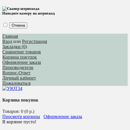
Наведите камеру на штрихкод
Отмена
Главная
Вход
или
Регистрация
Закладки (0)
Сравнение товаров
Корзина покупок
Оформление заказа
Производители
Вопрос-Ответ
Личный кабинет
Пожаловаться
Корзина покупок
Товаров: 0 (0 р.)
Просмотр корзины
Оформление заказа
В корзине пусто!