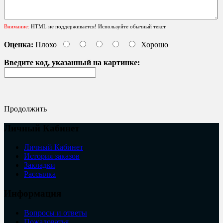
Внимание:
HTML не поддерживается! Используйте обычный текст.
Оценка:
Плохо
Хорошо
Введите код, указанный на картинке:
Продолжить
Личный Кабинет
Личный Кабинет
История заказов
Закладки
Рассылка
Информация
Вопросы и ответы
Пожаловатья