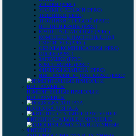
УГОЛКИ (PPRC)
УГОЛКИ С РЕЗЬБОЙ (PPRC)
ТРОЙНИКИ (PPRC)
ТРОЙНИКИ С РЕЗЬБОЙ (PPRC)
ВЕНТИЛИ КРАНЫ (PPRC)
КРАНЫ РАДИАТОРНЫЕ (PPRC)
КОМПЛЕКТЫ НАСТЕННЫЕ ПОД
СМЕСИТЕЛЬ (PPRC)
ОБВОДЫ КОМПЕНСАТОРЫ (PPRC)
ОПОРЫ (PPRC)
ЗАГЛУШКИ (PPRC)
КРЕСТОВИНЫ (PPRC)
ФИЛЬТРЫ КЛАПАНА (PPRC)
ИНСТРУМЕНТЫ ДЛЯ СВАРКИ (PPRC)
ИЗМЕРИТЕЛЬНЫЕ ПРИБОРЫ И
ИНСТРУМЕНТЫ
ПОДВОДКА ДЛЯ ГАЗА
ФИТИНГИ СТАЛЬНЫЕ И ЧУГУННЫЕ
ЗАПОРНАЯ АРМАТУРА И ЛАТУННЫЕ