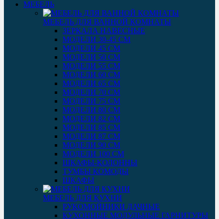
МЕБЕЛЬ
МЕБЕЛЬ ДЛЯ ВАННОЙ КОМНАТЫ
ЗЕРКАЛА НАВЕСНЫЕ
МОДЕЛИ 30-45 СМ
МОДЕЛИ 45 СМ
МОДЕЛИ 50 СМ
МОДЕЛИ 55 СМ
МОДЕЛИ 60 СМ
МОДЕЛИ 65 СМ
МОДЕЛИ 70 СМ
МОДЕЛИ 75 СМ
МОДЕЛИ 80 СМ
МОДЕЛИ 82 СМ
МОДЕЛИ 85 СМ
МОДЕЛИ 87 СМ
МОДЕЛИ 90 СМ
МОДЕЛИ 100 СМ
ШКАФЫ-КОЛОННЫ
ТУМБЫ КОМОДЫ
ШКАФЫ
МЕБЕЛЬ ДЛЯ КУХНИ
РУКОМОЙНИКИ ДАЧНЫЕ
КУХОННЫЕ МОДУЛЬНЫЕ ГАРНИТУРЫ