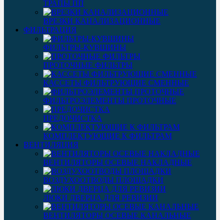
ТРАПЫ ПП
ВРЕЗКИ КАНАЛИЗАЦИОННЫЕ
ФИЛЬТРАЦИЯ
ФИЛЬТРЫ-КУВШИНЫ
ПРОТОЧНЫЕ ФИЛЬТРЫ
КАССЕТЫ ФИЛЬТРУЮЩИЕ СМЕННЫЕ
ФИЛЬТРОЭЛЕМЕНТЫ ПРОТОЧНЫЕ
ПРЕДОЧИСТКА
КОМПЛЕКТУЮЩИЕ К ФИЛЬТРАМ
ВЕНТИЛЯЦИЯ
ВЕНТИЛЯТОРЫ ОСЕВЫЕ НАКЛАДНЫЕ
ВОЗДУХООТВОДЫ ПЛОЩАДКИ
ЛЮКИ ДВЕРЦА ДЛЯ РЕВИЗИИ
ВЕНТИЛЯТОРЫ ОСЕВЫЕ КАНАЛЬНЫЕ