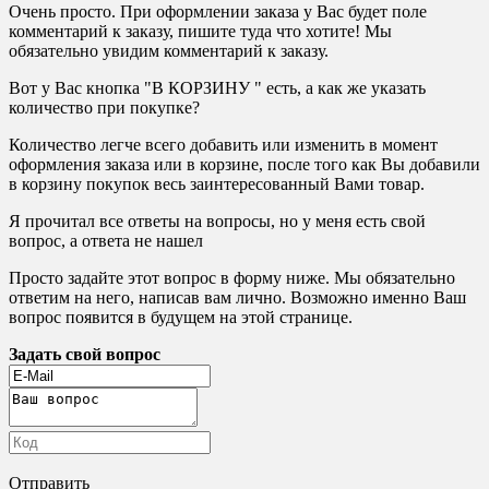
Очень просто. При оформлении заказа у Вас будет поле
комментарий к заказу, пишите туда что хотите! Мы
обязательно увидим комментарий к заказу.
Вот у Вас кнопка "В КОРЗИНУ " есть, а как же указать
количество при покупке?
Количество легче всего добавить или изменить в момент
оформления заказа или в корзине, после того как Вы добавили
в корзину покупок весь заинтересованный Вами товар.
Я прочитал все ответы на вопросы, но у меня есть свой
вопрос, а ответа не нашел
Просто задайте этот вопрос в форму ниже. Мы обязательно
ответим на него, написав вам лично. Возможно именно Ваш
вопрос появится в будущем на этой странице.
Задать свой вопрос
Отправить