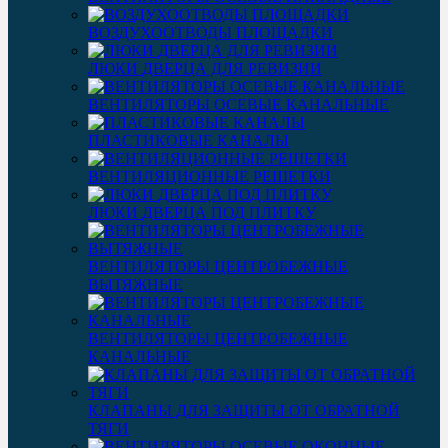
ВОЗДУХООТВОДЫ ПЛОЩАДКИ
ЛЮКИ ДВЕРЦА ДЛЯ РЕВИЗИИ
ВЕНТИЛЯТОРЫ ОСЕВЫЕ КАНАЛЬНЫЕ
ПЛАСТИКОВЫЕ КАНАЛЫ
ВЕНТИЛЯЦИОННЫЕ РЕШЕТКИ
ЛЮКИ ДВЕРЦА ПОД ПЛИТКУ
ВЕНТИЛЯТОРЫ ЦЕНТРОБЕЖНЫЕ
ВЫТЯЖНЫЕ
ВЕНТИЛЯТОРЫ ЦЕНТРОБЕЖНЫЕ
КАНАЛЬНЫЕ
КЛАПАНЫ ДЛЯ ЗАЩИТЫ ОТ ОБРАТНОЙ
ТЯГИ