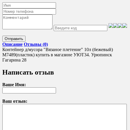
Отправить
Описание
Отзывы (0)
Контейнер д/мусора "Вязаное плетение" 10л (бежевый)
М7489(пластик) купить в магазине УЮТ34. Урюпинск
Гагарина 28
Написать отзыв
Ваше Имя:
Ваш отзыв: