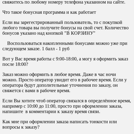
свяжитесь по любому номеру телефона указанном на сайте.
Что такое бонусная программа и как работает
Если вы зарегестрированный пользователь, то с покупкой
любого товара вы получите бонусы на свой счет. Количество
бонусов указано над кнопкой "В КОРЗИНУ"
Воспользоваться накопленными бонусами можно уже при
следующем заказе. 1 балл - 1 руб
Вот у Вас время работы с 9:00-18:00, а могу я оформить заказ
после 18:00?
Заказ можно оформить в любое время. Даже в час ночи
можно. Просто оператор увидит его в рабочее время. Если у
оператора будут дополнтельные уточнения по заказу, он
свяжется с вами в рабочее время.
Если Вы хотите чтоб оператор связался в определённое время,
например с 10:00 до 11:00, просто при оформлении заказа,
напишите в комментарии к заказу время связи.
Как мне при оформлении заказа написать тонкости или
вопросы к заказу?