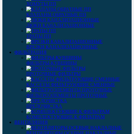
ХОМУТЫ ПП
КЛАПАНЫ ОБРАТНЫЕ ПП
ЛЮКИ КАНАЛИЗАЦИОННЫЕ
ТРАПЫ ПП
ВРЕЗКИ КАНАЛИЗАЦИОННЫЕ
ФИЛЬТРАЦИЯ
ФИЛЬТРЫ-КУВШИНЫ
ПРОТОЧНЫЕ ФИЛЬТРЫ
КАССЕТЫ ФИЛЬТРУЮЩИЕ СМЕННЫЕ
ФИЛЬТРОЭЛЕМЕНТЫ ПРОТОЧНЫЕ
ПРЕДОЧИСТКА
КОМПЛЕКТУЮЩИЕ К ФИЛЬТРАМ
ВЕНТИЛЯЦИЯ
ВЕНТИЛЯТОРЫ ОСЕВЫЕ НАКЛАДНЫЕ