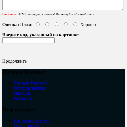
Внимание:
HTML не поддерживается! Используйте обычный текст.
Оценка:
Плохо
Хорошо
Введите код, указанный на картинке:
Продолжить
Личный Кабинет
Личный Кабинет
История заказов
Закладки
Рассылка
Информация
Вопросы и ответы
Пожаловатья