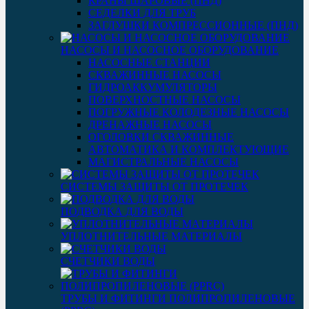
КРАНЫ ШАРОВЫЕ (ПНД)
СЕДЕЛКИ ДЛЯ ТРУБ
ЗАГЛУШКИ КОМПРЕССИОННЫЕ (ПНД)
НАСОСЫ И НАСОСНОЕ ОБОРУДОВАНИЕ
НАСОСНЫЕ СТАНЦИИ
СКВАЖИННЫЕ НАСОСЫ
ГИДРОАККУМУЛЯТОРЫ
ПОВЕРХНОСТНЫЕ НАСОСЫ
ПОГРУЖНЫЕ КОЛОДЕЗНЫЕ НАСОСЫ
ДРЕНАЖНЫЕ НАСОСЫ
ОГОЛОВКИ СКВАЖИННЫЕ
АВТОМАТИКА И КОМПЛЕКТУЮЩИЕ
МАГИСТРАЛЬНЫЕ НАСОСЫ
СИСТЕМЫ ЗАЩИТЫ ОТ ПРОТЕЧЕК
ПОДВОДКА ДЛЯ ВОДЫ
УПЛОТНИТЕЛЬНЫЕ МАТЕРИАЛЫ
СЧЕТЧИКИ ВОДЫ
ТРУБЫ И ФИТИНГИ ПОЛИПРОПИЛЕНОВЫЕ