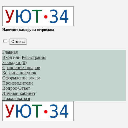
Наведите камеру на штрихкод
Отмена
Главная
Вход
или
Регистрация
Закладки (0)
Сравнение товаров
Корзина покупок
Оформление заказа
Производители
Вопрос-Ответ
Личный кабинет
Пожаловаться