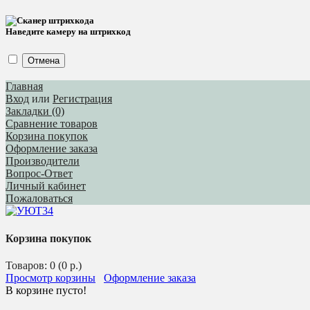
Наведите камеру на штрихкод
Отмена
Главная
Вход
или
Регистрация
Закладки (0)
Сравнение товаров
Корзина покупок
Оформление заказа
Производители
Вопрос-Ответ
Личный кабинет
Пожаловаться
Корзина покупок
Товаров: 0 (0 р.)
Просмотр корзины
Оформление заказа
В корзине пусто!