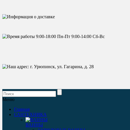
Меню
Главная
САНТЕХНИКА
ВАННЫ