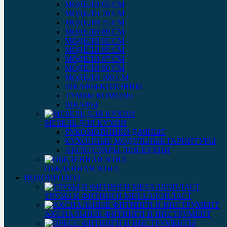
МОДЕЛИ 65 СМ
МОДЕЛИ 70 СМ
МОДЕЛИ 75 СМ
МОДЕЛИ 80 СМ
МОДЕЛИ 82 СМ
МОДЕЛИ 85 СМ
МОДЕЛИ 87 СМ
МОДЕЛИ 90 СМ
МОДЕЛИ 100 СМ
ШКАФЫ-КОЛОННЫ
ТУМБЫ КОМОДЫ
ШКАФЫ
МЕБЕЛЬ ДЛЯ КУХНИ
РУКОМОЙНИКИ ДАЧНЫЕ
КУХОННЫЕ МОДУЛЬНЫЕ ГАРНИТУРЫ
АКСЕССУАРЫ ДЛЯ КУХНИ
ОБЕДЕННАЯ ЗОНА
ВОДОПРОВОД
ТРУБЫ И ФИТИНГИ МЕТАЛЛОПЛАСТ
АКСИАЛЬНЫЕ ФИТИНГИ И ИНСТРУМЕНТ