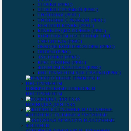
УГОЛКИ (PPRC)
УГОЛКИ С РЕЗЬБОЙ (PPRC)
ТРОЙНИКИ (PPRC)
ТРОЙНИКИ С РЕЗЬБОЙ (PPRC)
ВЕНТИЛИ КРАНЫ (PPRC)
КРАНЫ РАДИАТОРНЫЕ (PPRC)
КОМПЛЕКТЫ НАСТЕННЫЕ ПОД
СМЕСИТЕЛЬ (PPRC)
ОБВОДЫ КОМПЕНСАТОРЫ (PPRC)
ОПОРЫ (PPRC)
ЗАГЛУШКИ (PPRC)
КРЕСТОВИНЫ (PPRC)
ФИЛЬТРЫ КЛАПАНА (PPRC)
ИНСТРУМЕНТЫ ДЛЯ СВАРКИ (PPRC)
ИЗМЕРИТЕЛЬНЫЕ ПРИБОРЫ И
ИНСТРУМЕНТЫ
ПОДВОДКА ДЛЯ ГАЗА
ФИТИНГИ СТАЛЬНЫЕ И ЧУГУННЫЕ
ЗАПОРНАЯ АРМАТУРА И ЛАТУННЫЕ