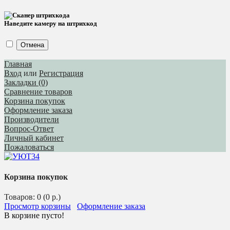
Наведите камеру на штрихкод
Отмена
Главная
Вход
или
Регистрация
Закладки (0)
Сравнение товаров
Корзина покупок
Оформление заказа
Производители
Вопрос-Ответ
Личный кабинет
Пожаловаться
Корзина покупок
Товаров: 0 (0 р.)
Просмотр корзины
Оформление заказа
В корзине пусто!