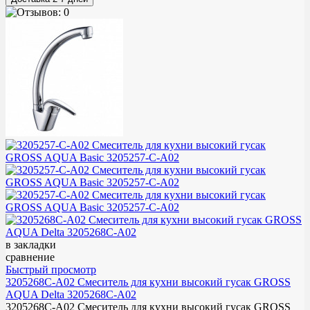
в закладки
сравнение
Быстрый просмотр
3205268C-A02 Смеситель для кухни высокий гусак GROSS
AQUA Delta 3205268C-A02
3205268C-A02 Смеситель для кухни высокий гусак GROSS