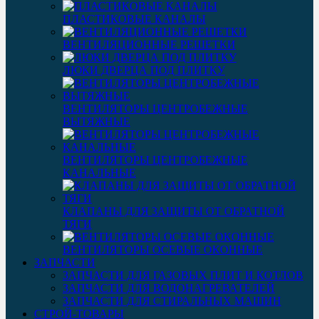
ПЛАСТИКОВЫЕ КАНАЛЫ
ВЕНТИЛЯЦИОННЫЕ РЕШЕТКИ
ЛЮКИ ДВЕРЦА ПОД ПЛИТКУ
ВЕНТИЛЯТОРЫ ЦЕНТРОБЕЖНЫЕ
ВЫТЯЖНЫЕ
ВЕНТИЛЯТОРЫ ЦЕНТРОБЕЖНЫЕ
КАНАЛЬНЫЕ
КЛАПАНЫ ДЛЯ ЗАЩИТЫ ОТ ОБРАТНОЙ
ТЯГИ
ВЕНТИЛЯТОРЫ ОСЕВЫЕ ОКОННЫЕ
ЗАПЧАСТИ
ЗАПЧАСТИ ДЛЯ ГАЗОВЫХ ПЛИТ И КОТЛОВ
ЗАПЧАСТИ ДЛЯ ВОДОНАГРЕВАТЕЛЕЙ
ЗАПЧАСТИ ДЛЯ СТИРАЛЬНЫХ МАШИН
СТРОЙ-ТОВАРЫ