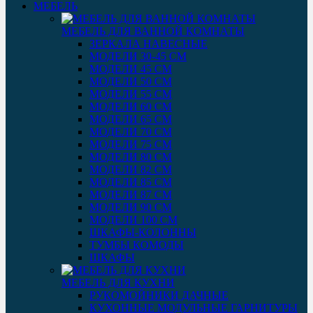
МЕБЕЛЬ
МЕБЕЛЬ ДЛЯ ВАННОЙ КОМНАТЫ
ЗЕРКАЛА НАВЕСНЫЕ
МОДЕЛИ 30-45 СМ
МОДЕЛИ 45 СМ
МОДЕЛИ 50 СМ
МОДЕЛИ 55 СМ
МОДЕЛИ 60 СМ
МОДЕЛИ 65 СМ
МОДЕЛИ 70 СМ
МОДЕЛИ 75 СМ
МОДЕЛИ 80 СМ
МОДЕЛИ 82 СМ
МОДЕЛИ 85 СМ
МОДЕЛИ 87 СМ
МОДЕЛИ 90 СМ
МОДЕЛИ 100 СМ
ШКАФЫ-КОЛОННЫ
ТУМБЫ КОМОДЫ
ШКАФЫ
МЕБЕЛЬ ДЛЯ КУХНИ
РУКОМОЙНИКИ ДАЧНЫЕ
КУХОННЫЕ МОДУЛЬНЫЕ ГАРНИТУРЫ