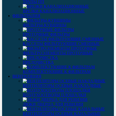
ТРАПЫ ПП
ВРЕЗКИ КАНАЛИЗАЦИОННЫЕ
ФИЛЬТРАЦИЯ
ФИЛЬТРЫ-КУВШИНЫ
ПРОТОЧНЫЕ ФИЛЬТРЫ
КАССЕТЫ ФИЛЬТРУЮЩИЕ СМЕННЫЕ
ФИЛЬТРОЭЛЕМЕНТЫ ПРОТОЧНЫЕ
ПРЕДОЧИСТКА
КОМПЛЕКТУЮЩИЕ К ФИЛЬТРАМ
ВЕНТИЛЯЦИЯ
ВЕНТИЛЯТОРЫ ОСЕВЫЕ НАКЛАДНЫЕ
ВОЗДУХООТВОДЫ ПЛОЩАДКИ
ЛЮКИ ДВЕРЦА ДЛЯ РЕВИЗИИ
ВЕНТИЛЯТОРЫ ОСЕВЫЕ КАНАЛЬНЫЕ