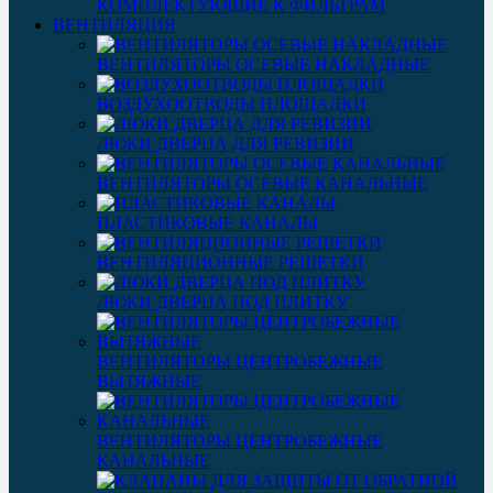
КОМПЛЕКТУЮЩИЕ К ФИЛЬТРАМ
ВЕНТИЛЯЦИЯ
ВЕНТИЛЯТОРЫ ОСЕВЫЕ НАКЛАДНЫЕ
ВОЗДУХООТВОДЫ ПЛОЩАДКИ
ЛЮКИ ДВЕРЦА ДЛЯ РЕВИЗИИ
ВЕНТИЛЯТОРЫ ОСЕВЫЕ КАНАЛЬНЫЕ
ПЛАСТИКОВЫЕ КАНАЛЫ
ВЕНТИЛЯЦИОННЫЕ РЕШЕТКИ
ЛЮКИ ДВЕРЦА ПОД ПЛИТКУ
ВЕНТИЛЯТОРЫ ЦЕНТРОБЕЖНЫЕ
ВЫТЯЖНЫЕ
ВЕНТИЛЯТОРЫ ЦЕНТРОБЕЖНЫЕ
КАНАЛЬНЫЕ