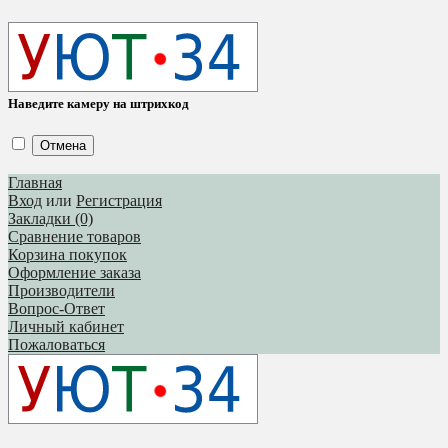
Наведите камеру на штрихкод
Отмена
Главная
Вход
или
Регистрация
Закладки (0)
Сравнение товаров
Корзина покупок
Оформление заказа
Производители
Вопрос-Ответ
Личный кабинет
Пожаловаться