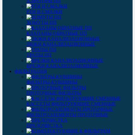
АЭРАТОРЫ ПП
РТИ И СМАЗКИ
ХОМУТЫ ПП
КЛАПАНЫ ОБРАТНЫЕ ПП
ЛЮКИ КАНАЛИЗАЦИОННЫЕ
ТРАПЫ ПП
ВРЕЗКИ КАНАЛИЗАЦИОННЫЕ
ФИЛЬТРАЦИЯ
ФИЛЬТРЫ-КУВШИНЫ
ПРОТОЧНЫЕ ФИЛЬТРЫ
КАССЕТЫ ФИЛЬТРУЮЩИЕ СМЕННЫЕ
ФИЛЬТРОЭЛЕМЕНТЫ ПРОТОЧНЫЕ
ПРЕДОЧИСТКА