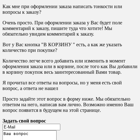
Как мне при оформлении заказа написать тонкости или
вопросы к заказу?
Очень просто. При оформлении заказа у Вас будет поле
комментарий к заказу, пишите туда что хотите! Мы
обязательно увидим комментарий к заказу.
Вот у Вас кнопка "В КОРЗИНУ " есть, а как же указать
количество при покупке?
Количество легче всего добавить или изменить в момент
оформления заказа или в корзине, после того как Вы добавили
в корзину покупок весь заинтересованный Вами товар.
Я прочитал все ответы на вопросы, но у меня есть свой
вопрос, а ответа не нашел
Просто задайте этот вопрос в форму ниже. Мы обязательно
ответим на него, написав вам лично. Возможно именно Ваш
вопрос появится в будущем на этой странице.
Задать свой вопрос