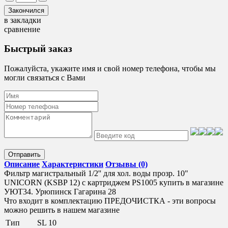
в закладки
сравнение
Быстрый заказ
Пожалуйста, укажите имя и свой номер телефона, чтобы мы
могли связаться с Вами
Отправить
Описание
Характеристики
Отзывы (0)
Фильтр магистральный 1/2'' для хол. воды прозр. 10"
UNICORN (KSBP 12) c картриджем PS1005 купить в магазине
УЮТ34. Урюпинск Гагарина 28
Что входит в комплектацию ПРЕДОЧИСТКА - эти вопросы
можно решить в нашем магазине
Тип
SL 10