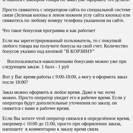
Просто свяжитесь с оператором сайта по специальной системе
связи (Зеленая кнопка в левом нижнем углу сайта кнопка) или
свяжитесь по любому номеру телефона указанном на сайте.
Что такое бонусная программа и как работает
Если вы зарегестрированный пользователь, то с покупкой
любого товара вы получите бонусы на свой счет. Количество
бонусов указано над кнопкой "В КОРЗИНУ"
Воспользоваться накопленными бонусами можно уже при
следующем заказе. 1 балл - 1 руб
Вот у Вас время работы с 9:00-18:00, а могу я оформить заказ
после 18:00?
Заказ можно оформить в любое время. Даже в час ночи
можно. Просто оператор увидит его в рабочее время. Если у
оператора будут дополнтельные уточнения по заказу, он
свяжется с вами в рабочее время.
Если Вы хотите чтоб оператор связался в определённое время,
например с 10:00 до 11:00, просто при оформлении заказа,
напишите в комментарии к заказу время связи.