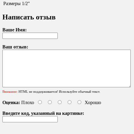
Размеры
1/2"
Написать отзыв
Ваше Имя:
Ваш отзыв:
Внимание:
HTML не поддерживается! Используйте обычный текст.
Оценка:
Плохо
Хорошо
Введите код, указанный на картинке: