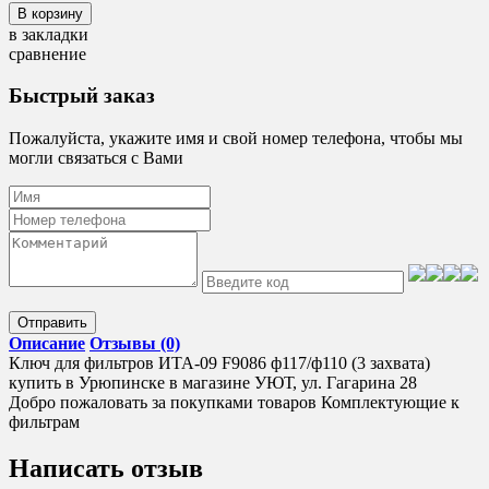
в закладки
сравнение
Быстрый заказ
Пожалуйста, укажите имя и свой номер телефона, чтобы мы
могли связаться с Вами
Отправить
Описание
Отзывы (0)
Ключ для фильтров ИТА-09 F9086 ф117/ф110 (3 захвата)
купить в Урюпинске в магазине УЮТ, ул. Гагарина 28
Добро пожаловать за покупками товаров Комплектующие к
фильтрам
Написать отзыв