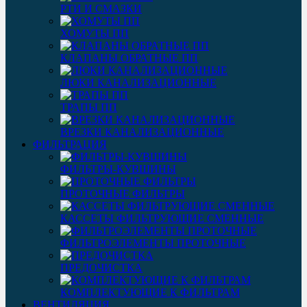
РТИ И СМАЗКИ
ХОМУТЫ ПП
КЛАПАНЫ ОБРАТНЫЕ ПП
ЛЮКИ КАНАЛИЗАЦИОННЫЕ
ТРАПЫ ПП
ВРЕЗКИ КАНАЛИЗАЦИОННЫЕ
ФИЛЬТРАЦИЯ
ФИЛЬТРЫ-КУВШИНЫ
ПРОТОЧНЫЕ ФИЛЬТРЫ
КАССЕТЫ ФИЛЬТРУЮЩИЕ СМЕННЫЕ
ФИЛЬТРОЭЛЕМЕНТЫ ПРОТОЧНЫЕ
ПРЕДОЧИСТКА
КОМПЛЕКТУЮЩИЕ К ФИЛЬТРАМ
ВЕНТИЛЯЦИЯ