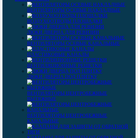
ВЕНТИЛЯТОРЫ ОСЕВЫЕ НАКЛАДНЫЕ
ВОЗДУХООТВОДЫ ПЛОЩАДКИ
ЛЮКИ ДВЕРЦА ДЛЯ РЕВИЗИИ
ВЕНТИЛЯТОРЫ ОСЕВЫЕ КАНАЛЬНЫЕ
ПЛАСТИКОВЫЕ КАНАЛЫ
ВЕНТИЛЯЦИОННЫЕ РЕШЕТКИ
ЛЮКИ ДВЕРЦА ПОД ПЛИТКУ
ВЕНТИЛЯТОРЫ ЦЕНТРОБЕЖНЫЕ
ВЫТЯЖНЫЕ
ВЕНТИЛЯТОРЫ ЦЕНТРОБЕЖНЫЕ
КАНАЛЬНЫЕ
КЛАПАНЫ ДЛЯ ЗАЩИТЫ ОТ ОБРАТНОЙ