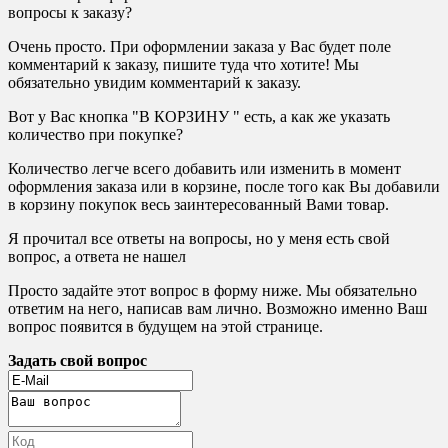
вопросы к заказу?
Очень просто. При оформлении заказа у Вас будет поле
комментарий к заказу, пишите туда что хотите! Мы
обязательно увидим комментарий к заказу.
Вот у Вас кнопка "В КОРЗИНУ " есть, а как же указать
количество при покупке?
Количество легче всего добавить или изменить в момент
оформления заказа или в корзине, после того как Вы добавили
в корзину покупок весь заинтересованный Вами товар.
Я прочитал все ответы на вопросы, но у меня есть свой
вопрос, а ответа не нашел
Просто задайте этот вопрос в форму ниже. Мы обязательно
ответим на него, написав вам лично. Возможно именно Ваш
вопрос появится в будущем на этой странице.
Задать свой вопрос