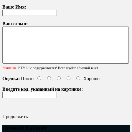
Ваше Имя:
Ваш отзыв:
Внимание:
HTML не поддерживается! Используйте обычный текст.
Оценка:
Плохо
Хорошо
Введите код, указанный на картинке:
Продолжить
Личный Кабинет