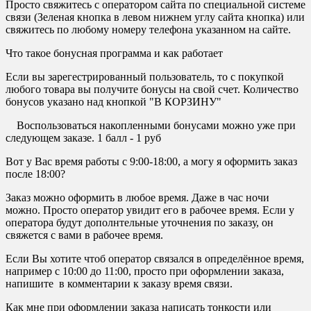
Просто свяжитесь с оператором сайта по специальной системе
связи (Зеленая кнопка в левом нижнем углу сайта кнопка) или
свяжитесь по любому номеру телефона указанном на сайте.
Что такое бонусная программа и как работает
Если вы зарегестрированный пользователь, то с покупкой
любого товара вы получите бонусы на свой счет. Количество
бонусов указано над кнопкой "В КОРЗИНУ"
Воспользоваться накопленными бонусами можно уже при
следующем заказе. 1 балл - 1 руб
Вот у Вас время работы с 9:00-18:00, а могу я оформить заказ
после 18:00?
Заказ можно оформить в любое время. Даже в час ночи
можно. Просто оператор увидит его в рабочее время. Если у
оператора будут дополнтельные уточнения по заказу, он
свяжется с вами в рабочее время.
Если Вы хотите чтоб оператор связался в определённое время,
например с 10:00 до 11:00, просто при оформлении заказа,
напишите в комментарии к заказу время связи.
Как мне при оформлении заказа написать тонкости или