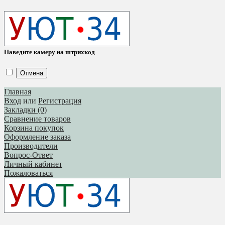
Наведите камеру на штрихкод
Отмена
Главная
Вход
или
Регистрация
Закладки (0)
Сравнение товаров
Корзина покупок
Оформление заказа
Производители
Вопрос-Ответ
Личный кабинет
Пожаловаться