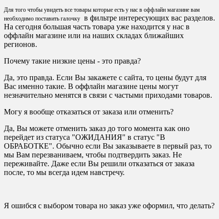
Для того чтобы увидеть все товары которые есть у нас в оффлайн магазине вам
в фильтре интересующих вас разделов.
необходимо поставить галочку
На сегодня большая часть товара уже находится у нас в
оффлайн магазине или на наших складах ближайших
регионов.
Почему такие низкие цены - это правда?
Да, это правда. Если Вы закажете с сайта, то цены будут для
Вас именно такие. В оффлайн магазине цены могут
незначительно менятся в связи с частыми приходами товаров.
Могу я вообще отказаться от заказа или отменить?
Да, Вы можете отменить заказ до того момента как оно
перейдет из статуса "ОЖИДАНИЯ" в статус "В
ОБРАБОТКЕ". Обычно если Вы заказываете в первый раз, то
мы Вам перезваниваем, чтобы подтвердить заказ. Не
переживайте. Даже если Вы решили отказаться от заказа
после, то мы всегда идем навстречу.
Я ошибся с выбором товара но заказ уже оформил, что делать?