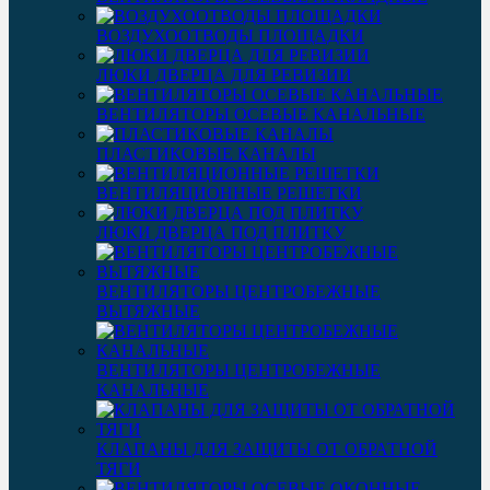
ВОЗДУХООТВОДЫ ПЛОЩАДКИ
ЛЮКИ ДВЕРЦА ДЛЯ РЕВИЗИИ
ВЕНТИЛЯТОРЫ ОСЕВЫЕ КАНАЛЬНЫЕ
ПЛАСТИКОВЫЕ КАНАЛЫ
ВЕНТИЛЯЦИОННЫЕ РЕШЕТКИ
ЛЮКИ ДВЕРЦА ПОД ПЛИТКУ
ВЕНТИЛЯТОРЫ ЦЕНТРОБЕЖНЫЕ
ВЫТЯЖНЫЕ
ВЕНТИЛЯТОРЫ ЦЕНТРОБЕЖНЫЕ
КАНАЛЬНЫЕ
КЛАПАНЫ ДЛЯ ЗАЩИТЫ ОТ ОБРАТНОЙ
ТЯГИ