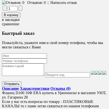
Отзывов: 0
|
Написать отзыв
в закладки
сравнение
Быстрый заказ
Пожалуйста, укажите имя и свой номер телефона, чтобы мы
могли связаться с Вами
Отправить
Описание
Характеристики
Отзывы (0)
Фланец D100 10Ф ERA купить в Урюпинске в магазине УЮТ,
ул. Гагарина 28
Если у вас есть вопросы по товару - ПЛАСТИКОВЫЕ
КАНАЛЫ то с нами легко связаться по нашим телефонам