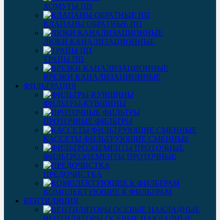
ХОМУТЫ ПП
КЛАПАНЫ ОБРАТНЫЕ ПП
ЛЮКИ КАНАЛИЗАЦИОННЫЕ
ТРАПЫ ПП
ВРЕЗКИ КАНАЛИЗАЦИОННЫЕ
ФИЛЬТРАЦИЯ
ФИЛЬТРЫ-КУВШИНЫ
ПРОТОЧНЫЕ ФИЛЬТРЫ
КАССЕТЫ ФИЛЬТРУЮЩИЕ СМЕННЫЕ
ФИЛЬТРОЭЛЕМЕНТЫ ПРОТОЧНЫЕ
ПРЕДОЧИСТКА
КОМПЛЕКТУЮЩИЕ К ФИЛЬТРАМ
ВЕНТИЛЯЦИЯ
ВЕНТИЛЯТОРЫ ОСЕВЫЕ НАКЛАДНЫЕ