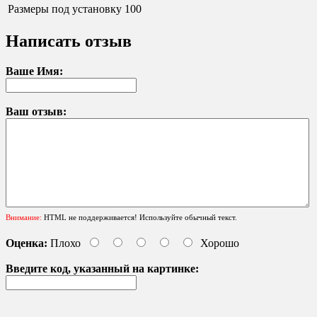
Размеры под установку
100
Написать отзыв
Ваше Имя:
Ваш отзыв:
Внимание:
HTML не поддерживается! Используйте обычный текст.
Оценка:
Плохо
Хорошо
Введите код, указанный на картинке: