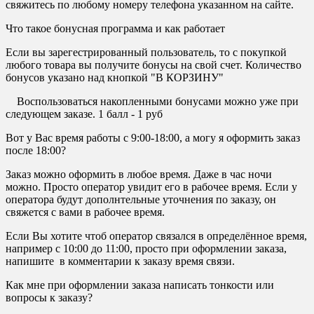
свяжитесь по любому номеру телефона указанном на сайте.
Что такое бонусная программа и как работает
Если вы зарегестрированный пользователь, то с покупкой
любого товара вы получите бонусы на свой счет. Количество
бонусов указано над кнопкой "В КОРЗИНУ"
Воспользоваться накопленными бонусами можно уже при
следующем заказе. 1 балл - 1 руб
Вот у Вас время работы с 9:00-18:00, а могу я оформить заказ
после 18:00?
Заказ можно оформить в любое время. Даже в час ночи
можно. Просто оператор увидит его в рабочее время. Если у
оператора будут дополнтельные уточнения по заказу, он
свяжется с вами в рабочее время.
Если Вы хотите чтоб оператор связался в определённое время,
например с 10:00 до 11:00, просто при оформлении заказа,
напишите в комментарии к заказу время связи.
Как мне при оформлении заказа написать тонкости или
вопросы к заказу?