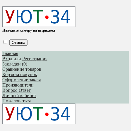
Наведите камеру на штрихкод
Отмена
Главная
Вход
или
Регистрация
Закладки (0)
Сравнение товаров
Корзина покупок
Оформление заказа
Производители
Вопрос-Ответ
Личный кабинет
Пожаловаться