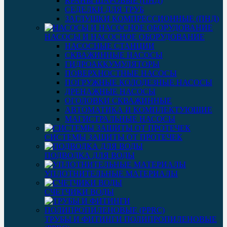
КРАНЫ ШАРОВЫЕ (ПНД)
СЕДЕЛКИ ДЛЯ ТРУБ
ЗАГЛУШКИ КОМПРЕССИОННЫЕ (ПНД)
НАСОСЫ И НАСОСНОЕ ОБОРУДОВАНИЕ
НАСОСНЫЕ СТАНЦИИ
СКВАЖИННЫЕ НАСОСЫ
ГИДРОАККУМУЛЯТОРЫ
ПОВЕРХНОСТНЫЕ НАСОСЫ
ПОГРУЖНЫЕ КОЛОДЕЗНЫЕ НАСОСЫ
ДРЕНАЖНЫЕ НАСОСЫ
ОГОЛОВКИ СКВАЖИННЫЕ
АВТОМАТИКА И КОМПЛЕКТУЮЩИЕ
МАГИСТРАЛЬНЫЕ НАСОСЫ
СИСТЕМЫ ЗАЩИТЫ ОТ ПРОТЕЧЕК
ПОДВОДКА ДЛЯ ВОДЫ
УПЛОТНИТЕЛЬНЫЕ МАТЕРИАЛЫ
СЧЕТЧИКИ ВОДЫ
ТРУБЫ И ФИТИНГИ ПОЛИПРОПИЛЕНОВЫЕ