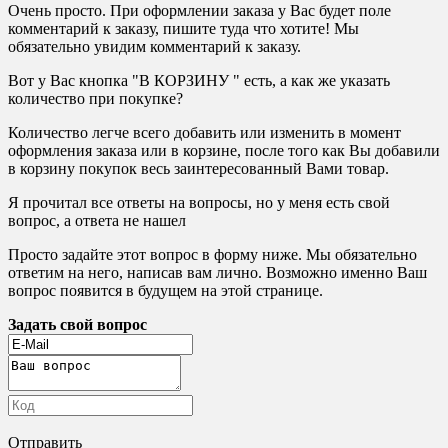
Очень просто. При оформлении заказа у Вас будет поле
комментарий к заказу, пишите туда что хотите! Мы
обязательно увидим комментарий к заказу.
Вот у Вас кнопка "В КОРЗИНУ " есть, а как же указать
количество при покупке?
Количество легче всего добавить или изменить в момент
оформления заказа или в корзине, после того как Вы добавили
в корзину покупок весь заинтересованный Вами товар.
Я прочитал все ответы на вопросы, но у меня есть свой
вопрос, а ответа не нашел
Просто задайте этот вопрос в форму ниже. Мы обязательно
ответим на него, написав вам лично. Возможно именно Ваш
вопрос появится в будущем на этой странице.
Задать свой вопрос
Отправить