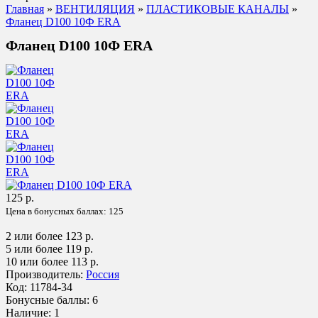
Главная
»
ВЕНТИЛЯЦИЯ
»
ПЛАСТИКОВЫЕ КАНАЛЫ
»
Фланец D100 10Ф ERA
Фланец D100 10Ф ERA
125 р.
Цена в бонусных баллах:
125
2 или более 123 р.
5 или более 119 р.
10 или более 113 р.
Производитель:
Россия
Код:
11784-34
Бонусные баллы:
6
Наличие:
1