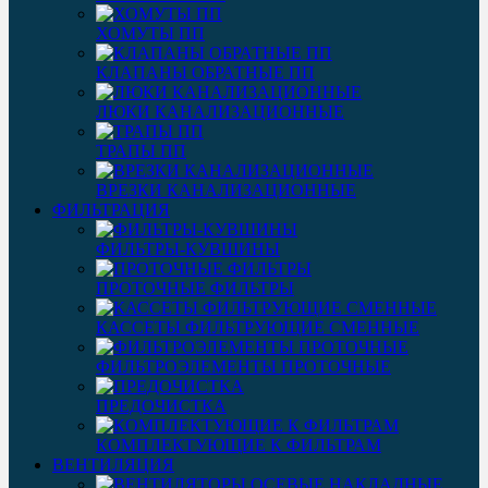
ХОМУТЫ ПП
КЛАПАНЫ ОБРАТНЫЕ ПП
ЛЮКИ КАНАЛИЗАЦИОННЫЕ
ТРАПЫ ПП
ВРЕЗКИ КАНАЛИЗАЦИОННЫЕ
ФИЛЬТРАЦИЯ
ФИЛЬТРЫ-КУВШИНЫ
ПРОТОЧНЫЕ ФИЛЬТРЫ
КАССЕТЫ ФИЛЬТРУЮЩИЕ СМЕННЫЕ
ФИЛЬТРОЭЛЕМЕНТЫ ПРОТОЧНЫЕ
ПРЕДОЧИСТКА
КОМПЛЕКТУЮЩИЕ К ФИЛЬТРАМ
ВЕНТИЛЯЦИЯ