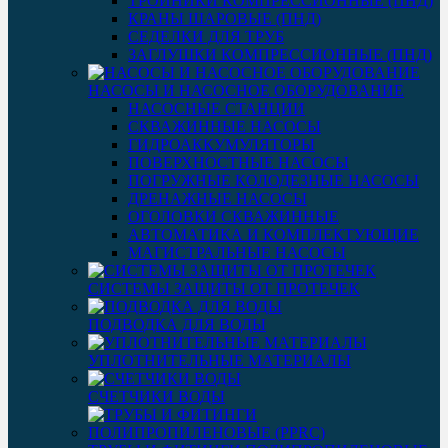
ТРОЙНИКИ КОМПРЕССИОННЫЕ (ПНД)
КРАНЫ ШАРОВЫЕ (ПНД)
СЕДЕЛКИ ДЛЯ ТРУБ
ЗАГЛУШКИ КОМПРЕССИОННЫЕ (ПНД)
НАСОСЫ И НАСОСНОЕ ОБОРУДОВАНИЕ
НАСОСНЫЕ СТАНЦИИ
СКВАЖИННЫЕ НАСОСЫ
ГИДРОАККУМУЛЯТОРЫ
ПОВЕРХНОСТНЫЕ НАСОСЫ
ПОГРУЖНЫЕ КОЛОДЕЗНЫЕ НАСОСЫ
ДРЕНАЖНЫЕ НАСОСЫ
ОГОЛОВКИ СКВАЖИННЫЕ
АВТОМАТИКА И КОМПЛЕКТУЮЩИЕ
МАГИСТРАЛЬНЫЕ НАСОСЫ
СИСТЕМЫ ЗАЩИТЫ ОТ ПРОТЕЧЕК
ПОДВОДКА ДЛЯ ВОДЫ
УПЛОТНИТЕЛЬНЫЕ МАТЕРИАЛЫ
СЧЕТЧИКИ ВОДЫ