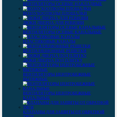
ВЕНТИЛЯТОРЫ ОСЕВЫЕ НАКЛАДНЫЕ
ВОЗДУХООТВОДЫ ПЛОЩАДКИ
ЛЮКИ ДВЕРЦА ДЛЯ РЕВИЗИИ
ВЕНТИЛЯТОРЫ ОСЕВЫЕ КАНАЛЬНЫЕ
ПЛАСТИКОВЫЕ КАНАЛЫ
ВЕНТИЛЯЦИОННЫЕ РЕШЕТКИ
ЛЮКИ ДВЕРЦА ПОД ПЛИТКУ
ВЕНТИЛЯТОРЫ ЦЕНТРОБЕЖНЫЕ
ВЫТЯЖНЫЕ
ВЕНТИЛЯТОРЫ ЦЕНТРОБЕЖНЫЕ
КАНАЛЬНЫЕ
КЛАПАНЫ ДЛЯ ЗАЩИТЫ ОТ ОБРАТНОЙ
ТЯГИ