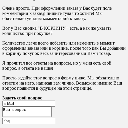
Очень просто. При оформлении заказа у Вас будет поле
комментарий к заказу, пишите туда что хотите! Мы
обязательно увидим комментарий к заказу.
Вот у Вас кнопка "В КОРЗИНУ " есть, а как же указать
количество при покупке?
Количество легче всего добавить или изменить в момент
оформления заказа или в корзине, после того как Вы добавили
в корзину покупок весь заинтересованный Вами товар.
Я прочитал все ответы на вопросы, но у меня есть свой
вопрос, а ответа не нашел
Просто задайте этот вопрос в форму ниже. Мы обязательно
ответим на него, написав вам лично. Возможно именно Ваш
вопрос появится в будущем на этой странице.
Задать свой вопрос