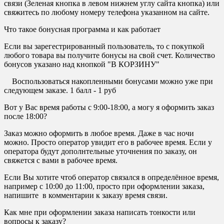
связи (Зеленая кнопка в левом нижнем углу сайта кнопка) или
свяжитесь по любому номеру телефона указанном на сайте.
Что такое бонусная программа и как работает
Если вы зарегестрированный пользователь, то с покупкой
любого товара вы получите бонусы на свой счет. Количество
бонусов указано над кнопкой "В КОРЗИНУ"
Воспользоваться накопленными бонусами можно уже при
следующем заказе. 1 балл - 1 руб
Вот у Вас время работы с 9:00-18:00, а могу я оформить заказ
после 18:00?
Заказ можно оформить в любое время. Даже в час ночи
можно. Просто оператор увидит его в рабочее время. Если у
оператора будут дополнтельные уточнения по заказу, он
свяжется с вами в рабочее время.
Если Вы хотите чтоб оператор связался в определённое время,
например с 10:00 до 11:00, просто при оформлении заказа,
напишите в комментарии к заказу время связи.
Как мне при оформлении заказа написать тонкости или
вопросы к заказу?