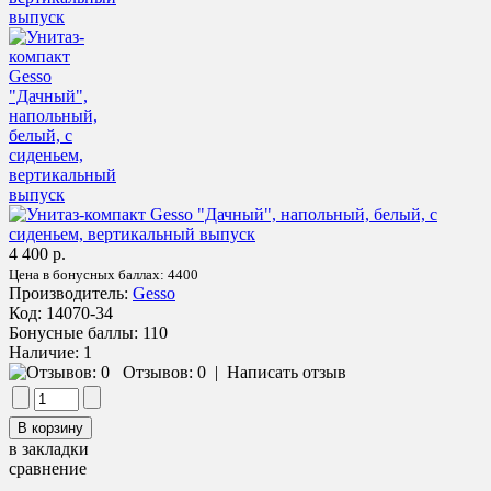
4 400 р.
Цена в бонусных баллах:
4400
Производитель:
Gesso
Код:
14070-34
Бонусные баллы:
110
Наличие:
1
Отзывов: 0
|
Написать отзыв
в закладки
сравнение