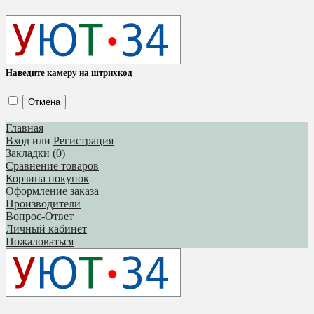
Наведите камеру на штрихкод
Отмена
Главная
Вход
или
Регистрация
Закладки (0)
Сравнение товаров
Корзина покупок
Оформление заказа
Производители
Вопрос-Ответ
Личный кабинет
Пожаловаться