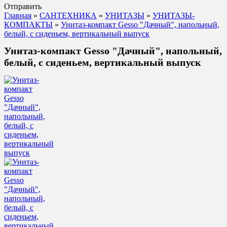
Отправить
Главная
»
САНТЕХНИКА
»
УНИТАЗЫ
»
УНИТАЗЫ-
КОМПАКТЫ
»
Унитаз-компакт Gesso "Дачный", напольный,
белый, с сиденьем, вертикальный выпуск
Унитаз-компакт Gesso "Дачный", напольный,
белый, с сиденьем, вертикальный выпуск