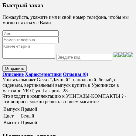
Быстрый заказ
Пожалуйста, укажите имя и свой номер телефона, чтобы мы
могли связаться с Вами
Отправить
Описание
Характеристики
Отзывы (0)
Унитаз-компакт Gesso "Дачный", напольный, белый, с
сиденьем, вертикальный выпуск купить в Урюпинске в
магазине УЮТ, ул. Гагарина 28
Что входит в комплектацию к УНИТАЗЫ-КОМПАКТЫ ? -
эти вопросы можно решить в нашем магазине
Выпуск
Прямой
Цвет
Белый
Высота
Прямой