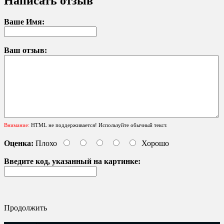
Написать отзыв
Ваше Имя:
Ваш отзыв:
Внимание:
HTML не поддерживается! Используйте обычный текст.
Оценка:
Плохо
Хорошо
Введите код, указанный на картинке:
Продолжить