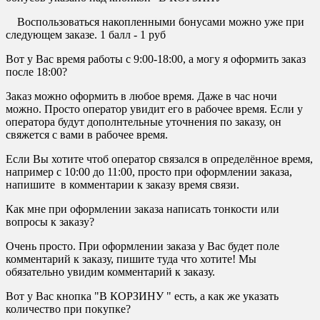
Воспользоваться накопленными бонусами можно уже при
следующем заказе. 1 балл - 1 руб
Вот у Вас время работы с 9:00-18:00, а могу я оформить заказ
после 18:00?
Заказ можно оформить в любое время. Даже в час ночи
можно. Просто оператор увидит его в рабочее время. Если у
оператора будут дополнтельные уточнения по заказу, он
свяжется с вами в рабочее время.
Если Вы хотите чтоб оператор связался в определённое время,
например с 10:00 до 11:00, просто при оформлении заказа,
напишите в комментарии к заказу время связи.
Как мне при оформлении заказа написать тонкости или
вопросы к заказу?
Очень просто. При оформлении заказа у Вас будет поле
комментарий к заказу, пишите туда что хотите! Мы
обязательно увидим комментарий к заказу.
Вот у Вас кнопка "В КОРЗИНУ " есть, а как же указать
количество при покупке?