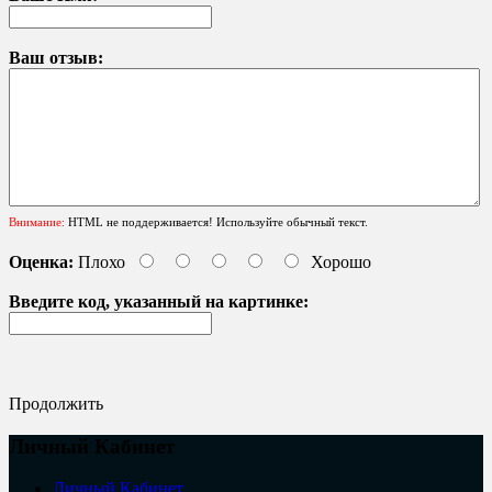
Ваш отзыв:
Внимание:
HTML не поддерживается! Используйте обычный текст.
Оценка:
Плохо
Хорошо
Введите код, указанный на картинке:
Продолжить
Личный Кабинет
Личный Кабинет