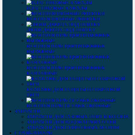
ПЛАСТИКОВЫЕ КАНАЛЫ
ВЕНТИЛЯЦИОННЫЕ РЕШЕТКИ
ЛЮКИ ДВЕРЦА ПОД ПЛИТКУ
ВЕНТИЛЯТОРЫ ЦЕНТРОБЕЖНЫЕ
ВЫТЯЖНЫЕ
ВЕНТИЛЯТОРЫ ЦЕНТРОБЕЖНЫЕ
КАНАЛЬНЫЕ
КЛАПАНЫ ДЛЯ ЗАЩИТЫ ОТ ОБРАТНОЙ
ТЯГИ
ВЕНТИЛЯТОРЫ ОСЕВЫЕ ОКОННЫЕ
ЗАПЧАСТИ
ЗАПЧАСТИ ДЛЯ ГАЗОВЫХ ПЛИТ И КОТЛОВ
ЗАПЧАСТИ ДЛЯ ВОДОНАГРЕВАТЕЛЕЙ
ЗАПЧАСТИ ДЛЯ СТИРАЛЬНЫХ МАШИН
СТРОЙ-ТОВАРЫ