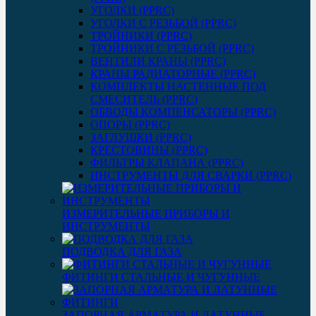
УГОЛКИ (PPRC)
УГОЛКИ С РЕЗЬБОЙ (PPRC)
ТРОЙНИКИ (PPRC)
ТРОЙНИКИ С РЕЗЬБОЙ (PPRC)
ВЕНТИЛИ КРАНЫ (PPRC)
КРАНЫ РАДИАТОРНЫЕ (PPRC)
КОМПЛЕКТЫ НАСТЕННЫЕ ПОД
СМЕСИТЕЛЬ (PPRC)
ОБВОДЫ КОМПЕНСАТОРЫ (PPRC)
ОПОРЫ (PPRC)
ЗАГЛУШКИ (PPRC)
КРЕСТОВИНЫ (PPRC)
ФИЛЬТРЫ КЛАПАНА (PPRC)
ИНСТРУМЕНТЫ ДЛЯ СВАРКИ (PPRC)
ИЗМЕРИТЕЛЬНЫЕ ПРИБОРЫ И
ИНСТРУМЕНТЫ
ПОДВОДКА ДЛЯ ГАЗА
ФИТИНГИ СТАЛЬНЫЕ И ЧУГУННЫЕ
ЗАПОРНАЯ АРМАТУРА И ЛАТУННЫЕ