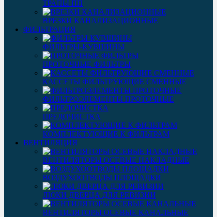
ТРАПЫ ПП
ВРЕЗКИ КАНАЛИЗАЦИОННЫЕ
ФИЛЬТРАЦИЯ
ФИЛЬТРЫ-КУВШИНЫ
ПРОТОЧНЫЕ ФИЛЬТРЫ
КАССЕТЫ ФИЛЬТРУЮЩИЕ СМЕННЫЕ
ФИЛЬТРОЭЛЕМЕНТЫ ПРОТОЧНЫЕ
ПРЕДОЧИСТКА
КОМПЛЕКТУЮЩИЕ К ФИЛЬТРАМ
ВЕНТИЛЯЦИЯ
ВЕНТИЛЯТОРЫ ОСЕВЫЕ НАКЛАДНЫЕ
ВОЗДУХООТВОДЫ ПЛОЩАДКИ
ЛЮКИ ДВЕРЦА ДЛЯ РЕВИЗИИ
ВЕНТИЛЯТОРЫ ОСЕВЫЕ КАНАЛЬНЫЕ