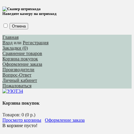
Наведите камеру на штрихкод
Отмена
Главная
Вход
или
Регистрация
Закладки (0)
Сравнение товаров
Корзина покупок
Оформление заказа
Производители
Вопрос-Ответ
Личный кабинет
Пожаловаться
Корзина покупок
Товаров: 0 (0 р.)
Просмотр корзины
Оформление заказа
В корзине пусто!