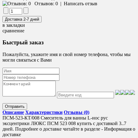
Отзывов: 0
|
Написать отзыв
в закладки
сравнение
Быстрый заказ
Пожалуйста, укажите имя и свой номер телефона, чтобы мы
могли связаться с Вами
Отправить
Описание
Характеристики
Отзывы (0)
ПСМ-523-КТ/008 Смеситель для ванны L-нос рус
эксцентрики ЛЮКС ПСМ 523 008 купить с доставкой 3..7
дней. Подробнее о доставке читайте в разделе - Информация о
доставке