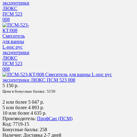
5 150 р.
Цена в бонусных баллах:
5150
2 или более 5 047 р.
5 или более 4 893 р.
10 или более 4 635 р.
Производитель:
ПрофСан (ПСМ)
Код:
7719-15
Бонусные баллы:
258
Наличие:
Доставка 2-7 дней