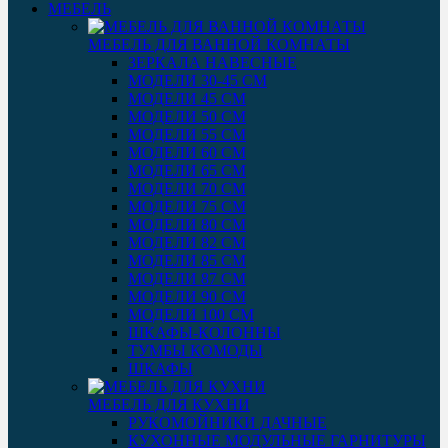
МЕБЕЛЬ
МЕБЕЛЬ ДЛЯ ВАННОЙ КОМНАТЫ
ЗЕРКАЛА НАВЕСНЫЕ
МОДЕЛИ 30-45 СМ
МОДЕЛИ 45 СМ
МОДЕЛИ 50 СМ
МОДЕЛИ 55 СМ
МОДЕЛИ 60 СМ
МОДЕЛИ 65 СМ
МОДЕЛИ 70 СМ
МОДЕЛИ 75 СМ
МОДЕЛИ 80 СМ
МОДЕЛИ 82 СМ
МОДЕЛИ 85 СМ
МОДЕЛИ 87 СМ
МОДЕЛИ 90 СМ
МОДЕЛИ 100 СМ
ШКАФЫ-КОЛОННЫ
ТУМБЫ КОМОДЫ
ШКАФЫ
МЕБЕЛЬ ДЛЯ КУХНИ
РУКОМОЙНИКИ ДАЧНЫЕ
КУХОННЫЕ МОДУЛЬНЫЕ ГАРНИТУРЫ