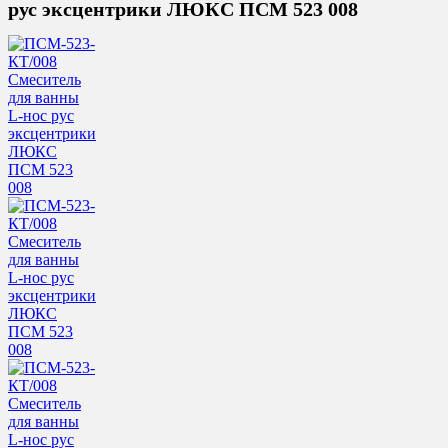
рус эксцентрики ЛЮКС ПСМ 523 008