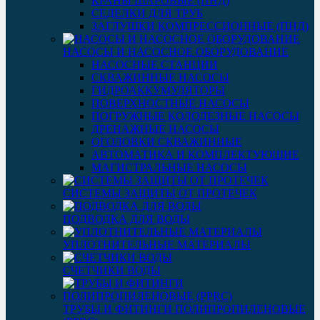
КРАНЫ ШАРОВЫЕ (ПНД)
СЕДЕЛКИ ДЛЯ ТРУБ
ЗАГЛУШКИ КОМПРЕССИОННЫЕ (ПНД)
НАСОСЫ И НАСОСНОЕ ОБОРУДОВАНИЕ
НАСОСНЫЕ СТАНЦИИ
СКВАЖИННЫЕ НАСОСЫ
ГИДРОАККУМУЛЯТОРЫ
ПОВЕРХНОСТНЫЕ НАСОСЫ
ПОГРУЖНЫЕ КОЛОДЕЗНЫЕ НАСОСЫ
ДРЕНАЖНЫЕ НАСОСЫ
ОГОЛОВКИ СКВАЖИННЫЕ
АВТОМАТИКА И КОМПЛЕКТУЮЩИЕ
МАГИСТРАЛЬНЫЕ НАСОСЫ
СИСТЕМЫ ЗАЩИТЫ ОТ ПРОТЕЧЕК
ПОДВОДКА ДЛЯ ВОДЫ
УПЛОТНИТЕЛЬНЫЕ МАТЕРИАЛЫ
СЧЕТЧИКИ ВОДЫ
ТРУБЫ И ФИТИНГИ ПОЛИПРОПИЛЕНОВЫЕ