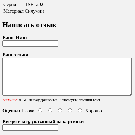
Серия
TSB1202
Материал
Силумин
Написать отзыв
Ваше Имя:
Ваш отзыв:
Внимание:
HTML не поддерживается! Используйте обычный текст.
Оценка:
Плохо
Хорошо
Введите код, указанный на картинке: