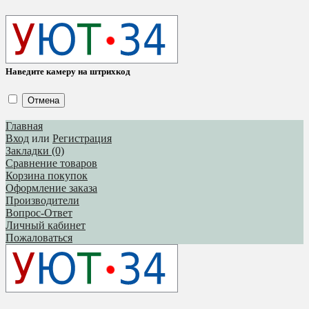
Наведите камеру на штрихкод
Отмена
Главная
Вход
или
Регистрация
Закладки (0)
Сравнение товаров
Корзина покупок
Оформление заказа
Производители
Вопрос-Ответ
Личный кабинет
Пожаловаться