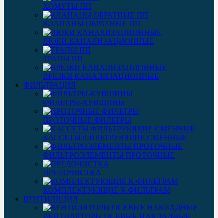
ХОМУТЫ ПП
КЛАПАНЫ ОБРАТНЫЕ ПП
ЛЮКИ КАНАЛИЗАЦИОННЫЕ
ТРАПЫ ПП
ВРЕЗКИ КАНАЛИЗАЦИОННЫЕ
ФИЛЬТРАЦИЯ
ФИЛЬТРЫ-КУВШИНЫ
ПРОТОЧНЫЕ ФИЛЬТРЫ
КАССЕТЫ ФИЛЬТРУЮЩИЕ СМЕННЫЕ
ФИЛЬТРОЭЛЕМЕНТЫ ПРОТОЧНЫЕ
ПРЕДОЧИСТКА
КОМПЛЕКТУЮЩИЕ К ФИЛЬТРАМ
ВЕНТИЛЯЦИЯ
ВЕНТИЛЯТОРЫ ОСЕВЫЕ НАКЛАДНЫЕ