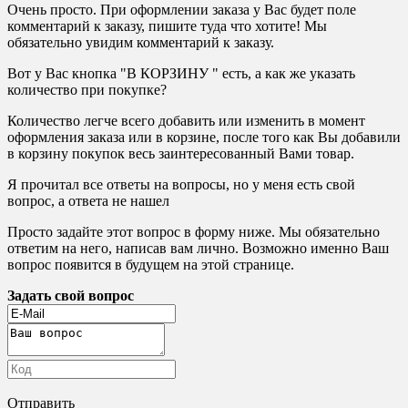
Очень просто. При оформлении заказа у Вас будет поле
комментарий к заказу, пишите туда что хотите! Мы
обязательно увидим комментарий к заказу.
Вот у Вас кнопка "В КОРЗИНУ " есть, а как же указать
количество при покупке?
Количество легче всего добавить или изменить в момент
оформления заказа или в корзине, после того как Вы добавили
в корзину покупок весь заинтересованный Вами товар.
Я прочитал все ответы на вопросы, но у меня есть свой
вопрос, а ответа не нашел
Просто задайте этот вопрос в форму ниже. Мы обязательно
ответим на него, написав вам лично. Возможно именно Ваш
вопрос появится в будущем на этой странице.
Задать свой вопрос
Отправить