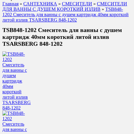
Главная
»
САНТЕХНИКА
»
СМЕСИТЕЛИ
»
СМЕСИТЕЛИ
ДЛЯ ВАННЫ С ДУШЕМ КОРОТКИЙ ИЗЛИВ
»
TSB848-
1202 Смеситель для ванны с душем картридж 40мм короткий
литой излив TSARSBERG 848-1202
TSB848-1202 Смеситель для ванны с душем
картридж 40мм короткий литой излив
TSARSBERG 848-1202