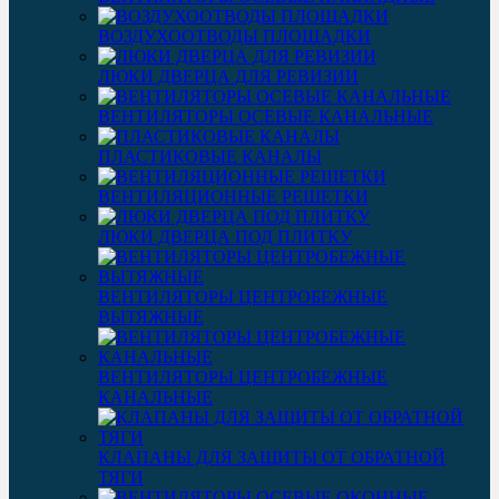
ВОЗДУХООТВОДЫ ПЛОЩАДКИ
ЛЮКИ ДВЕРЦА ДЛЯ РЕВИЗИИ
ВЕНТИЛЯТОРЫ ОСЕВЫЕ КАНАЛЬНЫЕ
ПЛАСТИКОВЫЕ КАНАЛЫ
ВЕНТИЛЯЦИОННЫЕ РЕШЕТКИ
ЛЮКИ ДВЕРЦА ПОД ПЛИТКУ
ВЕНТИЛЯТОРЫ ЦЕНТРОБЕЖНЫЕ
ВЫТЯЖНЫЕ
ВЕНТИЛЯТОРЫ ЦЕНТРОБЕЖНЫЕ
КАНАЛЬНЫЕ
КЛАПАНЫ ДЛЯ ЗАЩИТЫ ОТ ОБРАТНОЙ
ТЯГИ