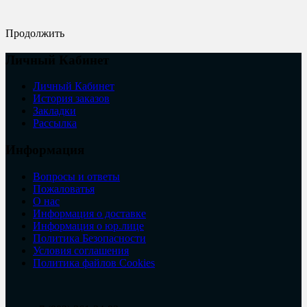
Продолжить
Личный Кабинет
Личный Кабинет
История заказов
Закладки
Рассылка
Информация
Вопросы и ответы
Пожаловатья
О нас
Информация о доставке
Информация о юр.лице
Политика Безопасности
Условия соглашения
Политика файлов Cookies