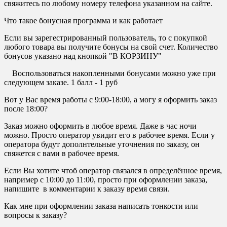
свяжитесь по любому номеру телефона указанном на сайте.
Что такое бонусная программа и как работает
Если вы зарегестрированный пользователь, то с покупкой
любого товара вы получите бонусы на свой счет. Количество
бонусов указано над кнопкой "В КОРЗИНУ"
Воспользоваться накопленными бонусами можно уже при
следующем заказе. 1 балл - 1 руб
Вот у Вас время работы с 9:00-18:00, а могу я оформить заказ
после 18:00?
Заказ можно оформить в любое время. Даже в час ночи
можно. Просто оператор увидит его в рабочее время. Если у
оператора будут дополнтельные уточнения по заказу, он
свяжется с вами в рабочее время.
Если Вы хотите чтоб оператор связался в определённое время,
например с 10:00 до 11:00, просто при оформлении заказа,
напишите в комментарии к заказу время связи.
Как мне при оформлении заказа написать тонкости или
вопросы к заказу?