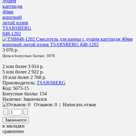
3 076 р.
Цена в бонусных баллах:
3076
2 или более 3 014 р.
5 или более 2 922 р.
10 или более 2 768 р.
Производитель:
TSARSBERG
Код:
5673-15
Бонусные баллы:
154
Наличие:
Закончился
Отзывов: 0
|
Написать отзыв
в закладки
сравнение