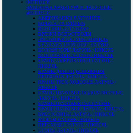
ЗАПОРНАЯ АРМАТУРА И ЛАТУННЫЕ
ФИТИНГИ
АМЕРИКАНКИ ЛАТУННЫЕ
БОЧАТА ЛАТУННЫЕ
ВЕНТИЛИ ЛАТУННЫЕ
ВРЕЗКИ ВОДООТВОДЫ
ЗАГЛУШКИ ЛАТУНЬ / НИКЕЛЬ
КЛАПАНА ОБРАТНЫЕ ЛАТУНЬ
КОЛЛЕКТОРЫ ЛАТУНЬ / НИКЕЛЬ
КОНТРГАЙКИ ЛАТУНЬ / НИКЕЛЬ
КРАНЫ АМЕРИКАНКИ ЛАТУНЬ /
НИКЕЛЬ
КРАНЫ ДЛЯ ПОДКЛЮЧЕНИЯ
ПРИБОРОВ ЛАТУНЬ / НИКЕЛЬ
КРАНЫ ТРЕХ-ХОДОВЫЕ ЛАТУНЬ /
НИКЕЛЬ
КРАНЫ ШАРОВЫЕ ВОДОРАЗБОРНЫЕ
ЛАТУНЬ / НИКЕЛЬ
КРАНЫ ШАРОВЫЕ ГАЗ ЛАТУНЬ
КРАНЫ ШАРОВЫЕ ЛАТУНЬ / НИКЕЛЬ
КРЕСТОВИНЫ ЛАТУНЬ / НИКЕЛЬ
МУФТЫ ЛАТУНЬ / НИКЕЛЬ
ПЕРЕХОДЫ ЛАТУНЬ / НИКЕЛЬ
СГОНЫ ЛАТУНЬ / НИКЕЛЬ