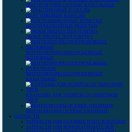
ВЕНТИЛЯТОРЫ ОСЕВЫЕ КАНАЛЬНЫЕ
ПЛАСТИКОВЫЕ КАНАЛЫ
ВЕНТИЛЯЦИОННЫЕ РЕШЕТКИ
ЛЮКИ ДВЕРЦА ПОД ПЛИТКУ
ВЕНТИЛЯТОРЫ ЦЕНТРОБЕЖНЫЕ
ВЫТЯЖНЫЕ
ВЕНТИЛЯТОРЫ ЦЕНТРОБЕЖНЫЕ
КАНАЛЬНЫЕ
КЛАПАНЫ ДЛЯ ЗАЩИТЫ ОТ ОБРАТНОЙ
ТЯГИ
ВЕНТИЛЯТОРЫ ОСЕВЫЕ ОКОННЫЕ
ЗАПЧАСТИ
ЗАПЧАСТИ ДЛЯ ГАЗОВЫХ ПЛИТ И КОТЛОВ
ЗАПЧАСТИ ДЛЯ ВОДОНАГРЕВАТЕЛЕЙ