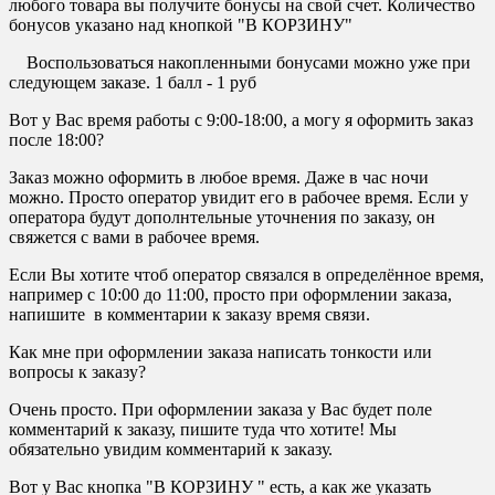
любого товара вы получите бонусы на свой счет. Количество
бонусов указано над кнопкой "В КОРЗИНУ"
Воспользоваться накопленными бонусами можно уже при
следующем заказе. 1 балл - 1 руб
Вот у Вас время работы с 9:00-18:00, а могу я оформить заказ
после 18:00?
Заказ можно оформить в любое время. Даже в час ночи
можно. Просто оператор увидит его в рабочее время. Если у
оператора будут дополнтельные уточнения по заказу, он
свяжется с вами в рабочее время.
Если Вы хотите чтоб оператор связался в определённое время,
например с 10:00 до 11:00, просто при оформлении заказа,
напишите в комментарии к заказу время связи.
Как мне при оформлении заказа написать тонкости или
вопросы к заказу?
Очень просто. При оформлении заказа у Вас будет поле
комментарий к заказу, пишите туда что хотите! Мы
обязательно увидим комментарий к заказу.
Вот у Вас кнопка "В КОРЗИНУ " есть, а как же указать