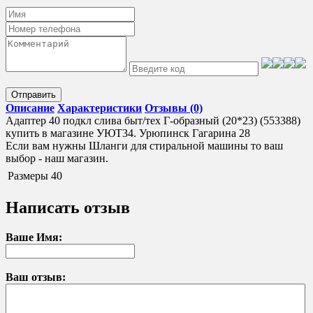
Отправить
Описание
Характеристики
Отзывы (0)
Адаптер 40 подкл слива быт/тех Г-образный (20*23) (553388)
купить в магазине УЮТ34. Урюпинск Гагарина 28
Если вам нужны Шланги для стиральной машины то ваш
выбор - наш магазин.
Размеры
40
Написать отзыв
Ваше Имя:
Ваш отзыв: