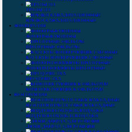
ТРАПЫ ПП
ВРЕЗКИ КАНАЛИЗАЦИОННЫЕ
ФИЛЬТРАЦИЯ
ФИЛЬТРЫ-КУВШИНЫ
ПРОТОЧНЫЕ ФИЛЬТРЫ
КАССЕТЫ ФИЛЬТРУЮЩИЕ СМЕННЫЕ
ФИЛЬТРОЭЛЕМЕНТЫ ПРОТОЧНЫЕ
ПРЕДОЧИСТКА
КОМПЛЕКТУЮЩИЕ К ФИЛЬТРАМ
ВЕНТИЛЯЦИЯ
ВЕНТИЛЯТОРЫ ОСЕВЫЕ НАКЛАДНЫЕ
ВОЗДУХООТВОДЫ ПЛОЩАДКИ
ЛЮКИ ДВЕРЦА ДЛЯ РЕВИЗИИ