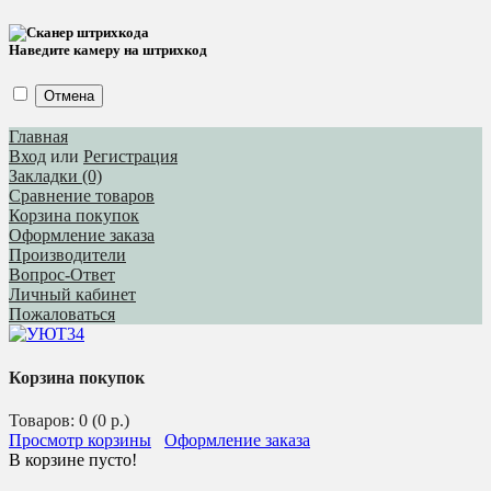
Наведите камеру на штрихкод
Отмена
Главная
Вход
или
Регистрация
Закладки (0)
Сравнение товаров
Корзина покупок
Оформление заказа
Производители
Вопрос-Ответ
Личный кабинет
Пожаловаться
Корзина покупок
Товаров: 0 (0 р.)
Просмотр корзины
Оформление заказа
В корзине пусто!