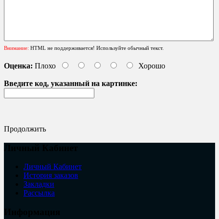
Внимание:
HTML не поддерживается! Используйте обычный текст.
Оценка:
Плохо
Хорошо
Введите код, указанный на картинке:
Продолжить
Личный Кабинет
Личный Кабинет
История заказов
Закладки
Рассылка
Информация