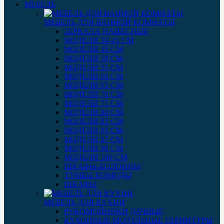
МЕБЕЛЬ
МЕБЕЛЬ ДЛЯ ВАННОЙ КОМНАТЫ
ЗЕРКАЛА НАВЕСНЫЕ
МОДЕЛИ 30-45 СМ
МОДЕЛИ 45 СМ
МОДЕЛИ 50 СМ
МОДЕЛИ 55 СМ
МОДЕЛИ 60 СМ
МОДЕЛИ 65 СМ
МОДЕЛИ 70 СМ
МОДЕЛИ 75 СМ
МОДЕЛИ 80 СМ
МОДЕЛИ 82 СМ
МОДЕЛИ 85 СМ
МОДЕЛИ 87 СМ
МОДЕЛИ 90 СМ
МОДЕЛИ 100 СМ
ШКАФЫ-КОЛОННЫ
ТУМБЫ КОМОДЫ
ШКАФЫ
МЕБЕЛЬ ДЛЯ КУХНИ
РУКОМОЙНИКИ ДАЧНЫЕ
КУХОННЫЕ МОДУЛЬНЫЕ ГАРНИТУРЫ