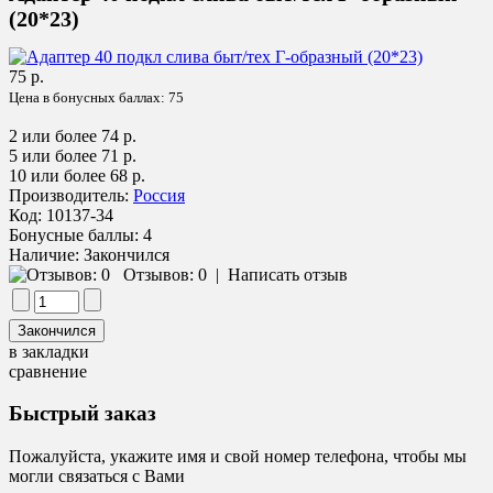
(20*23)
75 р.
Цена в бонусных баллах:
75
2 или более 74 р.
5 или более 71 р.
10 или более 68 р.
Производитель:
Россия
Код:
10137-34
Бонусные баллы:
4
Наличие:
Закончился
Отзывов: 0
|
Написать отзыв
в закладки
сравнение
Быстрый заказ
Пожалуйста, укажите имя и свой номер телефона, чтобы мы
могли связаться с Вами