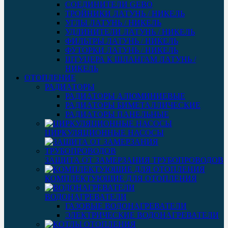
СОЕДИНИТЕЛИ GEBO
ТРОЙНИКИ ЛАТУНЬ / НИКЕЛЬ
УГЛЫ ЛАТУНЬ / НИКЕЛЬ
УДЛИНИТЕЛИ ЛАТУНЬ / НИКЕЛЬ
ФИЛЬТРЫ ЛАТУНЬ / НИКЕЛЬ
ФУТОРКИ ЛАТУНЬ / НИКЕЛЬ
ШТУЦЕРА К ШЛАНГАМ ЛАТУНЬ /
НИКЕЛЬ
ОТОПЛЕНИЕ
РАДИАТОРЫ
РАДИАТОРЫ АЛЮМИНИЕВЫЕ
РАДИАТОРЫ БИМЕТАЛЛИЧЕСКИЕ
РАДИАТОРЫ ПАНЕЛЬНЫЕ
ЦИРКУЛЯЦИОННЫЕ НАСОСЫ
ЗАЩИТА ОТ ЗАМЕРЗАНИЯ ТРУБОПРОВОДОВ
КОМПЛЕКТУЮЩИЕ ДЛЯ ОТОПЛЕНИЯ
ВОДОНАГРЕВАТЕЛИ
ГАЗОВЫЕ ВОДОНАГРЕВАТЕЛИ
ЭЛЕКТРИЧЕСКИЕ ВОДОНАГРЕВАТЕЛИ