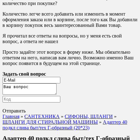
количество при покупке?
Количество легче всего добавить или изменить в момент
оформления заказа или в корзине, после того как Вы добавили
в корзину покупок весь заинтересованный Вами товар.
Я прочитал все ответы на вопросы, но у меня есть свой
вопрос, а ответа не нашел
Просто задайте этот вопрос в форму ниже. Мы обязательно
ответим на него, написав вам лично. Возможно именно Ваш
вопрос появится в будущем на этой странице.
Задать свой вопрос
Отправить
Главная
»
САНТЕХНИКА
»
СИФОНЫ, ШЛАНГИ
»
ШЛАНГИ ДЛЯ СТИРАЛЬНОЙ МАШИНЫ
»
Адаптер 40
подкл слива быт/тех Г-образный (20*23)
Адаптер 40 подкл слива быт/тех Г-образный