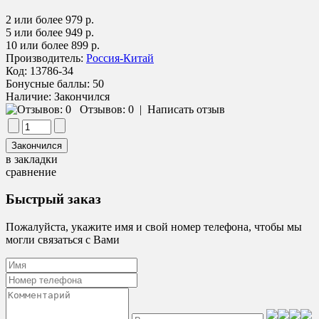
2 или более 979 р.
5 или более 949 р.
10 или более 899 р.
Производитель:
Россия-Китай
Код:
13786-34
Бонусные баллы:
50
Наличие:
Закончился
Отзывов: 0
|
Написать отзыв
в закладки
сравнение
Быстрый заказ
Пожалуйста, укажите имя и свой номер телефона, чтобы мы
могли связаться с Вами