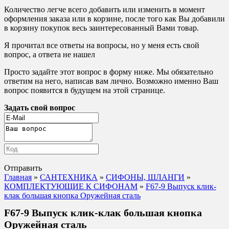
Количество легче всего добавить или изменить в момент
оформления заказа или в корзине, после того как Вы добавили
в корзину покупок весь заинтересованный Вами товар.
Я прочитал все ответы на вопросы, но у меня есть свой
вопрос, а ответа не нашел
Просто задайте этот вопрос в форму ниже. Мы обязательно
ответим на него, написав вам лично. Возможно именно Ваш
вопрос появится в будущем на этой странице.
Задать свой вопрос
Отправить
Главная
»
САНТЕХНИКА
»
СИФОНЫ, ШЛАНГИ
»
КОМПЛЕКТУЮЩИЕ К СИФОНАМ
»
F67-9 Выпуск клик-
клак большая кнопка Оружейная сталь
F67-9 Выпуск клик-клак большая кнопка
Оружейная сталь