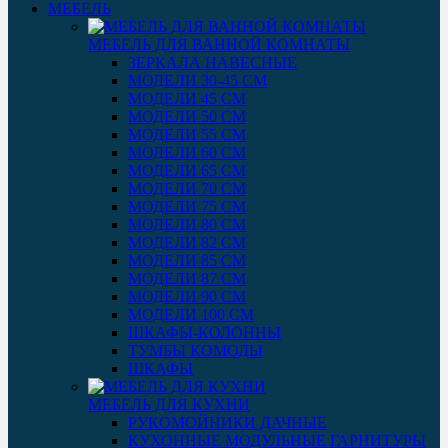
МЕБЕЛЬ
МЕБЕЛЬ ДЛЯ ВАННОЙ КОМНАТЫ
ЗЕРКАЛА НАВЕСНЫЕ
МОДЕЛИ 30-45 СМ
МОДЕЛИ 45 СМ
МОДЕЛИ 50 СМ
МОДЕЛИ 55 СМ
МОДЕЛИ 60 СМ
МОДЕЛИ 65 СМ
МОДЕЛИ 70 СМ
МОДЕЛИ 75 СМ
МОДЕЛИ 80 СМ
МОДЕЛИ 82 СМ
МОДЕЛИ 85 СМ
МОДЕЛИ 87 СМ
МОДЕЛИ 90 СМ
МОДЕЛИ 100 СМ
ШКАФЫ-КОЛОННЫ
ТУМБЫ КОМОДЫ
ШКАФЫ
МЕБЕЛЬ ДЛЯ КУХНИ
РУКОМОЙНИКИ ДАЧНЫЕ
КУХОННЫЕ МОДУЛЬНЫЕ ГАРНИТУРЫ