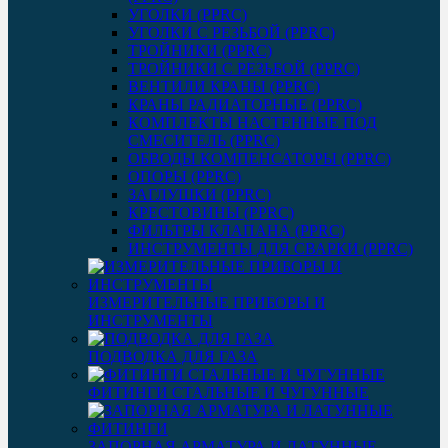
УГОЛКИ (PPRC)
УГОЛКИ С РЕЗЬБОЙ (PPRC)
ТРОЙНИКИ (PPRC)
ТРОЙНИКИ С РЕЗЬБОЙ (PPRC)
ВЕНТИЛИ КРАНЫ (PPRC)
КРАНЫ РАДИАТОРНЫЕ (PPRC)
КОМПЛЕКТЫ НАСТЕННЫЕ ПОД
СМЕСИТЕЛЬ (PPRC)
ОБВОДЫ КОМПЕНСАТОРЫ (PPRC)
ОПОРЫ (PPRC)
ЗАГЛУШКИ (PPRC)
КРЕСТОВИНЫ (PPRC)
ФИЛЬТРЫ КЛАПАНА (PPRC)
ИНСТРУМЕНТЫ ДЛЯ СВАРКИ (PPRC)
ИЗМЕРИТЕЛЬНЫЕ ПРИБОРЫ И
ИНСТРУМЕНТЫ
ПОДВОДКА ДЛЯ ГАЗА
ФИТИНГИ СТАЛЬНЫЕ И ЧУГУННЫЕ
ЗАПОРНАЯ АРМАТУРА И ЛАТУННЫЕ