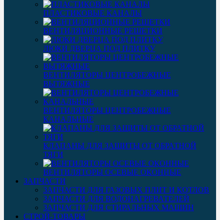
ПЛАСТИКОВЫЕ КАНАЛЫ
ВЕНТИЛЯЦИОННЫЕ РЕШЕТКИ
ЛЮКИ ДВЕРЦА ПОД ПЛИТКУ
ВЕНТИЛЯТОРЫ ЦЕНТРОБЕЖНЫЕ
ВЫТЯЖНЫЕ
ВЕНТИЛЯТОРЫ ЦЕНТРОБЕЖНЫЕ
КАНАЛЬНЫЕ
КЛАПАНЫ ДЛЯ ЗАЩИТЫ ОТ ОБРАТНОЙ
ТЯГИ
ВЕНТИЛЯТОРЫ ОСЕВЫЕ ОКОННЫЕ
ЗАПЧАСТИ
ЗАПЧАСТИ ДЛЯ ГАЗОВЫХ ПЛИТ И КОТЛОВ
ЗАПЧАСТИ ДЛЯ ВОДОНАГРЕВАТЕЛЕЙ
ЗАПЧАСТИ ДЛЯ СТИРАЛЬНЫХ МАШИН
СТРОЙ-ТОВАРЫ