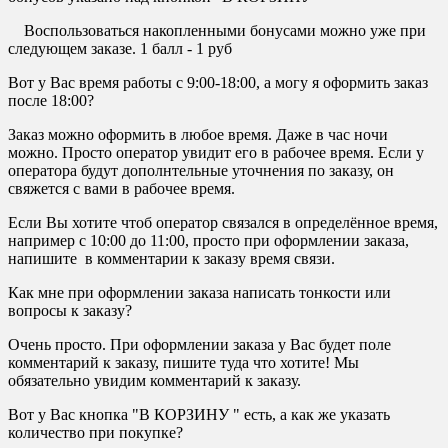
Воспользоваться накопленными бонусами можно уже при
следующем заказе. 1 балл - 1 руб
Вот у Вас время работы с 9:00-18:00, а могу я оформить заказ
после 18:00?
Заказ можно оформить в любое время. Даже в час ночи
можно. Просто оператор увидит его в рабочее время. Если у
оператора будут дополнтельные уточнения по заказу, он
свяжется с вами в рабочее время.
Если Вы хотите чтоб оператор связался в определённое время,
например с 10:00 до 11:00, просто при оформлении заказа,
напишите в комментарии к заказу время связи.
Как мне при оформлении заказа написать тонкости или
вопросы к заказу?
Очень просто. При оформлении заказа у Вас будет поле
комментарий к заказу, пишите туда что хотите! Мы
обязательно увидим комментарий к заказу.
Вот у Вас кнопка "В КОРЗИНУ " есть, а как же указать
количество при покупке?