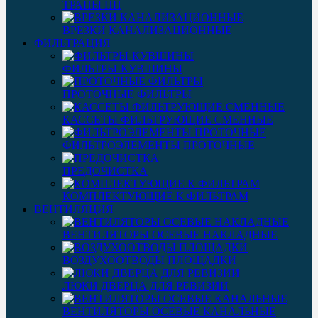
ТРАПЫ ПП
ВРЕЗКИ КАНАЛИЗАЦИОННЫЕ
ФИЛЬТРАЦИЯ
ФИЛЬТРЫ-КУВШИНЫ
ПРОТОЧНЫЕ ФИЛЬТРЫ
КАССЕТЫ ФИЛЬТРУЮЩИЕ СМЕННЫЕ
ФИЛЬТРОЭЛЕМЕНТЫ ПРОТОЧНЫЕ
ПРЕДОЧИСТКА
КОМПЛЕКТУЮЩИЕ К ФИЛЬТРАМ
ВЕНТИЛЯЦИЯ
ВЕНТИЛЯТОРЫ ОСЕВЫЕ НАКЛАДНЫЕ
ВОЗДУХООТВОДЫ ПЛОЩАДКИ
ЛЮКИ ДВЕРЦА ДЛЯ РЕВИЗИИ
ВЕНТИЛЯТОРЫ ОСЕВЫЕ КАНАЛЬНЫЕ