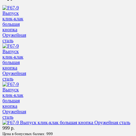
999 р.
Цена в бонусных баллах:
999