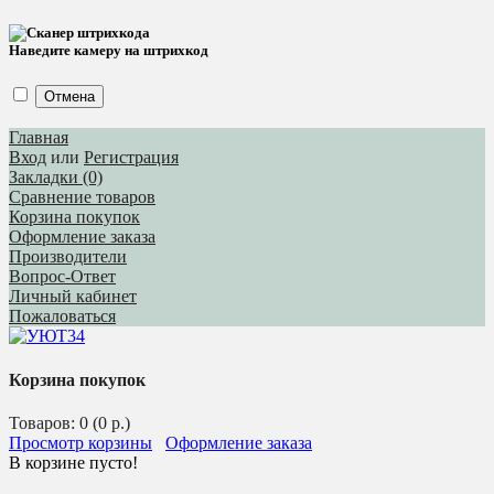
Наведите камеру на штрихкод
Отмена
Главная
Вход
или
Регистрация
Закладки (0)
Сравнение товаров
Корзина покупок
Оформление заказа
Производители
Вопрос-Ответ
Личный кабинет
Пожаловаться
Корзина покупок
Товаров: 0 (0 р.)
Просмотр корзины
Оформление заказа
В корзине пусто!