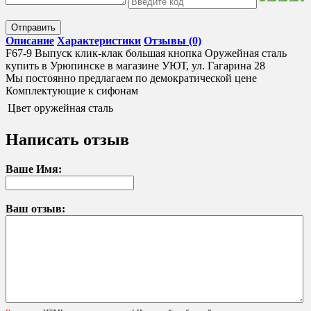
Отправить
Описание
Характеристики
Отзывы (0)
F67-9 Выпуск клик-клак большая кнопка Оружейная сталь
купить в Урюпинске в магазине УЮТ, ул. Гагарина 28
Мы постоянно предлагаем по демократической цене
Комплектующие к сифонам
Цвет
оружейная сталь
Написать отзыв
Ваше Имя:
Ваш отзыв: