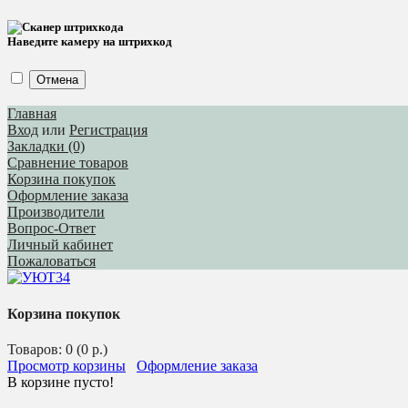
Наведите камеру на штрихкод
Отмена
Главная
Вход
или
Регистрация
Закладки (0)
Сравнение товаров
Корзина покупок
Оформление заказа
Производители
Вопрос-Ответ
Личный кабинет
Пожаловаться
Корзина покупок
Товаров: 0 (0 р.)
Просмотр корзины
Оформление заказа
В корзине пусто!