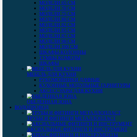
МОДЕЛИ 65 СМ
МОДЕЛИ 70 СМ
МОДЕЛИ 75 СМ
МОДЕЛИ 80 СМ
МОДЕЛИ 82 СМ
МОДЕЛИ 85 СМ
МОДЕЛИ 87 СМ
МОДЕЛИ 90 СМ
МОДЕЛИ 100 СМ
ШКАФЫ-КОЛОННЫ
ТУМБЫ КОМОДЫ
ШКАФЫ
МЕБЕЛЬ ДЛЯ КУХНИ
РУКОМОЙНИКИ ДАЧНЫЕ
КУХОННЫЕ МОДУЛЬНЫЕ ГАРНИТУРЫ
АКСЕССУАРЫ ДЛЯ КУХНИ
ОБЕДЕННАЯ ЗОНА
ВОДОПРОВОД
ТРУБЫ И ФИТИНГИ МЕТАЛЛОПЛАСТ
АКСИАЛЬНЫЕ ФИТИНГИ И ИНСТРУМЕНТ