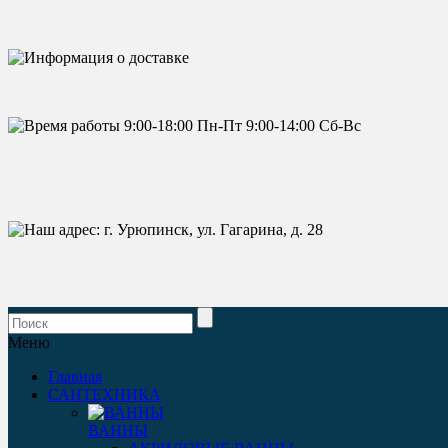
Меню
Главная
САНТЕХНИКА
ВАННЫ