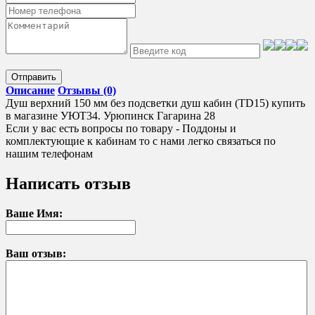
Отправить
Описание
Отзывы (0)
Душ верхний 150 мм без подсветки душ кабин (TD15) купить
в магазине УЮТ34. Урюпинск Гагарина 28
Если у вас есть вопросы по товару - Поддоны и
комплектующие к кабинам то с нами легко связаться по
нашим телефонам
Написать отзыв
Ваше Имя:
Ваш отзыв: