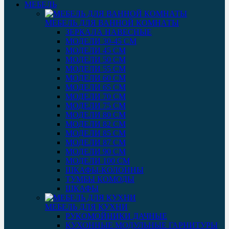
МЕБЕЛЬ
МЕБЕЛЬ ДЛЯ ВАННОЙ КОМНАТЫ
ЗЕРКАЛА НАВЕСНЫЕ
МОДЕЛИ 30-45 СМ
МОДЕЛИ 45 СМ
МОДЕЛИ 50 СМ
МОДЕЛИ 55 СМ
МОДЕЛИ 60 СМ
МОДЕЛИ 65 СМ
МОДЕЛИ 70 СМ
МОДЕЛИ 75 СМ
МОДЕЛИ 80 СМ
МОДЕЛИ 82 СМ
МОДЕЛИ 85 СМ
МОДЕЛИ 87 СМ
МОДЕЛИ 90 СМ
МОДЕЛИ 100 СМ
ШКАФЫ-КОЛОННЫ
ТУМБЫ КОМОДЫ
ШКАФЫ
МЕБЕЛЬ ДЛЯ КУХНИ
РУКОМОЙНИКИ ДАЧНЫЕ
КУХОННЫЕ МОДУЛЬНЫЕ ГАРНИТУРЫ