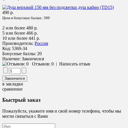
490 р.
Цена в бонусных баллах:
399
2 или более 480 р.
5 или более 466 р.
10 или более 441 р.
Производитель:
Россия
Код:
5369-34
Бонусные баллы:
20
Наличие:
Закончился
Отзывов: 0
|
Написать отзыв
в закладки
сравнение
Быстрый заказ
Пожалуйста, укажите имя и свой номер телефона, чтобы мы
могли связаться с Вами