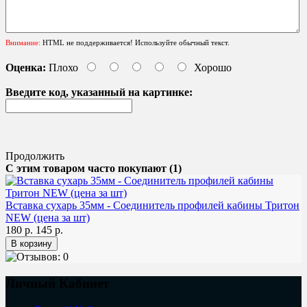
Внимание:
HTML не поддерживается! Используйте обычный текст.
Оценка:
Плохо
Хорошо
Введите код, указанный на картинке:
Продолжить
С этим товаром часто покупают (1)
Вставка сухарь 35мм - Соединитель профилей кабины Тритон
NEW (цена за шт)
180 р.
145 р.
Личный Кабинет