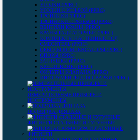
УГОЛКИ (PPRC)
УГОЛКИ С РЕЗЬБОЙ (PPRC)
ТРОЙНИКИ (PPRC)
ТРОЙНИКИ С РЕЗЬБОЙ (PPRC)
ВЕНТИЛИ КРАНЫ (PPRC)
КРАНЫ РАДИАТОРНЫЕ (PPRC)
КОМПЛЕКТЫ НАСТЕННЫЕ ПОД
СМЕСИТЕЛЬ (PPRC)
ОБВОДЫ КОМПЕНСАТОРЫ (PPRC)
ОПОРЫ (PPRC)
ЗАГЛУШКИ (PPRC)
КРЕСТОВИНЫ (PPRC)
ФИЛЬТРЫ КЛАПАНА (PPRC)
ИНСТРУМЕНТЫ ДЛЯ СВАРКИ (PPRC)
ИЗМЕРИТЕЛЬНЫЕ ПРИБОРЫ И
ИНСТРУМЕНТЫ
ПОДВОДКА ДЛЯ ГАЗА
ФИТИНГИ СТАЛЬНЫЕ И ЧУГУННЫЕ
ЗАПОРНАЯ АРМАТУРА И ЛАТУННЫЕ