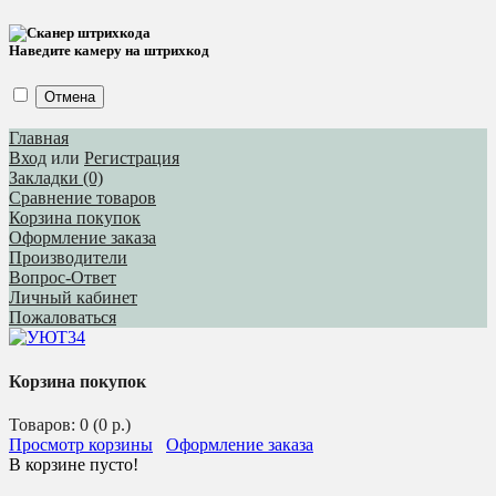
Наведите камеру на штрихкод
Отмена
Главная
Вход
или
Регистрация
Закладки (0)
Сравнение товаров
Корзина покупок
Оформление заказа
Производители
Вопрос-Ответ
Личный кабинет
Пожаловаться
Корзина покупок
Товаров: 0 (0 р.)
Просмотр корзины
Оформление заказа
В корзине пусто!