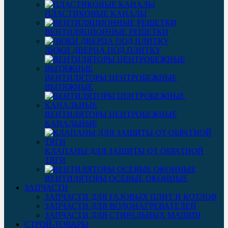
ПЛАСТИКОВЫЕ КАНАЛЫ
ВЕНТИЛЯЦИОННЫЕ РЕШЕТКИ
ЛЮКИ ДВЕРЦА ПОД ПЛИТКУ
ВЕНТИЛЯТОРЫ ЦЕНТРОБЕЖНЫЕ
ВЫТЯЖНЫЕ
ВЕНТИЛЯТОРЫ ЦЕНТРОБЕЖНЫЕ
КАНАЛЬНЫЕ
КЛАПАНЫ ДЛЯ ЗАЩИТЫ ОТ ОБРАТНОЙ
ТЯГИ
ВЕНТИЛЯТОРЫ ОСЕВЫЕ ОКОННЫЕ
ЗАПЧАСТИ
ЗАПЧАСТИ ДЛЯ ГАЗОВЫХ ПЛИТ И КОТЛОВ
ЗАПЧАСТИ ДЛЯ ВОДОНАГРЕВАТЕЛЕЙ
ЗАПЧАСТИ ДЛЯ СТИРАЛЬНЫХ МАШИН
СТРОЙ-ТОВАРЫ