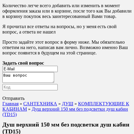
Количество легче всего добавить или изменить в момент
оформления заказа или в корзине, после того как Вы добавили
в корзину покупок весь заинтересованный Вами товар.
Я прочитал все ответы на вопросы, но у меня есть свой
вопрос, а ответа не нашел
Просто задайте этот вопрос в форму ниже. Мы обязательно
ответим на него, написав вам лично. Возможно именно Ваш
вопрос появится в будущем на этой странице.
Задать свой вопрос
Отправить
Главная
»
САНТЕХНИКА
»
ДУШ
»
КОМПЛЕКТУЮЩИЕ К
КАБИНАМ
»
Душ верхний 150 мм без подсветки душ кабин
(TD15)
Душ верхний 150 мм без подсветки душ кабин
(TD15)