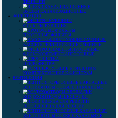
ТРАПЫ ПП
ВРЕЗКИ КАНАЛИЗАЦИОННЫЕ
ФИЛЬТРАЦИЯ
ФИЛЬТРЫ-КУВШИНЫ
ПРОТОЧНЫЕ ФИЛЬТРЫ
КАССЕТЫ ФИЛЬТРУЮЩИЕ СМЕННЫЕ
ФИЛЬТРОЭЛЕМЕНТЫ ПРОТОЧНЫЕ
ПРЕДОЧИСТКА
КОМПЛЕКТУЮЩИЕ К ФИЛЬТРАМ
ВЕНТИЛЯЦИЯ
ВЕНТИЛЯТОРЫ ОСЕВЫЕ НАКЛАДНЫЕ
ВОЗДУХООТВОДЫ ПЛОЩАДКИ
ЛЮКИ ДВЕРЦА ДЛЯ РЕВИЗИИ
ВЕНТИЛЯТОРЫ ОСЕВЫЕ КАНАЛЬНЫЕ