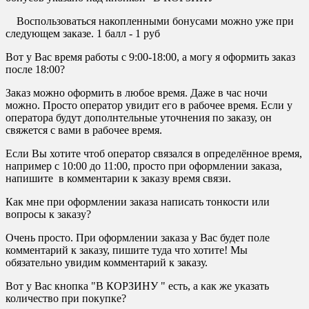
Воспользоваться накопленными бонусами можно уже при
следующем заказе. 1 балл - 1 руб
Вот у Вас время работы с 9:00-18:00, а могу я оформить заказ
после 18:00?
Заказ можно оформить в любое время. Даже в час ночи
можно. Просто оператор увидит его в рабочее время. Если у
оператора будут дополнтельные уточнения по заказу, он
свяжется с вами в рабочее время.
Если Вы хотите чтоб оператор связался в определённое время,
например с 10:00 до 11:00, просто при оформлении заказа,
напишите в комментарии к заказу время связи.
Как мне при оформлении заказа написать тонкости или
вопросы к заказу?
Очень просто. При оформлении заказа у Вас будет поле
комментарий к заказу, пишите туда что хотите! Мы
обязательно увидим комментарий к заказу.
Вот у Вас кнопка "В КОРЗИНУ " есть, а как же указать
количество при покупке?