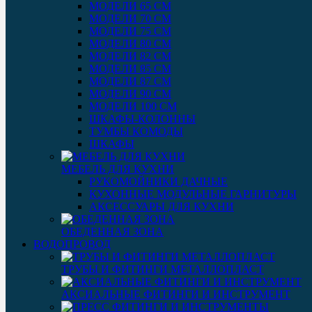
МОДЕЛИ 65 СМ
МОДЕЛИ 70 СМ
МОДЕЛИ 75 СМ
МОДЕЛИ 80 СМ
МОДЕЛИ 82 СМ
МОДЕЛИ 85 СМ
МОДЕЛИ 87 СМ
МОДЕЛИ 90 СМ
МОДЕЛИ 100 СМ
ШКАФЫ-КОЛОННЫ
ТУМБЫ КОМОДЫ
ШКАФЫ
МЕБЕЛЬ ДЛЯ КУХНИ
РУКОМОЙНИКИ ДАЧНЫЕ
КУХОННЫЕ МОДУЛЬНЫЕ ГАРНИТУРЫ
АКСЕССУАРЫ ДЛЯ КУХНИ
ОБЕДЕННАЯ ЗОНА
ВОДОПРОВОД
ТРУБЫ И ФИТИНГИ МЕТАЛЛОПЛАСТ
АКСИАЛЬНЫЕ ФИТИНГИ И ИНСТРУМЕНТ