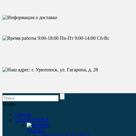
Меню
Главная
САНТЕХНИКА
ВАННЫ