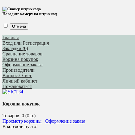
Наведите камеру на штрихкод
Отмена
Главная
Вход
или
Регистрация
Закладки (0)
Сравнение товаров
Корзина покупок
Оформление заказа
Производители
Вопрос-Ответ
Личный кабинет
Пожаловаться
Корзина покупок
Товаров: 0 (0 р.)
Просмотр корзины
Оформление заказа
В корзине пусто!