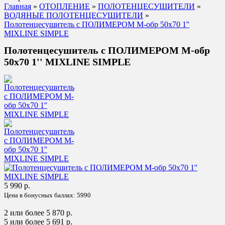
Главная
»
ОТОПЛЕНИЕ
»
ПОЛОТЕНЦЕСУШИТЕЛИ
»
ВОДЯНЫЕ ПОЛОТЕНЦЕСУШИТЕЛИ
»
Полотенцесушитель с ПОЛИМЕРОМ М-обр 50x70 1''
MIXLINE SIMPLE
Полотенцесушитель с ПОЛИМЕРОМ М-обр
50x70 1'' MIXLINE SIMPLE
5 990 р.
Цена в бонусных баллах:
5990
2 или более 5 870 р.
5 или более 5 691 р.