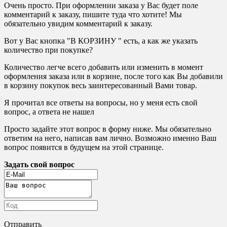
Очень просто. При оформлении заказа у Вас будет поле
комментарий к заказу, пишите туда что хотите! Мы
обязательно увидим комментарий к заказу.
Вот у Вас кнопка "В КОРЗИНУ " есть, а как же указать
количество при покупке?
Количество легче всего добавить или изменить в момент
оформления заказа или в корзине, после того как Вы добавили
в корзину покупок весь заинтересованный Вами товар.
Я прочитал все ответы на вопросы, но у меня есть свой
вопрос, а ответа не нашел
Просто задайте этот вопрос в форму ниже. Мы обязательно
ответим на него, написав вам лично. Возможно именно Ваш
вопрос появится в будущем на этой странице.
Задать свой вопрос
Отправить