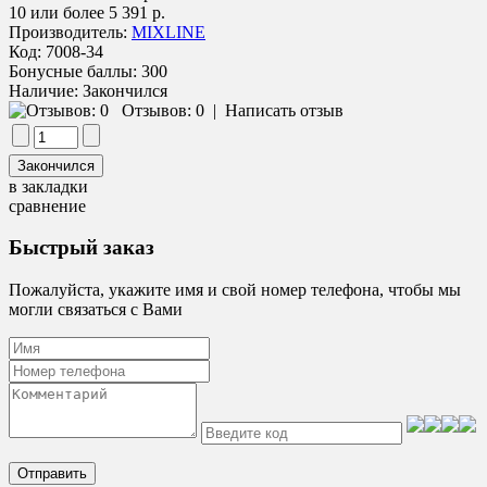
10 или более 5 391 р.
Производитель:
MIXLINE
Код:
7008-34
Бонусные баллы:
300
Наличие:
Закончился
Отзывов: 0
|
Написать отзыв
в закладки
сравнение
Быстрый заказ
Пожалуйста, укажите имя и свой номер телефона, чтобы мы
могли связаться с Вами
Отправить