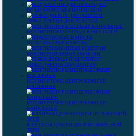
ВОЗДУХООТВОДЫ ПЛОЩАДКИ
ЛЮКИ ДВЕРЦА ДЛЯ РЕВИЗИИ
ВЕНТИЛЯТОРЫ ОСЕВЫЕ КАНАЛЬНЫЕ
ПЛАСТИКОВЫЕ КАНАЛЫ
ВЕНТИЛЯЦИОННЫЕ РЕШЕТКИ
ЛЮКИ ДВЕРЦА ПОД ПЛИТКУ
ВЕНТИЛЯТОРЫ ЦЕНТРОБЕЖНЫЕ
ВЫТЯЖНЫЕ
ВЕНТИЛЯТОРЫ ЦЕНТРОБЕЖНЫЕ
КАНАЛЬНЫЕ
КЛАПАНЫ ДЛЯ ЗАЩИТЫ ОТ ОБРАТНОЙ
ТЯГИ