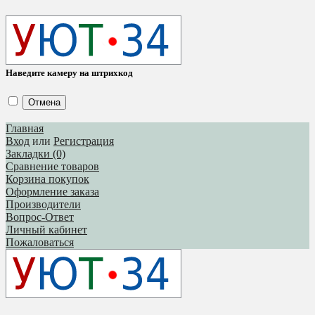
Наведите камеру на штрихкод
Отмена
Главная
Вход
или
Регистрация
Закладки (0)
Сравнение товаров
Корзина покупок
Оформление заказа
Производители
Вопрос-Ответ
Личный кабинет
Пожаловаться