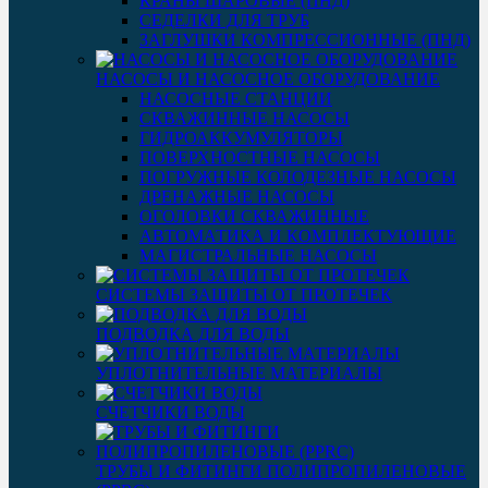
КРАНЫ ШАРОВЫЕ (ПНД)
СЕДЕЛКИ ДЛЯ ТРУБ
ЗАГЛУШКИ КОМПРЕССИОННЫЕ (ПНД)
НАСОСЫ И НАСОСНОЕ ОБОРУДОВАНИЕ
НАСОСНЫЕ СТАНЦИИ
СКВАЖИННЫЕ НАСОСЫ
ГИДРОАККУМУЛЯТОРЫ
ПОВЕРХНОСТНЫЕ НАСОСЫ
ПОГРУЖНЫЕ КОЛОДЕЗНЫЕ НАСОСЫ
ДРЕНАЖНЫЕ НАСОСЫ
ОГОЛОВКИ СКВАЖИННЫЕ
АВТОМАТИКА И КОМПЛЕКТУЮЩИЕ
МАГИСТРАЛЬНЫЕ НАСОСЫ
СИСТЕМЫ ЗАЩИТЫ ОТ ПРОТЕЧЕК
ПОДВОДКА ДЛЯ ВОДЫ
УПЛОТНИТЕЛЬНЫЕ МАТЕРИАЛЫ
СЧЕТЧИКИ ВОДЫ
ТРУБЫ И ФИТИНГИ ПОЛИПРОПИЛЕНОВЫЕ