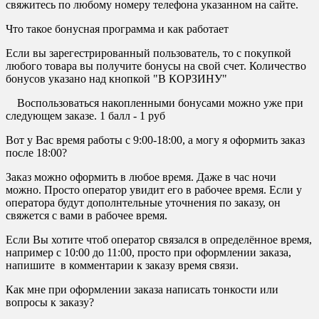
свяжитесь по любому номеру телефона указанном на сайте.
Что такое бонусная программа и как работает
Если вы зарегестрированный пользователь, то с покупкой
любого товара вы получите бонусы на свой счет. Количество
бонусов указано над кнопкой "В КОРЗИНУ"
Воспользоваться накопленными бонусами можно уже при
следующем заказе. 1 балл - 1 руб
Вот у Вас время работы с 9:00-18:00, а могу я оформить заказ
после 18:00?
Заказ можно оформить в любое время. Даже в час ночи
можно. Просто оператор увидит его в рабочее время. Если у
оператора будут дополнтельные уточнения по заказу, он
свяжется с вами в рабочее время.
Если Вы хотите чтоб оператор связался в определённое время,
например с 10:00 до 11:00, просто при оформлении заказа,
напишите в комментарии к заказу время связи.
Как мне при оформлении заказа написать тонкости или
вопросы к заказу?