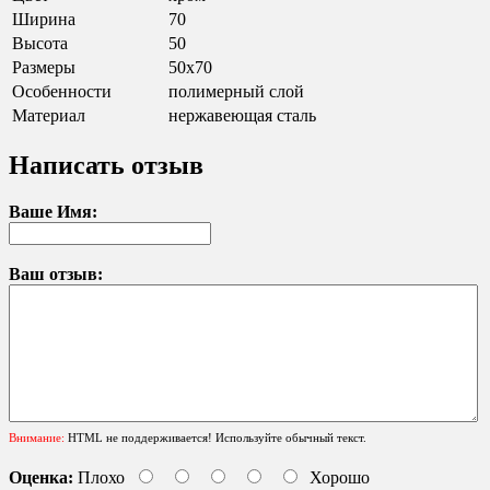
Ширина
70
Высота
50
Размеры
50х70
Особенности
полимерный слой
Материал
нержавеющая сталь
Написать отзыв
Ваше Имя:
Ваш отзыв:
Внимание:
HTML не поддерживается! Используйте обычный текст.
Оценка:
Плохо
Хорошо