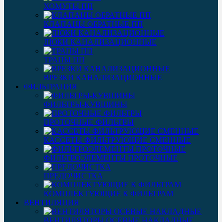
ХОМУТЫ ПП
КЛАПАНЫ ОБРАТНЫЕ ПП
ЛЮКИ КАНАЛИЗАЦИОННЫЕ
ТРАПЫ ПП
ВРЕЗКИ КАНАЛИЗАЦИОННЫЕ
ФИЛЬТРАЦИЯ
ФИЛЬТРЫ-КУВШИНЫ
ПРОТОЧНЫЕ ФИЛЬТРЫ
КАССЕТЫ ФИЛЬТРУЮЩИЕ СМЕННЫЕ
ФИЛЬТРОЭЛЕМЕНТЫ ПРОТОЧНЫЕ
ПРЕДОЧИСТКА
КОМПЛЕКТУЮЩИЕ К ФИЛЬТРАМ
ВЕНТИЛЯЦИЯ
ВЕНТИЛЯТОРЫ ОСЕВЫЕ НАКЛАДНЫЕ