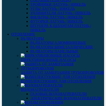
СОЕДИНИТЕЛИ GEBO
ТРОЙНИКИ ЛАТУНЬ / НИКЕЛЬ
УГЛЫ ЛАТУНЬ / НИКЕЛЬ
УДЛИНИТЕЛИ ЛАТУНЬ / НИКЕЛЬ
ФИЛЬТРЫ ЛАТУНЬ / НИКЕЛЬ
ФУТОРКИ ЛАТУНЬ / НИКЕЛЬ
ШТУЦЕРА К ШЛАНГАМ ЛАТУНЬ /
НИКЕЛЬ
ОТОПЛЕНИЕ
РАДИАТОРЫ
РАДИАТОРЫ АЛЮМИНИЕВЫЕ
РАДИАТОРЫ БИМЕТАЛЛИЧЕСКИЕ
РАДИАТОРЫ ПАНЕЛЬНЫЕ
ЦИРКУЛЯЦИОННЫЕ НАСОСЫ
ЗАЩИТА ОТ ЗАМЕРЗАНИЯ ТРУБОПРОВОДОВ
КОМПЛЕКТУЮЩИЕ ДЛЯ ОТОПЛЕНИЯ
ВОДОНАГРЕВАТЕЛИ
ГАЗОВЫЕ ВОДОНАГРЕВАТЕЛИ
ЭЛЕКТРИЧЕСКИЕ ВОДОНАГРЕВАТЕЛИ