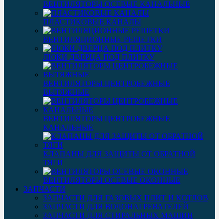
ВЕНТИЛЯТОРЫ ОСЕВЫЕ КАНАЛЬНЫЕ
ПЛАСТИКОВЫЕ КАНАЛЫ
ВЕНТИЛЯЦИОННЫЕ РЕШЕТКИ
ЛЮКИ ДВЕРЦА ПОД ПЛИТКУ
ВЕНТИЛЯТОРЫ ЦЕНТРОБЕЖНЫЕ
ВЫТЯЖНЫЕ
ВЕНТИЛЯТОРЫ ЦЕНТРОБЕЖНЫЕ
КАНАЛЬНЫЕ
КЛАПАНЫ ДЛЯ ЗАЩИТЫ ОТ ОБРАТНОЙ
ТЯГИ
ВЕНТИЛЯТОРЫ ОСЕВЫЕ ОКОННЫЕ
ЗАПЧАСТИ
ЗАПЧАСТИ ДЛЯ ГАЗОВЫХ ПЛИТ И КОТЛОВ
ЗАПЧАСТИ ДЛЯ ВОДОНАГРЕВАТЕЛЕЙ
ЗАПЧАСТИ ДЛЯ СТИРАЛЬНЫХ МАШИН