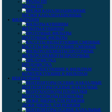
ТРАПЫ ПП
ВРЕЗКИ КАНАЛИЗАЦИОННЫЕ
ФИЛЬТРАЦИЯ
ФИЛЬТРЫ-КУВШИНЫ
ПРОТОЧНЫЕ ФИЛЬТРЫ
КАССЕТЫ ФИЛЬТРУЮЩИЕ СМЕННЫЕ
ФИЛЬТРОЭЛЕМЕНТЫ ПРОТОЧНЫЕ
ПРЕДОЧИСТКА
КОМПЛЕКТУЮЩИЕ К ФИЛЬТРАМ
ВЕНТИЛЯЦИЯ
ВЕНТИЛЯТОРЫ ОСЕВЫЕ НАКЛАДНЫЕ
ВОЗДУХООТВОДЫ ПЛОЩАДКИ
ЛЮКИ ДВЕРЦА ДЛЯ РЕВИЗИИ