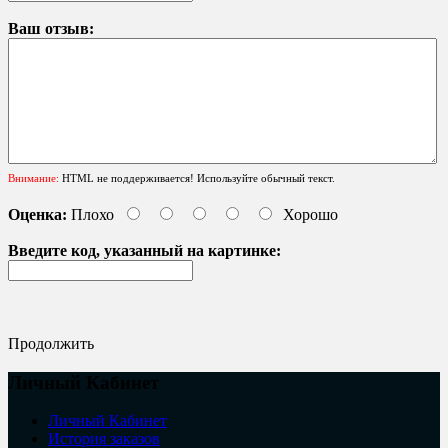
Ваш отзыв:
Внимание:
HTML не поддерживается! Используйте обычный текст.
Оценка:
Плохо
Хорошо
Введите код, указанный на картинке:
Продолжить
Личный Кабинет
Личный Кабинет
История заказов