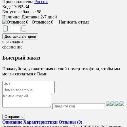
Производитель:
Россия
Код:
13082-34
Бонусные баллы:
58
Наличие:
Доставка 2-7 дней
Отзывов: 0
|
Написать отзыв
в закладки
сравнение
Быстрый заказ
Пожалуйста, укажите имя и свой номер телефона, чтобы мы
могли связаться с Вами
Отправить
Описание
Характеристики
Отзывы (0)