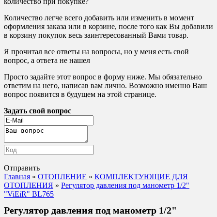
количество при покупке?
Количество легче всего добавить или изменить в момент
оформления заказа или в корзине, после того как Вы добавили
в корзину покупок весь заинтересованный Вами товар.
Я прочитал все ответы на вопросы, но у меня есть свой
вопрос, а ответа не нашел
Просто задайте этот вопрос в форму ниже. Мы обязательно
ответим на него, написав вам лично. Возможно именно Ваш
вопрос появится в будущем на этой странице.
Задать свой вопрос
Отправить
Главная
»
ОТОПЛЕНИЕ
»
КОМПЛЕКТУЮЩИЕ ДЛЯ
ОТОПЛЕНИЯ
»
Регулятор давления под манометр 1/2"
"ViEiR" BL765
Регулятор давления под манометр 1/2"