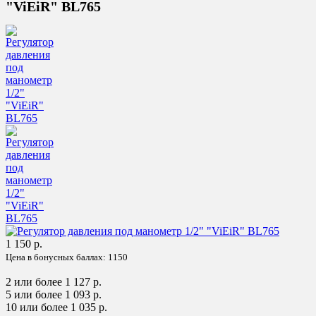
"ViEiR" BL765
1 150 р.
Цена в бонусных баллах:
1150
2 или более 1 127 р.
5 или более 1 093 р.
10 или более 1 035 р.