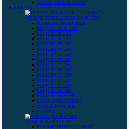
ТУАЛЕТНЫЕ ЕРШИКИ
МЕБЕЛЬ
МЕБЕЛЬ ДЛЯ ВАННОЙ КОМНАТЫ
ЗЕРКАЛА НАВЕСНЫЕ
МОДЕЛИ 30-45 СМ
МОДЕЛИ 45 СМ
МОДЕЛИ 50 СМ
МОДЕЛИ 55 СМ
МОДЕЛИ 60 СМ
МОДЕЛИ 65 СМ
МОДЕЛИ 70 СМ
МОДЕЛИ 75 СМ
МОДЕЛИ 80 СМ
МОДЕЛИ 82 СМ
МОДЕЛИ 85 СМ
МОДЕЛИ 87 СМ
МОДЕЛИ 90 СМ
МОДЕЛИ 100 СМ
ШКАФЫ-КОЛОННЫ
ТУМБЫ КОМОДЫ
ШКАФЫ
МЕБЕЛЬ ДЛЯ КУХНИ
РУКОМОЙНИКИ ДАЧНЫЕ