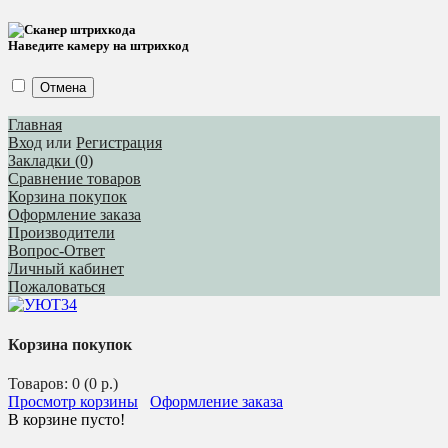
Наведите камеру на штрихкод
Отмена
Главная
Вход
или
Регистрация
Закладки (0)
Сравнение товаров
Корзина покупок
Оформление заказа
Производители
Вопрос-Ответ
Личный кабинет
Пожаловаться
Корзина покупок
Товаров: 0 (0 р.)
Просмотр корзины
Оформление заказа
В корзине пусто!