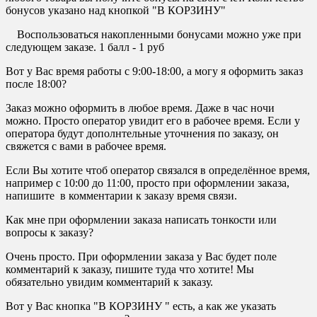
бонусов указано над кнопкой "В КОРЗИНУ"
Воспользоваться накопленными бонусами можно уже при
следующем заказе. 1 балл - 1 руб
Вот у Вас время работы с 9:00-18:00, а могу я оформить заказ
после 18:00?
Заказ можно оформить в любое время. Даже в час ночи
можно. Просто оператор увидит его в рабочее время. Если у
оператора будут дополнтельные уточнения по заказу, он
свяжется с вами в рабочее время.
Если Вы хотите чтоб оператор связался в определённое время,
например с 10:00 до 11:00, просто при оформлении заказа,
напишите в комментарии к заказу время связи.
Как мне при оформлении заказа написать тонкости или
вопросы к заказу?
Очень просто. При оформлении заказа у Вас будет поле
комментарий к заказу, пишите туда что хотите! Мы
обязательно увидим комментарий к заказу.
Вот у Вас кнопка "В КОРЗИНУ " есть, а как же указать