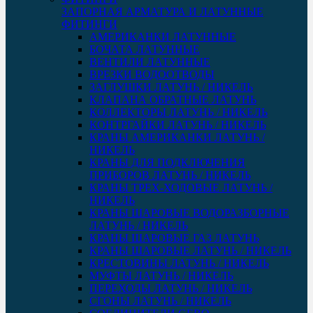
ЗАПОРНАЯ АРМАТУРА И ЛАТУННЫЕ
ФИТИНГИ
АМЕРИКАНКИ ЛАТУННЫЕ
БОЧАТА ЛАТУННЫЕ
ВЕНТИЛИ ЛАТУННЫЕ
ВРЕЗКИ ВОДООТВОДЫ
ЗАГЛУШКИ ЛАТУНЬ / НИКЕЛЬ
КЛАПАНА ОБРАТНЫЕ ЛАТУНЬ
КОЛЛЕКТОРЫ ЛАТУНЬ / НИКЕЛЬ
КОНТРГАЙКИ ЛАТУНЬ / НИКЕЛЬ
КРАНЫ АМЕРИКАНКИ ЛАТУНЬ /
НИКЕЛЬ
КРАНЫ ДЛЯ ПОДКЛЮЧЕНИЯ
ПРИБОРОВ ЛАТУНЬ / НИКЕЛЬ
КРАНЫ ТРЕХ-ХОДОВЫЕ ЛАТУНЬ /
НИКЕЛЬ
КРАНЫ ШАРОВЫЕ ВОДОРАЗБОРНЫЕ
ЛАТУНЬ / НИКЕЛЬ
КРАНЫ ШАРОВЫЕ ГАЗ ЛАТУНЬ
КРАНЫ ШАРОВЫЕ ЛАТУНЬ / НИКЕЛЬ
КРЕСТОВИНЫ ЛАТУНЬ / НИКЕЛЬ
МУФТЫ ЛАТУНЬ / НИКЕЛЬ
ПЕРЕХОДЫ ЛАТУНЬ / НИКЕЛЬ
СГОНЫ ЛАТУНЬ / НИКЕЛЬ