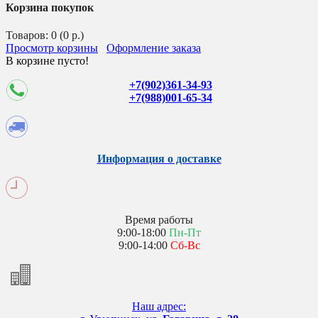
Корзина покупок
Товаров: 0 (0 р.)
Просмотр корзины
Оформление заказа
В корзине пусто!
+7(902)361-34-93
+7(988)001-65-34
Информация о доставке
Время работы
9:00-18:00
Пн-Пт
9:00-14:00
Сб-Вс
Наш адрес: