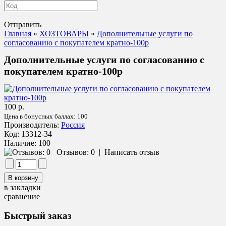
Отправить
Главная
»
ХОЗТОВАРЫ
»
Дополнительные услуги по
согласованию с покупателем кратно-100р
Дополнительные услуги по согласованию с
покупателем кратно-100р
100 р.
Цена в бонусных баллах:
100
Производитель:
Россия
Код:
13312-34
Наличие:
100
Отзывов: 0
|
Написать отзыв
в закладки
сравнение
Быстрый заказ