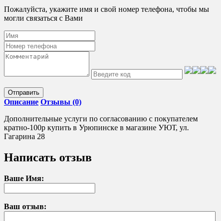
Пожалуйста, укажите имя и свой номер телефона, чтобы мы
могли связаться с Вами
Отправить
Описание
Отзывы (0)
Дополнительные услуги по согласованию с покупателем
кратно-100р купить в Урюпинске в магазине УЮТ, ул.
Гагарина 28
Написать отзыв
Ваше Имя:
Ваш отзыв: