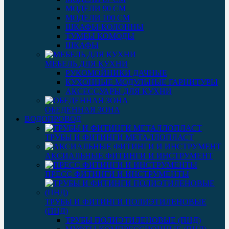
МОДЕЛИ 90 СМ
МОДЕЛИ 100 СМ
ШКАФЫ-КОЛОННЫ
ТУМБЫ КОМОДЫ
ШКАФЫ
МЕБЕЛЬ ДЛЯ КУХНИ
РУКОМОЙНИКИ ДАЧНЫЕ
КУХОННЫЕ МОДУЛЬНЫЕ ГАРНИТУРЫ
АКСЕССУАРЫ ДЛЯ КУХНИ
ОБЕДЕННАЯ ЗОНА
ВОДОПРОВОД
ТРУБЫ И ФИТИНГИ МЕТАЛЛОПЛАСТ
АКСИАЛЬНЫЕ ФИТИНГИ И ИНСТРУМЕНТ
ПРЕСС ФИТИНГИ И ИНСТРУМЕНТЫ
ТРУБЫ И ФИТИНГИ ПОЛИЭТИЛЕНОВЫЕ
(ПНД)
ТРУБЫ ПОЛИЭТИЛЕНОВЫЕ (ПНД)