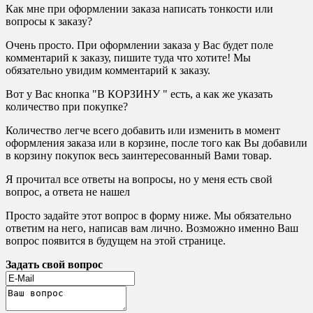
Как мне при оформлении заказа написать тонкости или
вопросы к заказу?
Очень просто. При оформлении заказа у Вас будет поле
комментарий к заказу, пишите туда что хотите! Мы
обязательно увидим комментарий к заказу.
Вот у Вас кнопка "В КОРЗИНУ " есть, а как же указать
количество при покупке?
Количество легче всего добавить или изменить в момент
оформления заказа или в корзине, после того как Вы добавили
в корзину покупок весь заинтересованный Вами товар.
Я прочитал все ответы на вопросы, но у меня есть свой
вопрос, а ответа не нашел
Просто задайте этот вопрос в форму ниже. Мы обязательно
ответим на него, написав вам лично. Возможно именно Ваш
вопрос появится в будущем на этой странице.
Задать свой вопрос