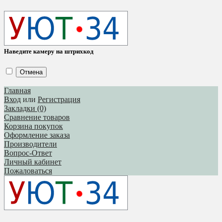
Наведите камеру на штрихкод
Отмена
Главная
Вход
или
Регистрация
Закладки (0)
Сравнение товаров
Корзина покупок
Оформление заказа
Производители
Вопрос-Ответ
Личный кабинет
Пожаловаться