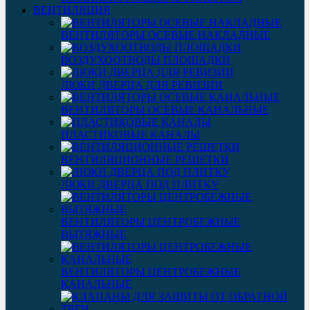
ВЕНТИЛЯЦИЯ
ВЕНТИЛЯТОРЫ ОСЕВЫЕ НАКЛАДНЫЕ
ВОЗДУХООТВОДЫ ПЛОЩАДКИ
ЛЮКИ ДВЕРЦА ДЛЯ РЕВИЗИИ
ВЕНТИЛЯТОРЫ ОСЕВЫЕ КАНАЛЬНЫЕ
ПЛАСТИКОВЫЕ КАНАЛЫ
ВЕНТИЛЯЦИОННЫЕ РЕШЕТКИ
ЛЮКИ ДВЕРЦА ПОД ПЛИТКУ
ВЕНТИЛЯТОРЫ ЦЕНТРОБЕЖНЫЕ
ВЫТЯЖНЫЕ
ВЕНТИЛЯТОРЫ ЦЕНТРОБЕЖНЫЕ
КАНАЛЬНЫЕ