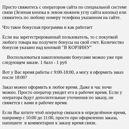
Просто свяжитесь с оператором сайта по специальной системе
связи (Зеленая кнопка в левом нижнем углу сайта кнопка) или
свяжитесь по любому номеру телефона указанном на сайте.
Что такое бонусная программа и как работает
Если вы зарегестрированный пользователь, то с покупкой
любого товара вы получите бонусы на свой счет. Количество
бонусов указано над кнопкой "В КОРЗИНУ"
Воспользоваться накопленными бонусами можно уже при
следующем заказе. 1 балл - 1 руб
Вот у Вас время работы с 9:00-18:00, а могу я оформить заказ
после 18:00?
Заказ можно оформить в любое время. Даже в час ночи
можно. Просто оператор увидит его в рабочее время. Если у
оператора будут дополнтельные уточнения по заказу, он
свяжется с вами в рабочее время.
Если Вы хотите чтоб оператор связался в определённое время,
например с 10:00 до 11:00, просто при оформлении заказа,
напишите в комментарии к заказу время связи.