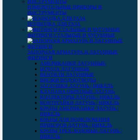
ИЗМЕРИТЕЛЬНЫЕ ПРИБОРЫ И
ИНСТРУМЕНТЫ
ПОДВОДКА ДЛЯ ГАЗА
ФИТИНГИ СТАЛЬНЫЕ И ЧУГУННЫЕ
ЗАПОРНАЯ АРМАТУРА И ЛАТУННЫЕ
ФИТИНГИ
АМЕРИКАНКИ ЛАТУННЫЕ
БОЧАТА ЛАТУННЫЕ
ВЕНТИЛИ ЛАТУННЫЕ
ВРЕЗКИ ВОДООТВОДЫ
ЗАГЛУШКИ ЛАТУНЬ / НИКЕЛЬ
КЛАПАНА ОБРАТНЫЕ ЛАТУНЬ
КОЛЛЕКТОРЫ ЛАТУНЬ / НИКЕЛЬ
КОНТРГАЙКИ ЛАТУНЬ / НИКЕЛЬ
КРАНЫ АМЕРИКАНКИ ЛАТУНЬ /
НИКЕЛЬ
КРАНЫ ДЛЯ ПОДКЛЮЧЕНИЯ
ПРИБОРОВ ЛАТУНЬ / НИКЕЛЬ
КРАНЫ ТРЕХ-ХОДОВЫЕ ЛАТУНЬ /
НИКЕЛЬ