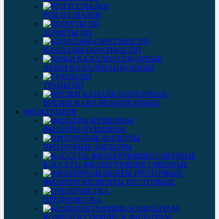
РТИ И СМАЗКИ
ХОМУТЫ ПП
КЛАПАНЫ ОБРАТНЫЕ ПП
ЛЮКИ КАНАЛИЗАЦИОННЫЕ
ТРАПЫ ПП
ВРЕЗКИ КАНАЛИЗАЦИОННЫЕ
ФИЛЬТРАЦИЯ
ФИЛЬТРЫ-КУВШИНЫ
ПРОТОЧНЫЕ ФИЛЬТРЫ
КАССЕТЫ ФИЛЬТРУЮЩИЕ СМЕННЫЕ
ФИЛЬТРОЭЛЕМЕНТЫ ПРОТОЧНЫЕ
ПРЕДОЧИСТКА
КОМПЛЕКТУЮЩИЕ К ФИЛЬТРАМ