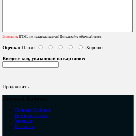
Внимание:
HTML не поддерживается! Используйте обычный текст.
Оценка:
Плохо
Хорошо
Введите код, указанный на картинке:
Продолжить
Личный Кабинет
Личный Кабинет
История заказов
Закладки
Рассылка